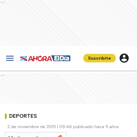
Ads
Suscribite
Ads
DEPORTES
2 de noviembre de 2015 | 09:46 publicado hace 11 años