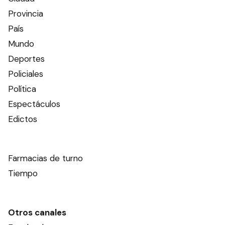
Provincia
País
Mundo
Deportes
Policiales
Política
Espectáculos
Edictos
Farmacias de turno
Tiempo
Otros canales