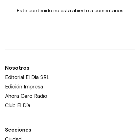
Este contenido no está abierto a comentarios
Nosotros
Editorial El Dia SRL
Edición Impresa
Ahora Cero Radio
Club El Día
Secciones
Ciudad