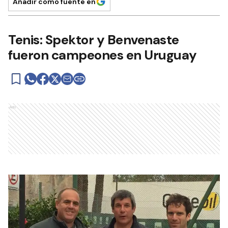
Añadir como fuente en
Tenis: Spektor y Benvenaste
fueron campeones en Uruguay
Ads