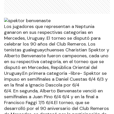
Los jugadores que representan a Neptunia
ganaron en sus respectivas categorías en
Mercedes, Uruguay. El torneo se disputó para
celebrar los 90 años del Club Remeros. Los
tenistas gualeguaychuenses Charistian Spektor y
Alberto Benvenaste fueron campeones, cada uno
en su respectiva categoría, en el torneo que se
disputó en Mercedes, República Oriental del
Uruguay.En primera categoría -libre- Spektor se
impuso en semifinales a Daniel Cuestas 6/4 6/3 y
en la final a Ignacio Dascola por 6/4
6/4. En segunda, Alberto Benvenaste venció en
semifinales a Juan Pino 6/4 6/4 y en la final a
Francisco Faggi 7/5 6/4.El torneo, que se
desarrolló por el 90 aniversario del Club Remeros