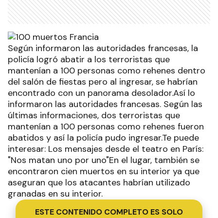
Según informaron las autoridades francesas, la
policía logró abatir a los terroristas que
mantenían a 100 personas como rehenes dentro
del salón de fiestas pero al ingresar, se habrían
encontrado con un panorama desolador.Así lo
informaron las autoridades francesas. Según las
últimas informaciones, dos terroristas que
mantenían a 100 personas como rehenes fueron
abatidos y así la policía pudo ingresar.Te puede
interesar: Los mensajes desde el teatro en París:
"Nos matan uno por uno"En el lugar, también se
encontraron cien muertos en su interior ya que
aseguran que los atacantes habrían utilizado
granadas en su interior.
ESTE CONTENIDO COMPLETO ES SOLO