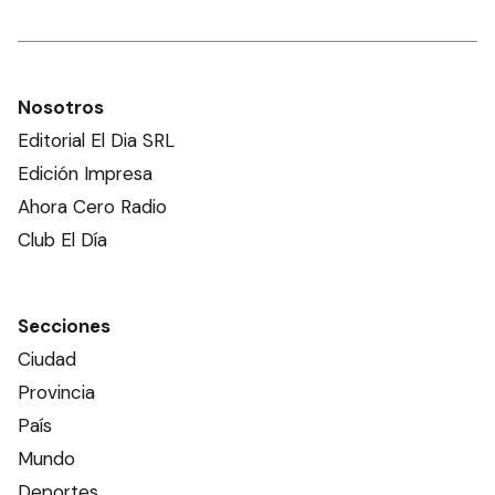
Nosotros
Editorial El Dia SRL
Edición Impresa
Ahora Cero Radio
Club El Día
Secciones
Ciudad
Provincia
País
Mundo
Deportes