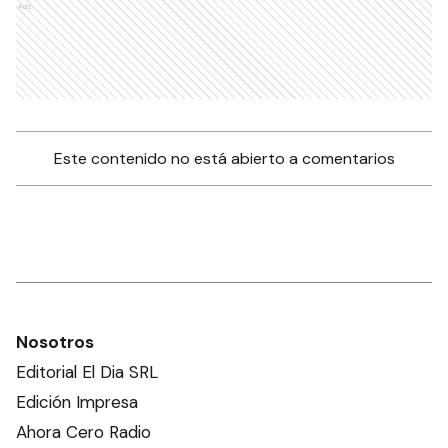
Ads
Este contenido no está abierto a comentarios
Nosotros
Editorial El Dia SRL
Edición Impresa
Ahora Cero Radio