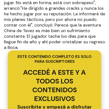
jugar. No está en forma, está con sobrepeso",
arrancó."He dirigido a grandes cracks y nunca los
he hecho jugar por su reputación. Le informaré de
mis planes tácticos, pero por ahora no puedo
contar con él", concluyó. Parece que la aventura
China de Tevez es más bien un sufrimiento
constante. El jugador tacha los días para que
llegue fin de año y ahí poder cristalizar su regreso
a Boca.
ESTE CONTENIDO COMPLETO ES SOLO
PARA SUSCRIPTORES
ACCEDÉ A ESTE Y A
TODOS LOS
CONTENIDOS
EXCLUSIVOS
Suscribite y empezá a disfrutar