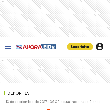
Ads
Suscribite
Ads
DEPORTES
13 de septiembre de 2017 | 05:05 actualizado hace 9 años