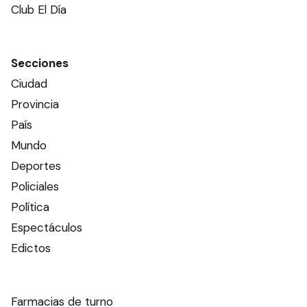
Club El Día
Secciones
Ciudad
Provincia
País
Mundo
Deportes
Policiales
Política
Espectáculos
Edictos
Farmacias de turno