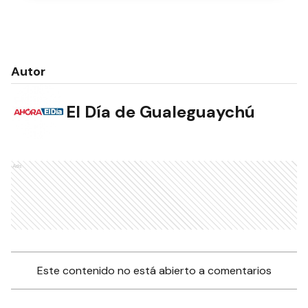
Autor
El Día de Gualeguaychú
Ads
Este contenido no está abierto a comentarios