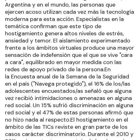
Argentina y en el mundo, las personas que
ejercen acoso utilizan cada vez más la tecnología
moderna para esta acción. Especialistas en la
temática confirman que este tipo de
hostigamiento genera altos niveles de estrés,
ansiedad y temor. El aislamiento experimentado
frente a los ámbitos virtuales produce una mayor
sensación de indefensión que el que se vive "cara
a cara", equilibrado en mayor medida con las
redes de apoyo privado de la persona.En
la Encuesta anual de la Semana de la Seguridad
en el país ("Navega protegido"), el 16% de los/las
adolescentes encuestados/as señaló que alguna
vez recibió intimidaciones o amenazas en alguna
red social. Un 15% sufrió discriminación en alguna
red social y el 47% de estas personas afirmó que
no hizo nada al respecto.El hostigamiento en el
ámbito de las TICs reviste en gran parte de los
casos carácter discriminatorio. Durante el 2010 y