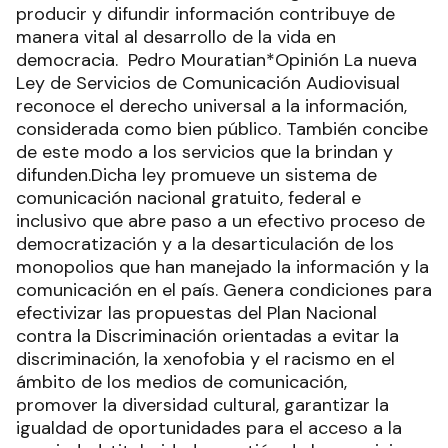
producir y difundir información contribuye de
manera vital al desarrollo de la vida en
democracia. Pedro Mouratian*Opinión La nueva
Ley de Servicios de Comunicación Audiovisual
reconoce el derecho universal a la información,
considerada como bien público. También concibe
de este modo a los servicios que la brindan y
difunden.Dicha ley promueve un sistema de
comunicación nacional gratuito, federal e
inclusivo que abre paso a un efectivo proceso de
democratización y a la desarticulación de los
monopolios que han manejado la información y la
comunicación en el país. Genera condiciones para
efectivizar las propuestas del Plan Nacional
contra la Discriminación orientadas a evitar la
discriminación, la xenofobia y el racismo en el
ámbito de los medios de comunicación,
promover la diversidad cultural, garantizar la
igualdad de oportunidades para el acceso a la