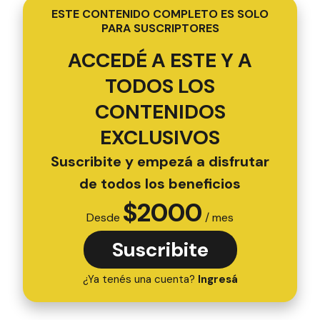
ESTE CONTENIDO COMPLETO ES SOLO
PARA SUSCRIPTORES
ACCEDÉ A ESTE Y A
TODOS LOS
CONTENIDOS
EXCLUSIVOS
Suscribite y empezá a disfrutar
de todos los beneficios
$
2000
Desde
/ mes
Suscribite
¿Ya tenés una cuenta?
Ingresá