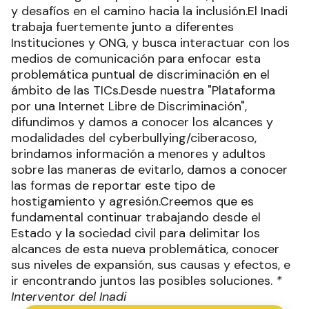
y desafíos en el camino hacia la inclusión.El Inadi
trabaja fuertemente junto a diferentes
Instituciones y ONG, y busca interactuar con los
medios de comunicación para enfocar esta
problemática puntual de discriminación en el
ámbito de las TICs.Desde nuestra "Plataforma
por una Internet Libre de Discriminación",
difundimos y damos a conocer los alcances y
modalidades del cyberbullying/ciberacoso,
brindamos información a menores y adultos
sobre las maneras de evitarlo, damos a conocer
las formas de reportar este tipo de
hostigamiento y agresión.Creemos que es
fundamental continuar trabajando desde el
Estado y la sociedad civil para delimitar los
alcances de esta nueva problemática, conocer
sus niveles de expansión, sus causas y efectos, e
ir encontrando juntos las posibles soluciones.
*
Interventor del Inadi