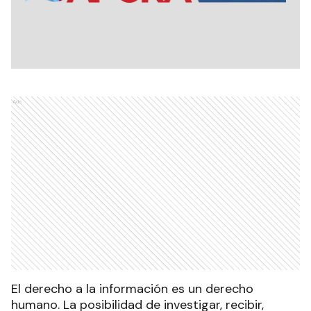
Ads
El derecho a la información es un derecho
humano. La posibilidad de investigar, recibir,