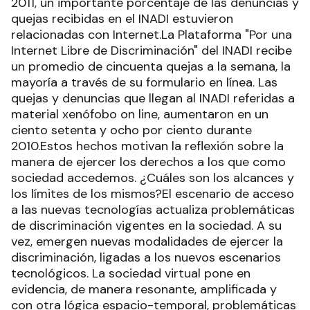
2011, un importante porcentaje de las denuncias y
quejas recibidas en el INADI estuvieron
relacionadas con Internet.La Plataforma "Por una
Internet Libre de Discriminación" del INADI recibe
un promedio de cincuenta quejas a la semana, la
mayoría a través de su formulario en línea. Las
quejas y denuncias que llegan al INADI referidas a
material xenófobo on line, aumentaron en un
ciento setenta y ocho por ciento durante
2010.Estos hechos motivan la reflexión sobre la
manera de ejercer los derechos a los que como
sociedad accedemos. ¿Cuáles son los alcances y
los límites de los mismos?El escenario de acceso
a las nuevas tecnologías actualiza problemáticas
de discriminación vigentes en la sociedad. A su
vez, emergen nuevas modalidades de ejercer la
discriminación, ligadas a los nuevos escenarios
tecnológicos. La sociedad virtual pone en
evidencia, de manera resonante, amplificada y
con otra lógica espacio-temporal, problemáticas