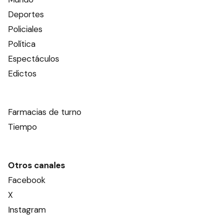
Deportes
Policiales
Política
Espectáculos
Edictos
Farmacias de turno
Tiempo
Otros canales
Facebook
X
Instagram