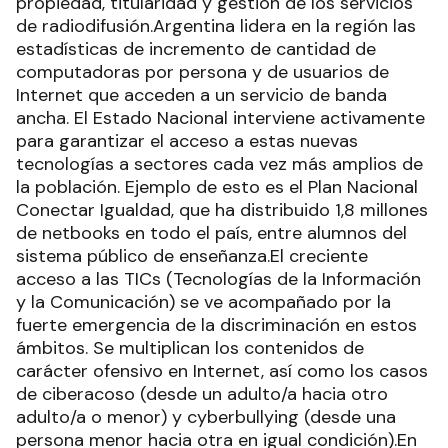
propiedad, titularidad y gestión de los servicios
de radiodifusión.Argentina lidera en la región las
estadísticas de incremento de cantidad de
computadoras por persona y de usuarios de
Internet que acceden a un servicio de banda
ancha. El Estado Nacional interviene activamente
para garantizar el acceso a estas nuevas
tecnologías a sectores cada vez más amplios de
la población. Ejemplo de esto es el Plan Nacional
Conectar Igualdad, que ha distribuido 1,8 millones
de netbooks en todo el país, entre alumnos del
sistema público de enseñanza.El creciente
acceso a las TICs (Tecnologías de la Información
y la Comunicación) se ve acompañado por la
fuerte emergencia de la discriminación en estos
ámbitos. Se multiplican los contenidos de
carácter ofensivo en Internet, así como los casos
de ciberacoso (desde un adulto/a hacia otro
adulto/a o menor) y cyberbullying (desde una
persona menor hacia otra en igual condición).En