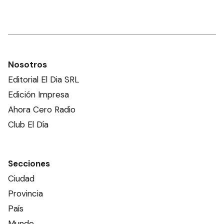
Nosotros
Editorial El Dia SRL
Edición Impresa
Ahora Cero Radio
Club El Día
Secciones
Ciudad
Provincia
País
Mundo