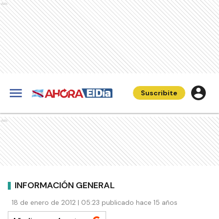
Ads
Suscribite
Ads
INFORMACIÓN GENERAL
18 de enero de 2012 | 05:23 publicado hace 15 años