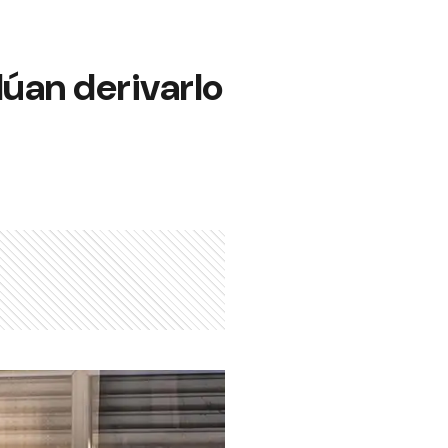
lúan derivarlo