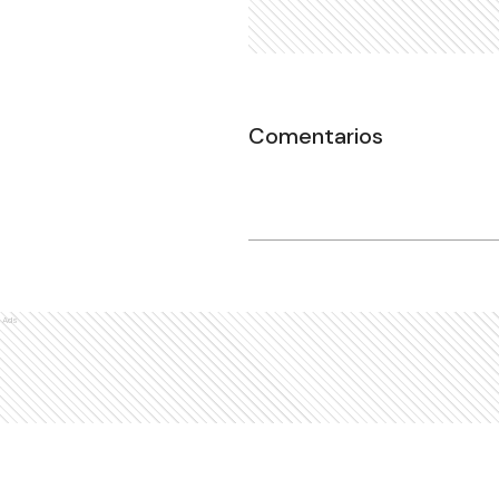
Comentarios
Ads