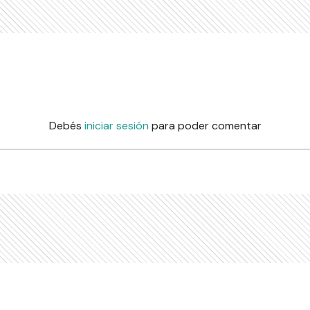
Debés
iniciar sesión
para poder comentar