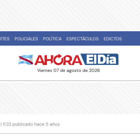
RTES
POLICIALES
POLÍTICA
ESPECTÁCULOS
EDICTOS
viernes 07 de agosto de 2026
| 11:22 publicado hace 5 años