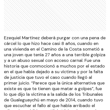
Ezequiel Martínez deberá purgar con una pena de
cárcel lo que hizo hace casi 8 años, cuando en
una vivienda en el Camino de la Costa sometió a
una joven que tenía 27 años a una terrible golpiza
y a un abuso sexual con acceso carnal. Fue una
historia que conmocionó a muchos por el estado
en el que había dejado a su víctima y por la falta
de justicia que tuvo el caso cuando llegó al
primer juicio. “Parece que la única alternativa que
existe es que te tienen que matar a golpes”, fue
lo que dijo la víctima a la salida de los Tribunales
de Gualeguaychú en mayo de 2014, cuando tuvo
que escuchar el fallo al que había arribado el