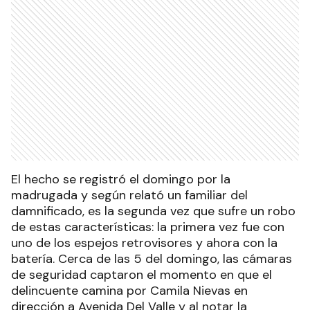
El hecho se registró el domingo por la
madrugada y según relató un familiar del
damnificado, es la segunda vez que sufre un robo
de estas características: la primera vez fue con
uno de los espejos retrovisores y ahora con la
batería. Cerca de las 5 del domingo, las cámaras
de seguridad captaron el momento en que el
delincuente camina por Camila Nievas en
dirección a Avenida Del Valle y al notar la