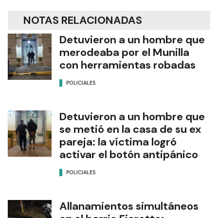
NOTAS RELACIONADAS
Detuvieron a un hombre que
merodeaba por el Munilla
con herramientas robadas
POLICIALES
Detuvieron a un hombre que
se metió en la casa de su ex
pareja: la víctima logró
activar el botón antipánico
POLICIALES
Allanamientos simultáneos