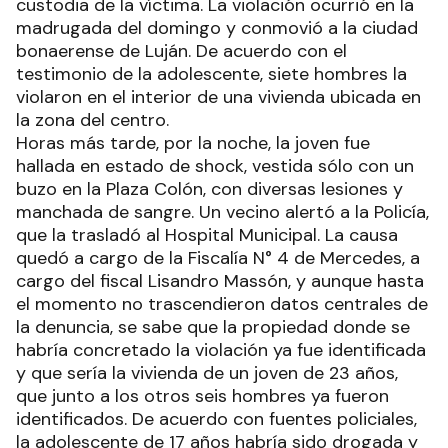
custodia de la víctima. La violación ocurrió en la
madrugada del domingo y conmovió a la ciudad
bonaerense de Luján. De acuerdo con el
testimonio de la adolescente, siete hombres la
violaron en el interior de una vivienda ubicada en
la zona del centro.
Horas más tarde, por la noche, la joven fue
hallada en estado de shock, vestida sólo con un
buzo en la Plaza Colón, con diversas lesiones y
manchada de sangre. Un vecino alertó a la Policía,
que la trasladó al Hospital Municipal. La causa
quedó a cargo de la Fiscalía N° 4 de Mercedes, a
cargo del fiscal Lisandro Massón, y aunque hasta
el momento no trascendieron datos centrales de
la denuncia, se sabe que la propiedad donde se
habría concretado la violación ya fue identificada
y que sería la vivienda de un joven de 23 años,
que junto a los otros seis hombres ya fueron
identificados. De acuerdo con fuentes policiales,
la adolescente de 17 años habría sido drogada y