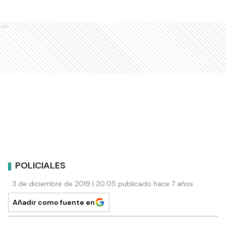
Ads
POLICIALES
3 de diciembre de 2019 | 20:05 publicado hace 7 años
Añadir como fuente en