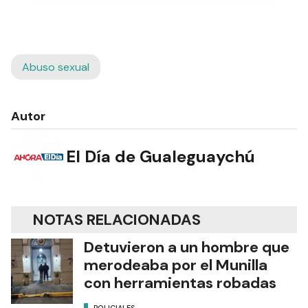
Abuso sexual
Autor
El Día de Gualeguaychú
NOTAS RELACIONADAS
Detuvieron a un hombre que
merodeaba por el Munilla
con herramientas robadas