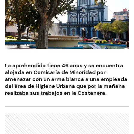
La aprehendida tiene 46 años y se encuentra
alojada en Comisaría de Minoridad por
amenazar con un arma blanca a una empleada
del área de Higiene Urbana que por la mañana
realizaba sus trabajos en la Costanera.
Ads