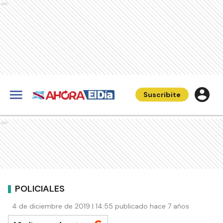
Ads
Suscribite
Ads
POLICIALES
4 de diciembre de 2019 | 14:55 publicado hace 7 años