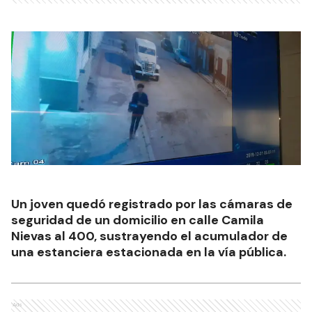
Un joven quedó registrado por las cámaras de
seguridad de un domicilio en calle Camila
Nievas al 400, sustrayendo el acumulador de
una estanciera estacionada en la vía pública.
Ads