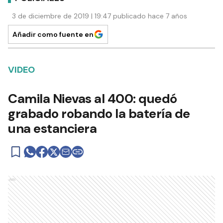
3 de diciembre de 2019 | 19:47 publicado hace 7 años
Añadir como fuente en
VIDEO
Camila Nievas al 400: quedó
grabado robando la batería de
una estanciera
Ads