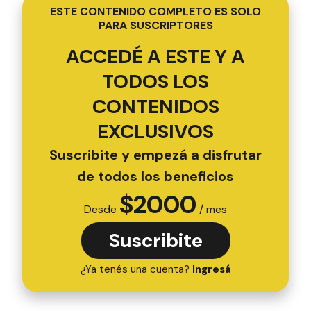
ESTE CONTENIDO COMPLETO ES SOLO
PARA SUSCRIPTORES
ACCEDÉ A ESTE Y A
TODOS LOS
CONTENIDOS
EXCLUSIVOS
Suscribite y empezá a disfrutar
de todos los beneficios
$
2000
Desde
/ mes
Suscribite
¿Ya tenés una cuenta?
Ingresá