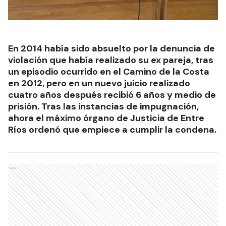
En 2014 había sido absuelto por la denuncia de
violación que había realizado su ex pareja, tras
un episodio ocurrido en el Camino de la Costa
en 2012, pero en un nuevo juicio realizado
cuatro años después recibió 6 años y medio de
prisión. Tras las instancias de impugnación,
ahora el máximo órgano de Justicia de Entre
Ríos ordenó que empiece a cumplir la condena.
Ads