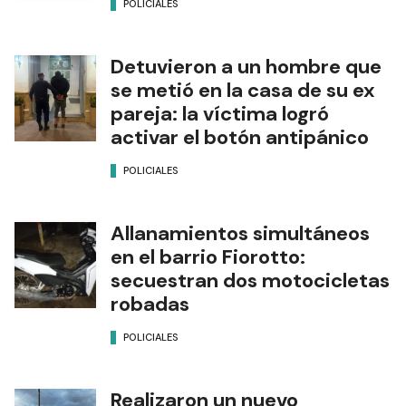
POLICIALES
Detuvieron a un hombre que
se metió en la casa de su ex
pareja: la víctima logró
activar el botón antipánico
POLICIALES
Allanamientos simultáneos
en el barrio Fiorotto:
secuestran dos motocicletas
robadas
POLICIALES
Realizaron un nuevo