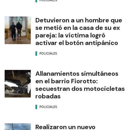
POLICIALES
Detuvieron a un hombre que
se metió en la casa de su ex
pareja: la víctima logró
activar el botón antipánico
POLICIALES
Allanamientos simultáneos
en el barrio Fiorotto:
secuestran dos motocicletas
robadas
POLICIALES
Realizaron un nuevo