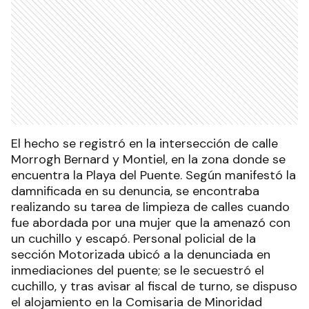
El hecho se registró en la intersección de calle
Morrogh Bernard y Montiel, en la zona donde se
encuentra la Playa del Puente. Según manifestó la
damnificada en su denuncia, se encontraba
realizando su tarea de limpieza de calles cuando
fue abordada por una mujer que la amenazó con
un cuchillo y escapó. Personal policial de la
sección Motorizada ubicó a la denunciada en
inmediaciones del puente; se le secuestró el
cuchillo, y tras avisar al fiscal de turno, se dispuso
el alojamiento en la Comisaria de Minoridad