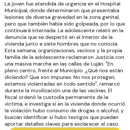
La joven fue atendida de urgencia en el Hospital
Municipal, donde determinaron que presentaba
lesiones de diversa gravedad en la zona genital,
pero que también había sido golpeada, por lo que
continuará internada. La adolescente relató en la
denuncia que se despertó en el interior de la
vivienda junto a siete hombres que no conocía.
Esta semana, organizaciones, vecinos y la propia
familia de la adolescente reclamaron Justicia con
una masiva marcha en las calles de Luján. "En
pleno centro, frente al Municipio. ¿Qué nos están
diciendo? Que son impunes. No nos protegen,
estamos violentadas en todo sentido", remarcó
durante la movilización una de las vecinas. El
fiscal ordenó la custodia permanente de la
víctima, e investiga si en la vivienda donde ocurrió
la violación hubo consumo de drogas o alcohol, y
buscan identificar si hubo testigos que puedan
aportar detalles claves para esclarecer el caso.