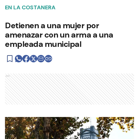
EN LA COSTANERA
Detienen a una mujer por
amenazar con un arma a una
empleada municipal
Ads