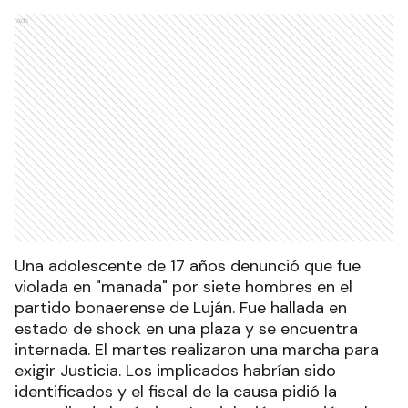
Ads
Una adolescente de 17 años denunció que fue
violada en "manada" por siete hombres en el
partido bonaerense de Luján. Fue hallada en
estado de shock en una plaza y se encuentra
internada. El martes realizaron una marcha para
exigir Justicia. Los implicados habrían sido
identificados y el fiscal de la causa pidió la