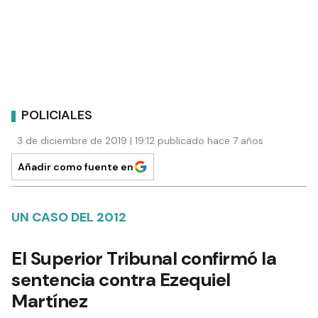
POLICIALES
3 de diciembre de 2019 | 19:12 publicado hace 7 años
Añadir como fuente en
UN CASO DEL 2012
El Superior Tribunal confirmó la
sentencia contra Ezequiel
Martínez