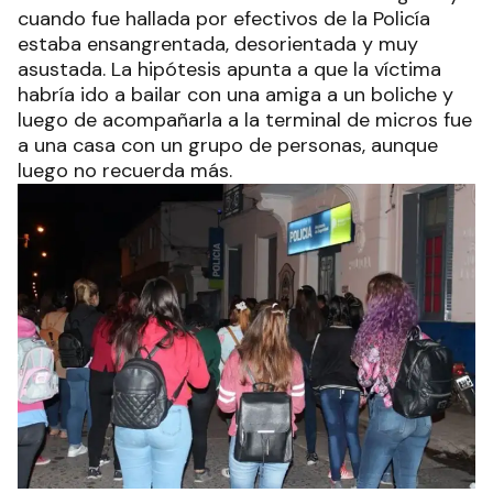
cuando fue hallada por efectivos de la Policía
estaba ensangrentada, desorientada y muy
asustada. La hipótesis apunta a que la víctima
habría ido a bailar con una amiga a un boliche y
luego de acompañarla a la terminal de micros fue
a una casa con un grupo de personas, aunque
luego no recuerda más.