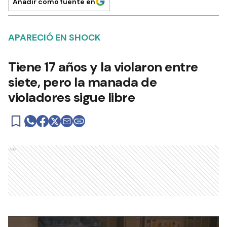
Añadir como fuente en
APARECIÓ EN SHOCK
Tiene 17 años y la violaron entre
siete, pero la manada de
violadores sigue libre
Ads