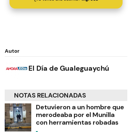
Autor
El Día de Gualeguaychú
NOTAS RELACIONADAS
Detuvieron a un hombre que
merodeaba por el Munilla
con herramientas robadas