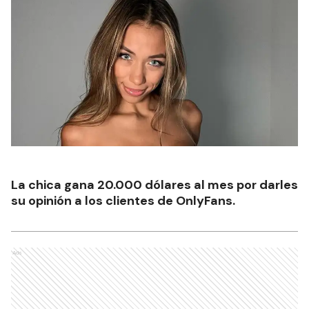
La chica gana 20.000 dólares al mes por darles
su opinión a los clientes de OnlyFans.
Ads