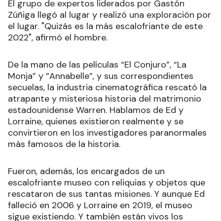
El grupo de expertos liderados por Gastón
Zúñiga llegó al lugar y realizó una exploración por
el lugar. "Quizás es la más escalofriante de este
2022", afirmó el hombre.
De la mano de las películas “El Conjuro”, “La
Monja” y “Annabelle”, y sus correspondientes
secuelas, la industria cinematográfica rescató la
atrapante y misteriosa historia del matrimonio
estadounidense Warren. Hablamos de Ed y
Lorraine, quienes existieron realmente y se
convirtieron en los investigadores paranormales
más famosos de la historia.
Fueron, además, los encargados de un
escalofriante museo con reliquias y objetos que
rescataron de sus tantas misiones. Y aunque Ed
falleció en 2006 y Lorraine en 2019, el museo
sigue existiendo. Y también están vivos los