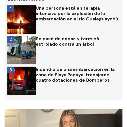
Una persona está en terapia
1
intensiva por la explosión de la
embarcación en el río Gualeguaychú
Se pasó de copas y terminó
2
estrolado contra un árbol
Incendio de una embarcación en la
3
zona de Playa Papaya: trabajaron
cuatro dotaciones de Bomberos