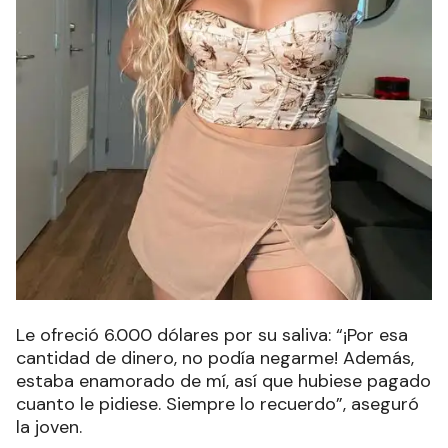
Le ofreció 6.000 dólares por su saliva: “¡Por esa
cantidad de dinero, no podía negarme! Además,
estaba enamorado de mí, así que hubiese pagado
cuanto le pidiese. Siempre lo recuerdo”, aseguró
la joven.