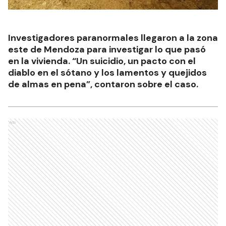
Investigadores paranormales llegaron a la zona
este de Mendoza para investigar lo que pasó
en la vivienda. “Un suicidio, un pacto con el
diablo en el sótano y los lamentos y quejidos
de almas en pena”, contaron sobre el caso.
Ads