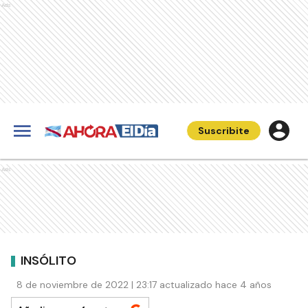
Ads
Suscribite
Ads
INSÓLITO
8 de noviembre de 2022 | 23:17 actualizado hace 4 años