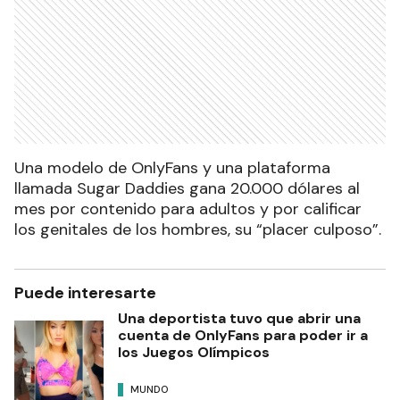
Una modelo de OnlyFans y una plataforma
llamada Sugar Daddies gana 20.000 dólares al
mes por contenido para adultos y por calificar
los genitales de los hombres, su “placer culposo”.
Puede interesarte
Una deportista tuvo que abrir una
cuenta de OnlyFans para poder ir a
los Juegos Olímpicos
MUNDO