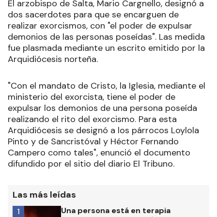
El arzobispo de Salta, Mario Cargnello, designó a
dos sacerdotes para que se encarguen de
realizar exorcismos, con "el poder de expulsar
demonios de las personas poseídas". Las medida
fue plasmada mediante un escrito emitido por la
Arquidiócesis norteña.
"Con el mandato de Cristo, la Iglesia, mediante el
ministerio del exorcista, tiene el poder de
expulsar los demonios de una persona poseída
realizando el rito del exorcismo. Para esta
Arquidiócesis se designó a los párrocos Loylola
Pinto y de Sancristóval y Héctor Fernando
Campero como tales", enunció el documento
difundido por el sitio del diario El Tribuno.
Las más leídas
Una persona está en terapia
1