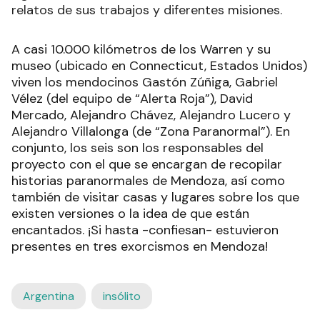
relatos de sus trabajos y diferentes misiones.
A casi 10.000 kilómetros de los Warren y su
museo (ubicado en Connecticut, Estados Unidos)
viven los mendocinos Gastón Zúñiga, Gabriel
Vélez (del equipo de “Alerta Roja”), David
Mercado, Alejandro Chávez, Alejandro Lucero y
Alejandro Villalonga (de “Zona Paranormal”). En
conjunto, los seis son los responsables del
proyecto con el que se encargan de recopilar
historias paranormales de Mendoza, así como
también de visitar casas y lugares sobre los que
existen versiones o la idea de que están
encantados. ¡Si hasta -confiesan- estuvieron
presentes en tres exorcismos en Mendoza!
Argentina
insólito