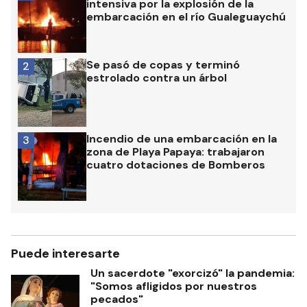
intensiva por la explosión de la
embarcación en el río Gualeguaychú
Se pasó de copas y terminó
2
estrolado contra un árbol
Incendio de una embarcación en la
3
zona de Playa Papaya: trabajaron
cuatro dotaciones de Bomberos
Puede interesarte
Un sacerdote "exorcizó" la pandemia:
"Somos afligidos por nuestros
pecados"