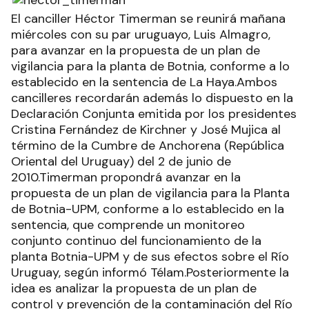
El canciller Héctor Timerman se reunirá mañana
miércoles con su par uruguayo, Luis Almagro,
para avanzar en la propuesta de un plan de
vigilancia para la planta de Botnia, conforme a lo
establecido en la sentencia de La Haya.Ambos
cancilleres recordarán además lo dispuesto en la
Declaración Conjunta emitida por los presidentes
Cristina Fernández de Kirchner y José Mujica al
término de la Cumbre de Anchorena (República
Oriental del Uruguay) del 2 de junio de
2010.Timerman propondrá avanzar en la
propuesta de un plan de vigilancia para la Planta
de Botnia-UPM, conforme a lo establecido en la
sentencia, que comprende un monitoreo
conjunto continuo del funcionamiento de la
planta Botnia-UPM y de sus efectos sobre el Río
Uruguay, según informó Télam.Posteriormente la
idea es analizar la propuesta de un plan de
control y prevención de la contaminación del Río