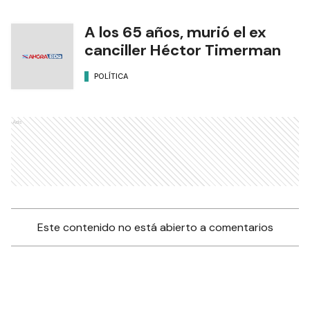
A los 65 años, murió el ex
canciller Héctor Timerman
POLÍTICA
Ads
Este contenido no está abierto a comentarios