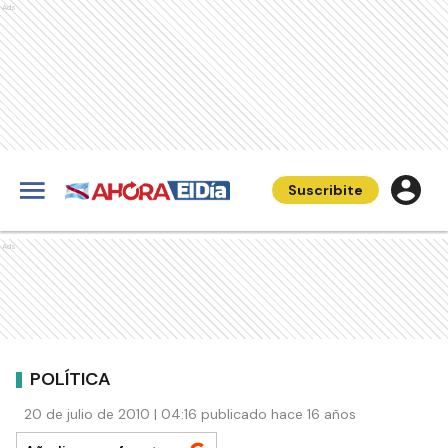
Ads
Suscribite
Ads
POLÍTICA
20 de julio de 2010 | 04:16 publicado hace 16 años