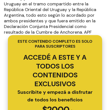
Uruguay en el tramo compartido entre la
República Oriental del Uruguay y la República
Argentina, todo esto según lo acordado por
ambos presidentes y que fuera emitido en la
Declaración Conjunta Presidencial como
resultado de la Cumbre de Anchorena. APF
ESTE CONTENIDO COMPLETO ES SOLO
PARA SUSCRIPTORES
ACCEDÉ A ESTE Y A
TODOS LOS
CONTENIDOS
EXCLUSIVOS
Suscribite y empezá a disfrutar
de todos los beneficios
$
2000