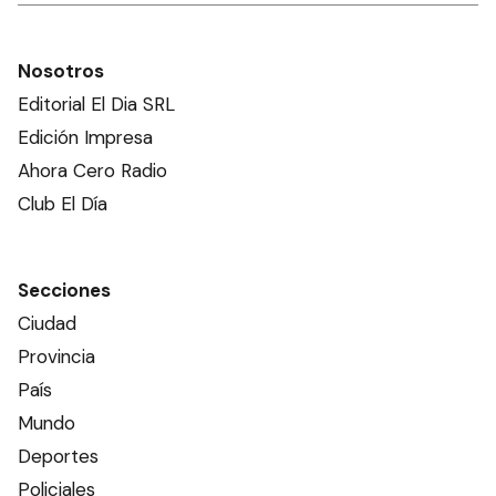
Nosotros
Editorial El Dia SRL
Edición Impresa
Ahora Cero Radio
Club El Día
Secciones
Ciudad
Provincia
País
Mundo
Deportes
Policiales