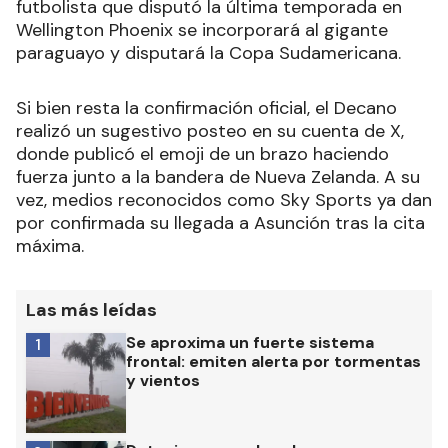
futbolista que disputó la última temporada en
Wellington Phoenix se incorporará al gigante
paraguayo y disputará la Copa Sudamericana.
Si bien resta la confirmación oficial, el Decano
realizó un sugestivo posteo en su cuenta de X,
donde publicó el emoji de un brazo haciendo
fuerza junto a la bandera de Nueva Zelanda. A su
vez, medios reconocidos como Sky Sports ya dan
por confirmada su llegada a Asunción tras la cita
máxima.
Las más leídas
Se aproxima un fuerte sistema
1
frontal: emiten alerta por tormentas
y vientos