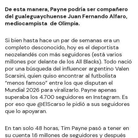
De esta manera, Payne podría ser compañero
del gualeguaychuense Juan Fernando Alfaro,
mediocampista de Olimpia.
Si bien hasta hace un par de semanas era un
completo desconocido, hoy es el deportista
neozelandés con más seguidores (está varios
millones por delante de los All Blacks). Todo nació
por una búsqueda del influencer argentino Valen
Scarsini, quien quiso encontrar al futbolista
“menos famoso” entre los que disputan el
Mundial 2026 para viralizarlo. Payne apenas
superaba los 4.700 seguidores en Instagram. Es
por eso que @ElScarso le pidió a sus seguidores
que lo apoyaran.
En tan solo 48 horas, Tim Payne pasó a tener en
su cuenta 1.6 millones de seguidores y después