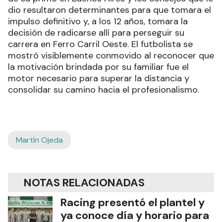
dio resultaron determinantes para que tomara el
impulso definitivo y, a los 12 años, tomara la
decisión de radicarse allí para perseguir su
carrera en Ferro Carril Oeste. El futbolista se
mostró visiblemente conmovido al reconocer que
la motivación brindada por su familiar fue el
motor necesario para superar la distancia y
consolidar su camino hacia el profesionalismo.
Martín Ojeda
NOTAS RELACIONADAS
Racing presentó el plantel y
ya conoce día y horario para