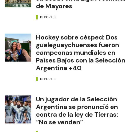
de Mayores
DEPORTES
Hockey sobre césped: Dos
gualeguaychuenses fueron
campeonas mundiales en
Países Bajos con la Selección
Argentina +40
DEPORTES
Un jugador de la Selección
Argentina se pronunció en
contra de la ley de Tierras:
“No se venden”