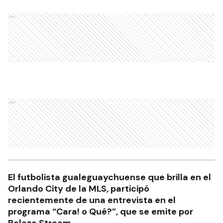
Ads
Ads
El futbolista gualeguaychuense que brilla en el
Orlando City de la MLS, participó
recientemente de una entrevista en el
programa “Cara! o Qué?”, que se emite por