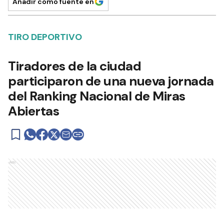
Añadir como fuente en
TIRO DEPORTIVO
Tiradores de la ciudad
participaron de una nueva jornada
del Ranking Nacional de Miras
Abiertas
Ads