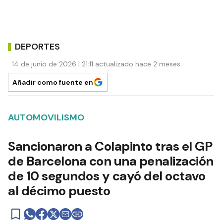
DEPORTES
14 de junio de 2026 | 21:11 actualizado hace 2 meses
Añadir como fuente en
AUTOMOVILISMO
Sancionaron a Colapinto tras el GP
de Barcelona con una penalización
de 10 segundos y cayó del octavo
al décimo puesto