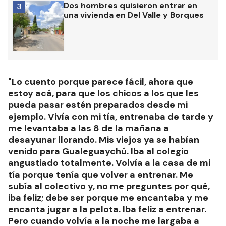
Dos hombres quisieron entrar en
3
una vivienda en Del Valle y Borques
"Lo cuento porque parece fácil, ahora que
estoy acá, para que los chicos a los que les
pueda pasar estén preparados desde mi
ejemplo. Vivía con mi tía, entrenaba de tarde y
me levantaba a las 8 de la mañana a
desayunar llorando. Mis viejos ya se habían
venido para Gualeguaychú. Iba al colegio
angustiado totalmente. Volvía a la casa de mi
tía porque tenía que volver a entrenar. Me
subía al colectivo y, no me preguntes por qué,
iba feliz; debe ser porque me encantaba y me
encanta jugar a la pelota. Iba feliz a entrenar.
Pero cuando volvía a la noche me largaba a