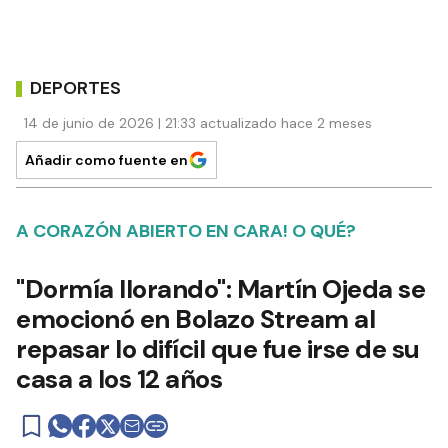
DEPORTES
14 de junio de 2026 | 21:33 actualizado hace 2 meses
Añadir como fuente en
A CORAZÓN ABIERTO EN CARA! O QUÉ?
"Dormía llorando": Martín Ojeda se
emocionó en Bolazo Stream al
repasar lo difícil que fue irse de su
casa a los 12 años