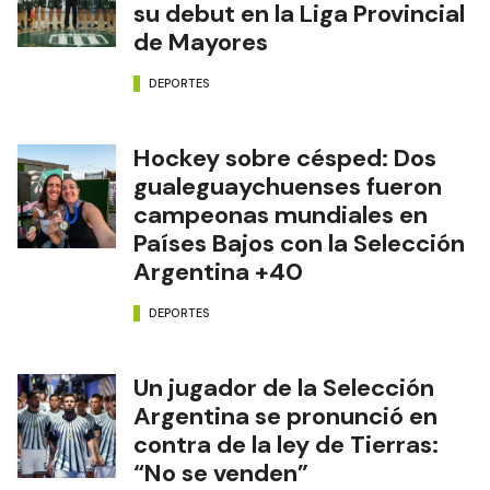
su debut en la Liga Provincial
de Mayores
DEPORTES
Hockey sobre césped: Dos
gualeguaychuenses fueron
campeonas mundiales en
Países Bajos con la Selección
Argentina +40
DEPORTES
Un jugador de la Selección
Argentina se pronunció en
contra de la ley de Tierras:
“No se venden”