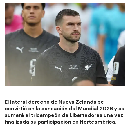
El lateral derecho de Nueva Zelanda se
convirtió en la sensación del Mundial 2026 y se
sumará al tricampeón de Libertadores una vez
finalizada su participación en Norteamérica.