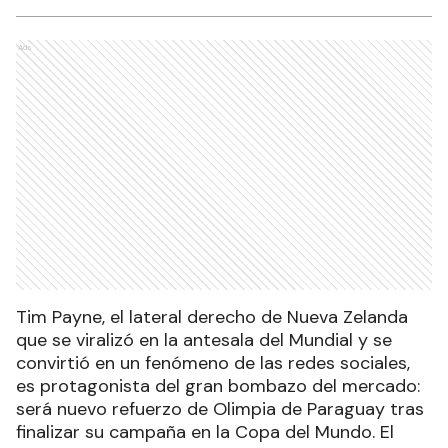
Ads
Tim Payne, el lateral derecho de Nueva Zelanda
que se viralizó en la antesala del Mundial y se
convirtió en un fenómeno de las redes sociales,
es protagonista del gran bombazo del mercado:
será nuevo refuerzo de Olimpia de Paraguay tras
finalizar su campaña en la Copa del Mundo. El