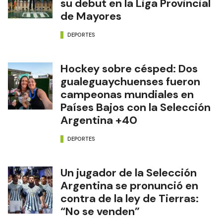
su debut en la Liga Provincial
de Mayores
DEPORTES
Hockey sobre césped: Dos
gualeguaychuenses fueron
campeonas mundiales en
Países Bajos con la Selección
Argentina +40
DEPORTES
Un jugador de la Selección
Argentina se pronunció en
contra de la ley de Tierras:
“No se venden”