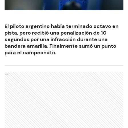
El piloto argentino había terminado octavo en
pista, pero recibió una penalización de 10
segundos por una infracción durante una
bandera amarilla. Finalmente sumó un punto
para el campeonato.
Ads