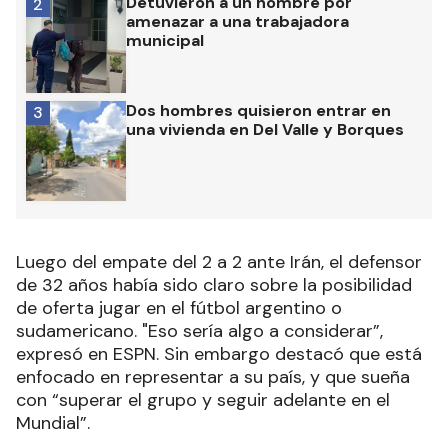
Detuvieron a un hombre por
2
amenazar a una trabajadora
municipal
Dos hombres quisieron entrar en
3
una vivienda en Del Valle y Borques
Luego del empate del 2 a 2 ante Irán, el defensor
de 32 años había sido claro sobre la posibilidad
de oferta jugar en el fútbol argentino o
sudamericano. "Eso sería algo a considerar”,
expresó en ESPN. Sin embargo destacó que está
enfocado en representar a su país, y que sueña
con “superar el grupo y seguir adelante en el
Mundial”.