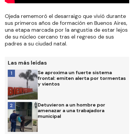
Ojeda rememoró el desarraigo que vivió durante
sus primeros años de formación en Buenos Aires,
una etapa marcada por la angustia de estar lejos
de su núcleo cercano tras el regreso de sus
padres a su ciudad natal.
Las más leídas
Se aproxima un fuerte sistema
1
frontal: emiten alerta por tormentas
y vientos
Detuvieron a un hombre por
2
amenazar a una trabajadora
municipal