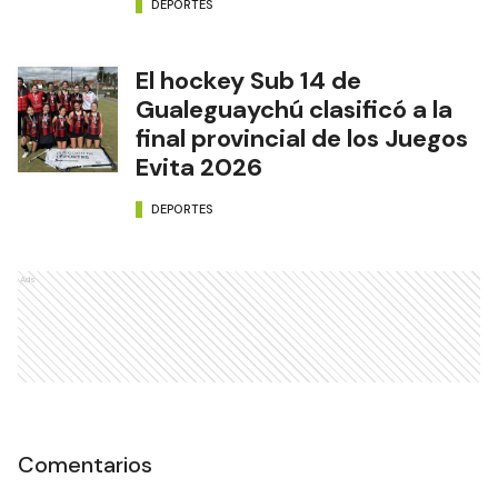
DEPORTES
El hockey Sub 14 de
Gualeguaychú clasificó a la
final provincial de los Juegos
Evita 2026
DEPORTES
Ads
Comentarios