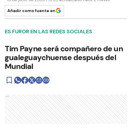
Añadir como fuente en
ES FUROR EN LAS REDES SOCIALES
Tim Payne será compañero de un
gualeguaychuense después del
Mundial
Ads