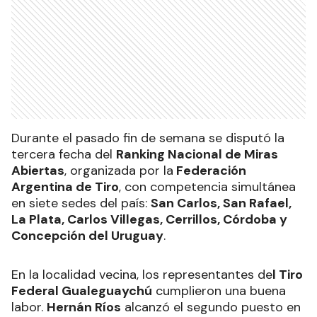
Durante el pasado fin de semana se disputó la
tercera fecha del
Ranking Nacional de Miras
Abiertas
, organizada por la
Federación
Argentina de Tiro
, con competencia simultánea
en siete sedes del país:
San Carlos, San Rafael,
La Plata, Carlos Villegas, Cerrillos, Córdoba y
Concepción del Uruguay
.
En la localidad vecina, los representantes de
l Tiro
Federal Gualeguaychú
cumplieron una buena
labor.
Hernán Ríos
alcanzó el segundo puesto en