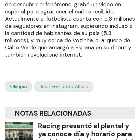
de descubrir el fenómeno, grabó un video en
español para agradecer el cariño recibido.
Actualmente el futbolista cuenta con 5.8 millones
de seguidores en instagram, superando incluso a
la cantidad de habitantes de su país (5.3
millones), y muy cerca de Vozinha, el arquero de
Cabo Verde que amargó a España en su debut y
también revolucionó internet.
Olimpia
Juan Fernando Alfaro
NOTAS RELACIONADAS
Racing presentó el plantel y
ya conoce día y horario para