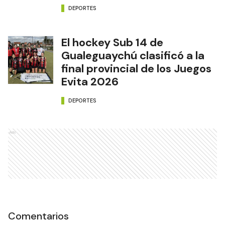
DEPORTES
El hockey Sub 14 de
Gualeguaychú clasificó a la
final provincial de los Juegos
Evita 2026
DEPORTES
Ads
Comentarios