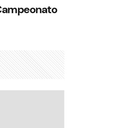
 Campeonato