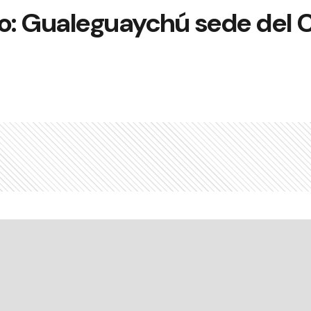
vo: Gualeguaychú sede del