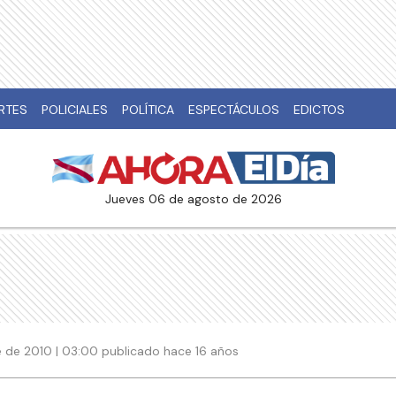
RTES
POLICIALES
POLÍTICA
ESPECTÁCULOS
EDICTOS
jueves 06 de agosto de 2026
 de 2010 | 03:00 publicado hace 16 años