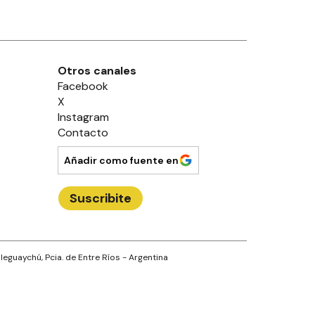
Otros canales
Facebook
X
Instagram
Contacto
Añadir como fuente en
Suscribite
leguaychú
, Pcia. de
Entre Ríos
- Argentina