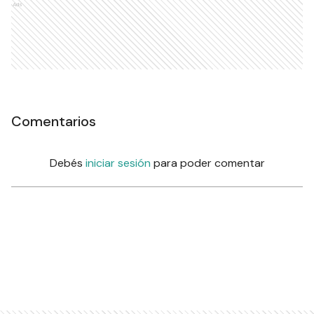
Ads
Comentarios
Debés
iniciar sesión
para poder comentar