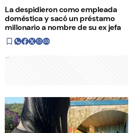
La despidieron como empleada
doméstica y sacó un préstamo
millonario a nombre de su ex jefa
Ads