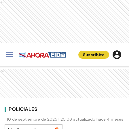
Ads
Suscribite
Ads
POLICIALES
10 de septiembre de 2025 | 20:06 actualizado hace 4 meses