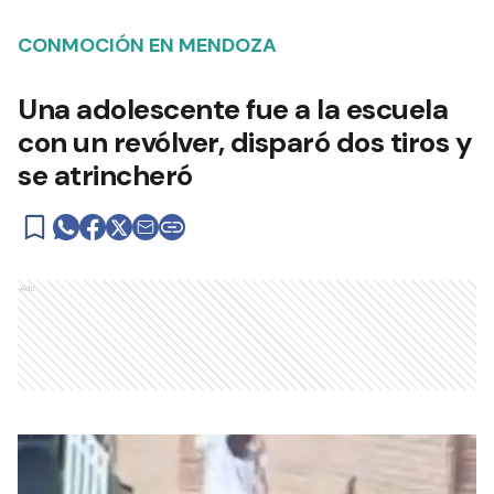
CONMOCIÓN EN MENDOZA
Una adolescente fue a la escuela
con un revólver, disparó dos tiros y
se atrincheró
Ads