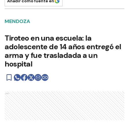
Añadir como fuente en
MENDOZA
Tiroteo en una escuela: la
adolescente de 14 años entregó el
arma y fue trasladada a un
hospital
Ads