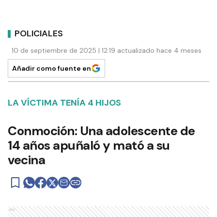
POLICIALES
10 de septiembre de 2025 | 12:19 actualizado hace 4 meses
Añadir como fuente en
LA VÍCTIMA TENÍA 4 HIJOS
Conmoción: Una adolescente de
14 años apuñaló y mató a su
vecina
Ads