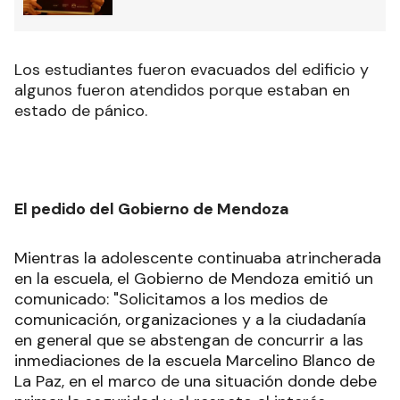
Los estudiantes fueron evacuados del edificio y
algunos fueron atendidos porque estaban en
estado de pánico.
El pedido del Gobierno de Mendoza
Mientras la adolescente continuaba atrincherada
en la escuela, el Gobierno de Mendoza emitió un
comunicado: "Solicitamos a los medios de
comunicación, organizaciones y a la ciudadanía
en general que se abstengan de concurrir a las
inmediaciones de la escuela Marcelino Blanco de
La Paz, en el marco de una situación donde debe