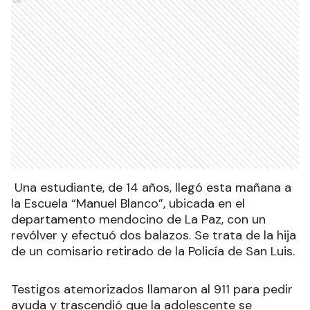
Ads
Una estudiante, de 14 años, llegó esta mañana a
la Escuela “Manuel Blanco”, ubicada en el
departamento mendocino de La Paz, con un
revólver y efectuó dos balazos. Se trata de la hija
de un comisario retirado de la Policía de San Luis.
Testigos atemorizados llamaron al 911 para pedir
ayuda y trascendió que la adolescente se