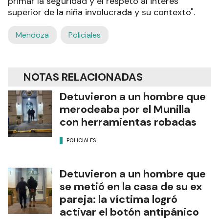
primar la seguridad y el respeto al interés
superior de la niña involucrada y su contexto".
Mendoza
Policiales
NOTAS RELACIONADAS
Detuvieron a un hombre que
merodeaba por el Munilla
con herramientas robadas
POLICIALES
Detuvieron a un hombre que
se metió en la casa de su ex
pareja: la víctima logró
activar el botón antipánico