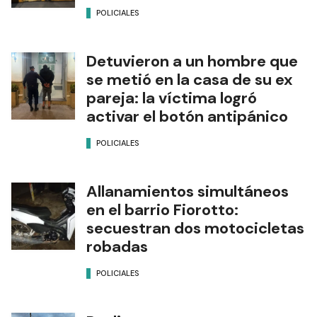
POLICIALES
Detuvieron a un hombre que
se metió en la casa de su ex
pareja: la víctima logró
activar el botón antipánico
POLICIALES
Allanamientos simultáneos
en el barrio Fiorotto:
secuestran dos motocicletas
robadas
POLICIALES