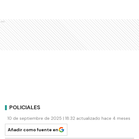
Ads
POLICIALES
10 de septiembre de 2025 | 18:32 actualizado hace 4 meses
Añadir como fuente en