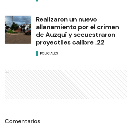
Realizaron un nuevo
allanamiento por el crimen
de Auzqui y secuestraron
proyectiles calibre .22
POLICIALES
Ads
Comentarios