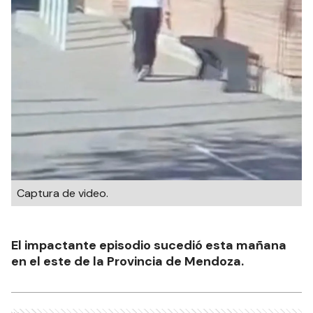
Captura de video.
El impactante episodio sucedió esta mañana
en el este de la Provincia de Mendoza.