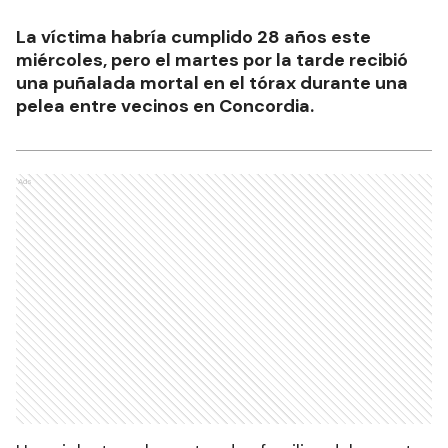
La víctima habría cumplido 28 años este
miércoles, pero el martes por la tarde recibió
una puñalada mortal en el tórax durante una
pelea entre vecinos en Concordia.
Ads