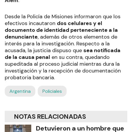
Alem
.
Desde la Policía de Misiones informaron que los
efectivos incautaron
dos celulares y el
documento de identidad perteneciente a la
denunciante
, además de otros elementos de
interés para la investigación. Respecto a la
acusada, la justicia dispuso que
sea notificada
de la causa penal
en su contra, quedando
supeditada al proceso judicial mientras dura la
investigación y la recepción de documentación
probatoria bancaria.
Argentina
Policiales
NOTAS RELACIONADAS
Detuvieron a un hombre que