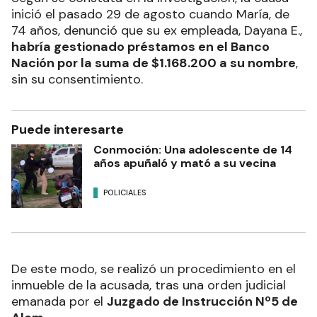
inició el pasado 29 de agosto cuando María, de
74 años, denunció que su ex empleada, Dayana E.,
habría gestionado préstamos en el Banco
Nación por la suma de $1.168.200 a su nombre
,
sin su consentimiento.
Puede interesarte
Conmoción: Una adolescente de 14
años apuñaló y mató a su vecina
POLICIALES
De este modo, se realizó un procedimiento en el
inmueble de la acusada, tras una orden judicial
emanada por el
Juzgado de Instrucción Nº5 de