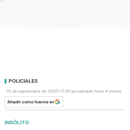
Ads
POLICIALES
10 de septiembre de 2025 | 17:39 actualizado hace 4 meses
Añadir como fuente en
INSÓLITO