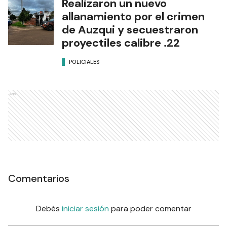
Realizaron un nuevo
allanamiento por el crimen
de Auzqui y secuestraron
proyectiles calibre .22
POLICIALES
Ads
Comentarios
Debés
iniciar sesión
para poder comentar