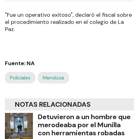
"Fue un operativo exitoso", declaró el fiscal sobre
el procedimiento realizado en el colegio de La
Paz.
Fuente: NA
Policiales
Mendoza
NOTAS RELACIONADAS
Detuvieron a un hombre que
merodeaba por el Munilla
con herramientas robadas