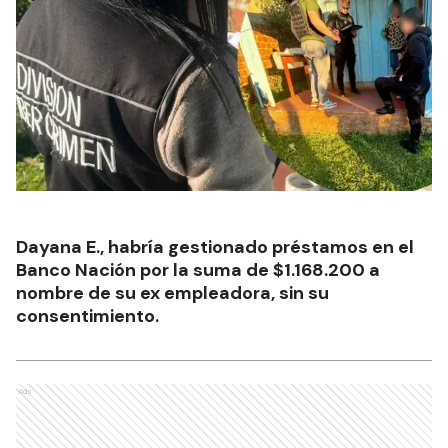
Dayana E., habría gestionado préstamos en el
Banco Nación por la suma de $1.168.200 a
nombre de su ex empleadora, sin su
consentimiento.
Ads