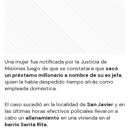
Una mujer fue notificada por la Justicia de
Misiones luego de que se constatara que
sacó
un préstamo millonario a nombre de su ex jefa
,
quien la había despedido tiempo atrás como
empleada doméstica.
El caso sucedió en la localidad de
San Javier
y en
las últimas horas efectivos policiales llevaron a
cabo un
allanamiento
en una vivienda en el
barrio Santa Rita.