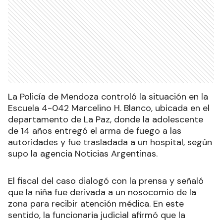
La Policía de Mendoza controló la situación en la
Escuela 4-042 Marcelino H. Blanco, ubicada en el
departamento de La Paz, donde la adolescente
de 14 años entregó el arma de fuego a las
autoridades y fue trasladada a un hospital, según
supo la agencia Noticias Argentinas.
El fiscal del caso dialogó con la prensa y señaló
que la niña fue derivada a un nosocomio de la
zona para recibir atención médica. En este
sentido, la funcionaria judicial afirmó que la