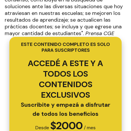
soluciones ante las diversas situaciones que hoy
atraviesan en nuestras escuelas; se mejoren los
resultados de aprendizaje; se actualicen las
prácticas docentes; se incluya y que egrese una
mayor cantidad de estudiantes".
Prensa CGE
ESTE CONTENIDO COMPLETO ES SOLO
PARA SUSCRIPTORES
ACCEDÉ A ESTE Y A
TODOS LOS
CONTENIDOS
EXCLUSIVOS
Suscribite y empezá a disfrutar
de todos los beneficios
$
2000
Desde
/ mes