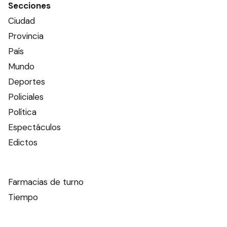
Secciones
Ciudad
Provincia
País
Mundo
Deportes
Policiales
Política
Espectáculos
Edictos
Farmacias de turno
Tiempo