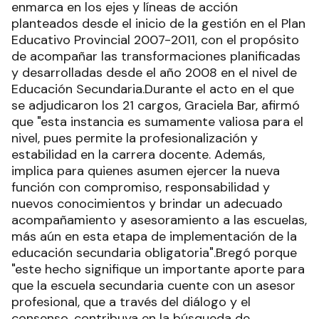
enmarca en los ejes y líneas de acción
planteados desde el inicio de la gestión en el Plan
Educativo Provincial 2007-2011, con el propósito
de acompañar las transformaciones planificadas
y desarrolladas desde el año 2008 en el nivel de
Educación Secundaria.Durante el acto en el que
se adjudicaron los 21 cargos, Graciela Bar, afirmó
que "esta instancia es sumamente valiosa para el
nivel, pues permite la profesionalización y
estabilidad en la carrera docente. Además,
implica para quienes asumen ejercer la nueva
función con compromiso, responsabilidad y
nuevos conocimientos y brindar un adecuado
acompañamiento y asesoramiento a las escuelas,
más aún en esta etapa de implementación de la
educación secundaria obligatoria".Bregó porque
"este hecho signifique un importante aporte para
que la escuela secundaria cuente con un asesor
profesional, que a través del diálogo y el
consenso, contribuya en la búsqueda de