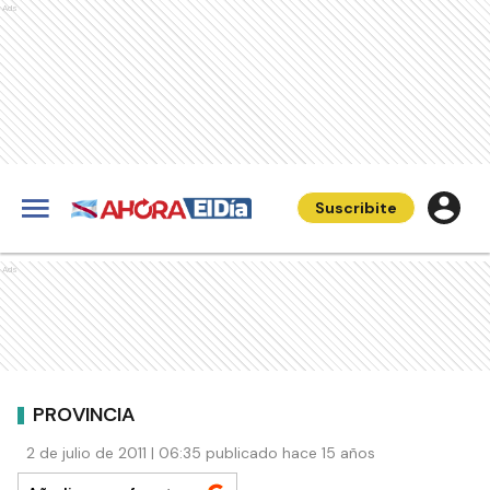
Ads
Suscribite
Ads
PROVINCIA
2 de julio de 2011 | 06:35 publicado hace 15 años