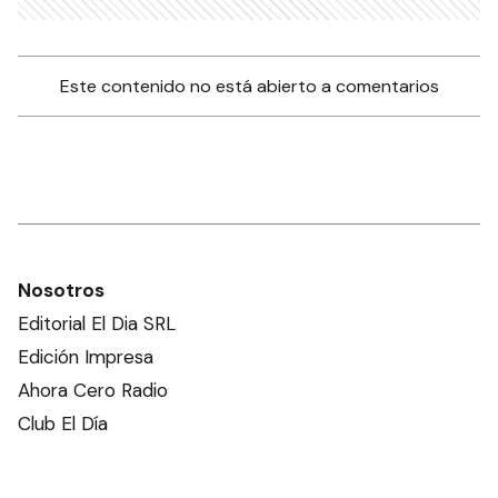
Este contenido no está abierto a comentarios
Nosotros
Editorial El Dia SRL
Edición Impresa
Ahora Cero Radio
Club El Día