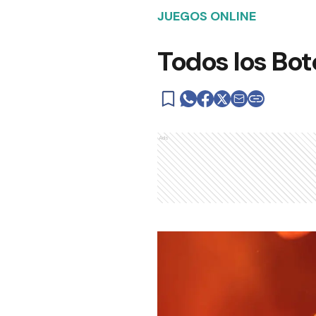
JUEGOS ONLINE
Todos los Bot
Ads