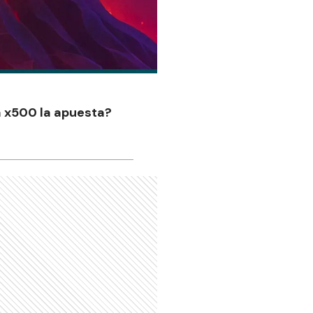
a x500 la apuesta?