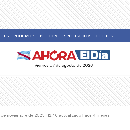
RTES
POLICIALES
POLÍTICA
ESPECTÁCULOS
EDICTOS
viernes 07 de agosto de 2026
 de noviembre de 2025 | 12:46 actualizado hace 4 meses