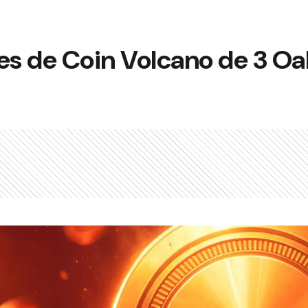
es de Coin Volcano de 3 Oa