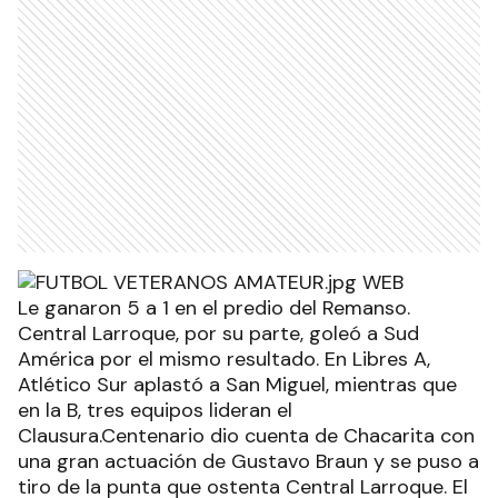
Le ganaron 5 a 1 en el predio del Remanso.
Central Larroque, por su parte, goleó a Sud
América por el mismo resultado. En Libres A,
Atlético Sur aplastó a San Miguel, mientras que
en la B, tres equipos lideran el
Clausura.Centenario dio cuenta de Chacarita con
una gran actuación de Gustavo Braun y se puso a
tiro de la punta que ostenta Central Larroque. El