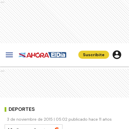
Ads
Suscribite
Ads
DEPORTES
3 de noviembre de 2015 | 05:02 publicado hace 11 años