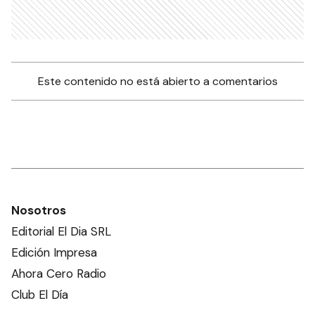
Este contenido no está abierto a comentarios
Nosotros
Editorial El Dia SRL
Edición Impresa
Ahora Cero Radio
Club El Día