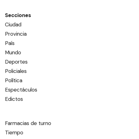
Secciones
Ciudad
Provincia
País
Mundo
Deportes
Policiales
Política
Espectáculos
Edictos
Farmacias de turno
Tiempo