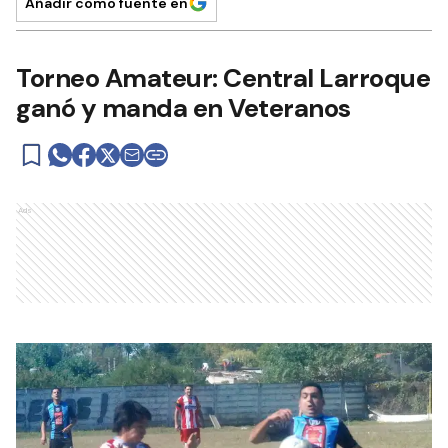
Añadir como fuente en
Torneo Amateur: Central Larroque
ganó y manda en Veteranos
Ads