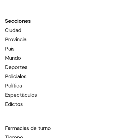
Secciones
Ciudad
Provincia
País
Mundo
Deportes
Policiales
Política
Espectáculos
Edictos
Farmacias de turno
Tiempo