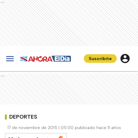
Ads
Suscribite
Ads
DEPORTES
17 de noviembre de 2015 | 05:00 publicado hace 11 años