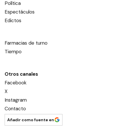
Política
Espectáculos
Edictos
Farmacias de turno
Tiempo
Otros canales
Facebook
X
Instagram
Contacto
Añadir como fuente en