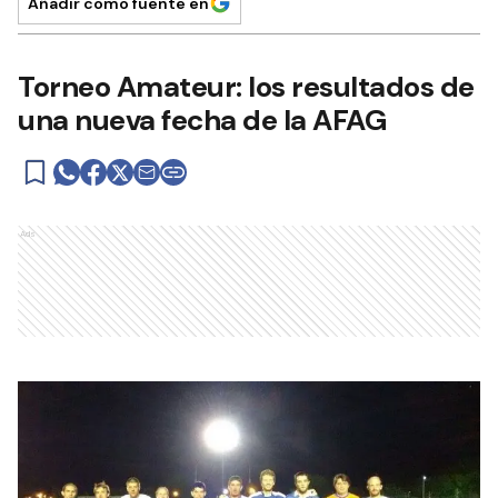
Añadir como fuente en
Torneo Amateur: los resultados de
una nueva fecha de la AFAG
Ads