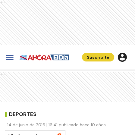
Ads
Suscribite
Ads
DEPORTES
14 de junio de 2016 | 16:41 publicado hace 10 años