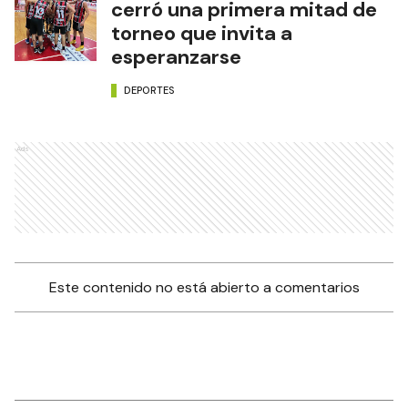
cerró una primera mitad de
torneo que invita a
esperanzarse
DEPORTES
Ads
Este contenido no está abierto a comentarios