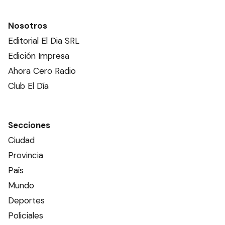
Nosotros
Editorial El Dia SRL
Edición Impresa
Ahora Cero Radio
Club El Día
Secciones
Ciudad
Provincia
País
Mundo
Deportes
Policiales