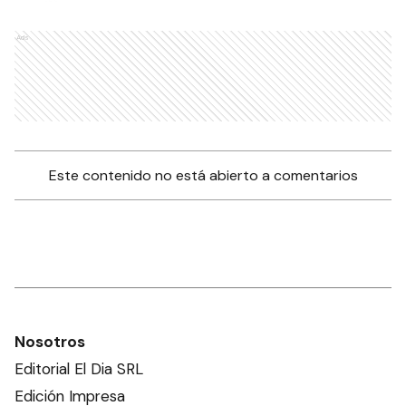
Ads
Este contenido no está abierto a comentarios
Nosotros
Editorial El Dia SRL
Edición Impresa