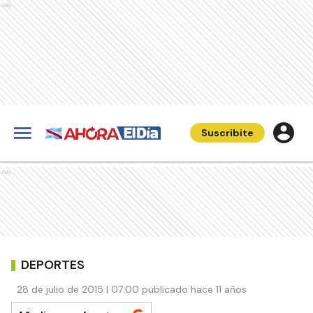
Ads
Suscribite
Ads
DEPORTES
28 de julio de 2015 | 07:00 publicado hace 11 años