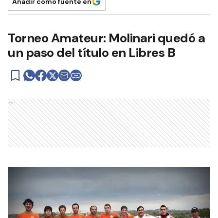
Añadir como fuente en
Torneo Amateur: Molinari quedó a
un paso del título en Libres B
Ads