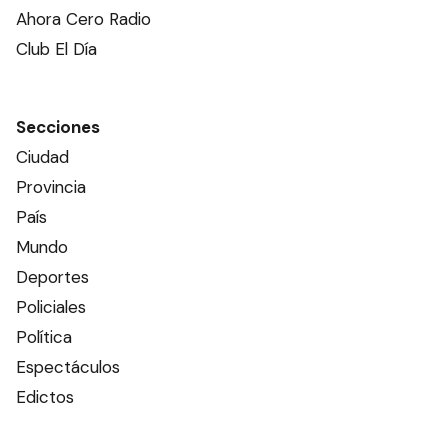
Ahora Cero Radio
Club El Día
Secciones
Ciudad
Provincia
País
Mundo
Deportes
Policiales
Política
Espectáculos
Edictos