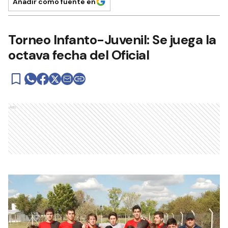
Añadir como fuente en
Torneo Infanto-Juvenil: Se juega la
octava fecha del Oficial
Ads