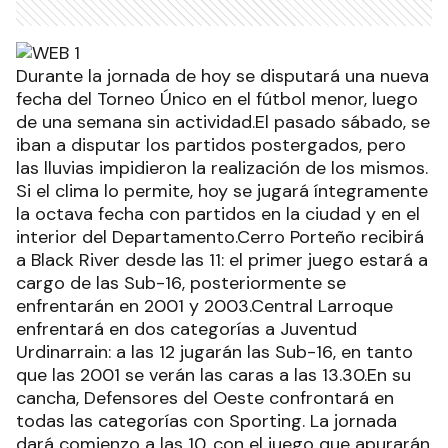
Durante la jornada de hoy se disputará una nueva
fecha del Torneo Único en el fútbol menor, luego
de una semana sin actividad.El pasado sábado, se
iban a disputar los partidos postergados, pero
las lluvias impidieron la realización de los mismos.
Si el clima lo permite, hoy se jugará íntegramente
la octava fecha con partidos en la ciudad y en el
interior del Departamento.Cerro Porteño recibirá
a Black River desde las 11: el primer juego estará a
cargo de las Sub-16, posteriormente se
enfrentarán en 2001 y 2003.Central Larroque
enfrentará en dos categorías a Juventud
Urdinarrain: a las 12 jugarán las Sub-16, en tanto
que las 2001 se verán las caras a las 13.30.En su
cancha, Defensores del Oeste confrontará en
todas las categorías con Sporting. La jornada
dará comienzo a las 10, con el juego que apurarán