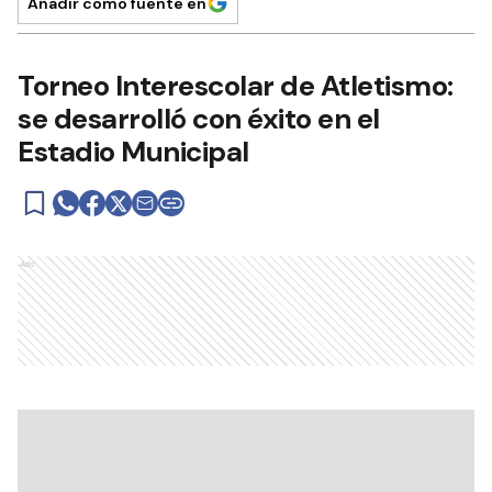
Añadir como fuente en
Torneo Interescolar de Atletismo:
se desarrolló con éxito en el
Estadio Municipal
Ads