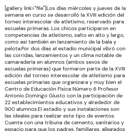
[gallery link="file"]Los días miércoles y jueves de la
semana en curso se desarrolló la XVIII edición del
torneo interescolar de atletismo, reservado para
escuelas primeras. Los chicos participaron en
competencias de atletismo, salto en alto y largo,
como así también en lanzamiento de la bala y
pelota.Por dos días el estadio municipal vibró con
las corridas, lanzamientos y un clima notable de
camaradería en alumnos (ambos sexos de
escuelas primeras) que formaron parte de la XVIII
edición del torneo interescolar de atletismo para
escuelas primarias que organizara y muy bien el
Centro de Educación Física Número 6 Profesor
Antonio Domingo Giusto con la participación de
22 establecimientos educativos y alrededor de
900 alumnos.El estadio y sus instalaciones son
las ideales para realizar este tipo de eventos.
Cuenta con una tribuna de cemento, sanitarios y
espacio para que los padres, familiares, allegados