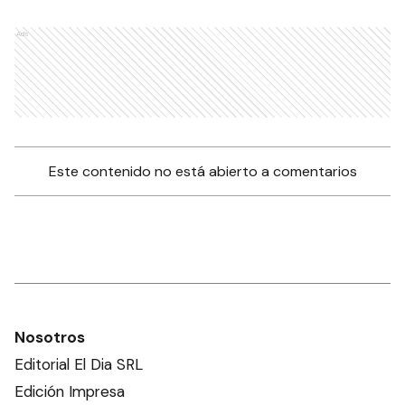
Ads
Este contenido no está abierto a comentarios
Nosotros
Editorial El Dia SRL
Edición Impresa