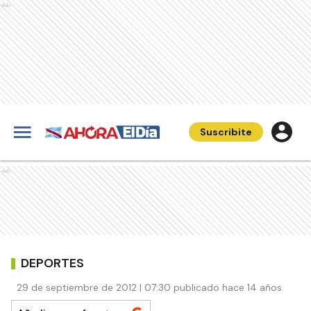
Ads
Suscribite
Ads
DEPORTES
29 de septiembre de 2012 | 07:30 publicado hace 14 años