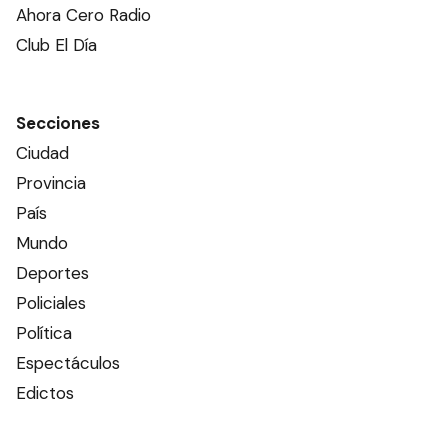
Ahora Cero Radio
Club El Día
Secciones
Ciudad
Provincia
País
Mundo
Deportes
Policiales
Política
Espectáculos
Edictos