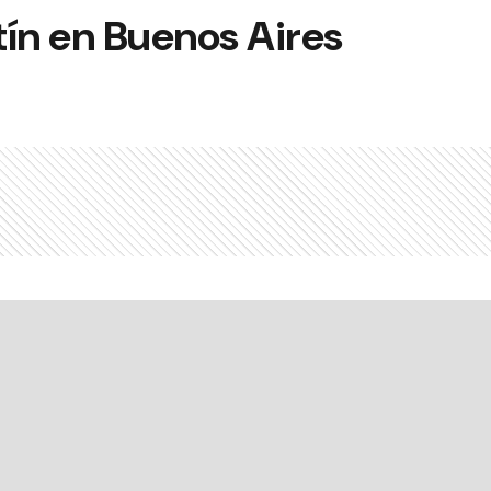
tín en Buenos Aires