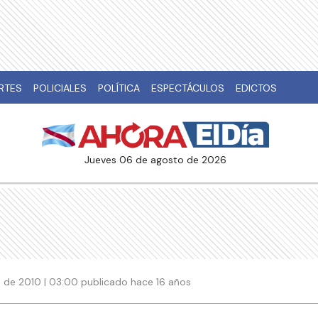
RTES
POLICIALES
POLÍTICA
ESPECTÁCULOS
EDICTOS
jueves 06 de agosto de 2026
 de 2010 | 03:00 publicado hace 16 años