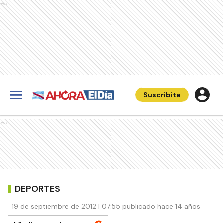
Ads
Suscribite
Ads
DEPORTES
19 de septiembre de 2012 | 07:55 publicado hace 14 años