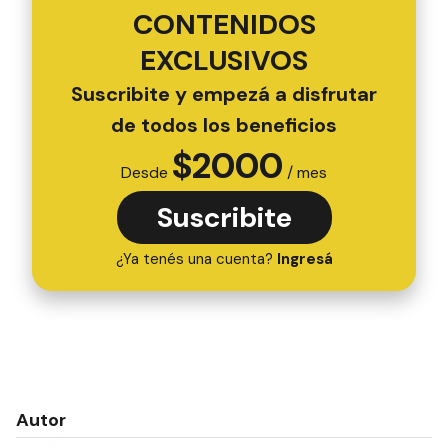
CONTENIDOS
EXCLUSIVOS
Suscribite y empezá a disfrutar
de todos los beneficios
$
2000
Desde
/ mes
Suscribite
¿Ya tenés una cuenta?
Ingresá
Autor