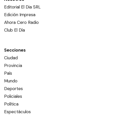
Editorial El Dia SRL
Edición Impresa
Ahora Cero Radio
Club El Día
Secciones
Ciudad
Provincia
País
Mundo
Deportes
Policiales
Política
Espectáculos