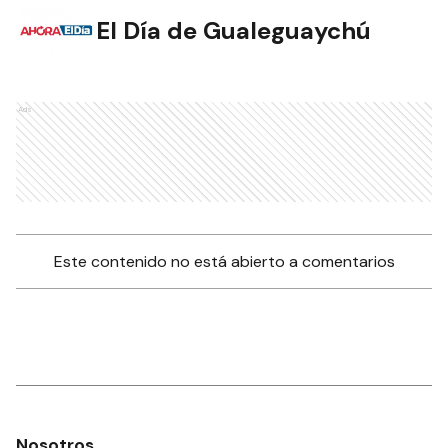
El Día de Gualeguaychú
Ads
Este contenido no está abierto a comentarios
Nosotros