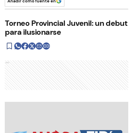
Añadir como fuente en
Torneo Provincial Juvenil: un debut
para ilusionarse
Ads