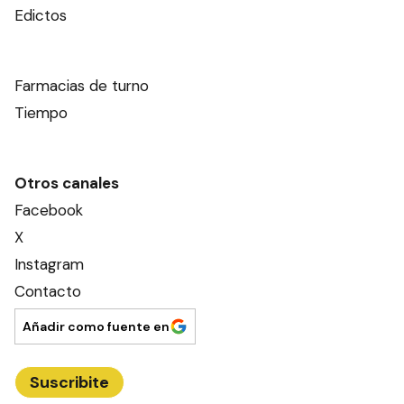
Edictos
Farmacias de turno
Tiempo
Otros canales
Facebook
X
Instagram
Contacto
Añadir como fuente en
Suscribite