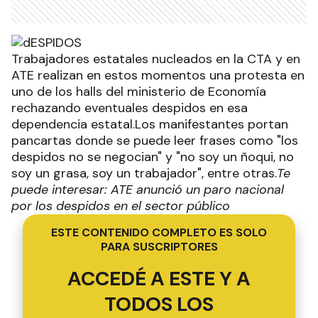
Trabajadores estatales nucleados en la CTA y en
ATE realizan en estos momentos una protesta en
uno de los halls del ministerio de Economía
rechazando eventuales despidos en esa
dependencia estatal.Los manifestantes portan
pancartas donde se puede leer frases como "los
despidos no se negocian" y "no soy un ñoqui, no
soy un grasa, soy un trabajador", entre otras.
Te
puede interesar: ATE anunció un paro nacional
por los despidos en el sector público
ESTE CONTENIDO COMPLETO ES SOLO
PARA SUSCRIPTORES
ACCEDÉ A ESTE Y A
TODOS LOS