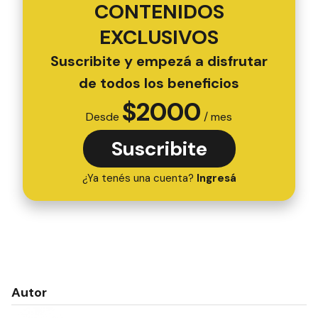
CONTENIDOS
EXCLUSIVOS
Suscribite y empezá a disfrutar
de todos los beneficios
$
2000
Desde
/ mes
Suscribite
¿Ya tenés una cuenta?
Ingresá
Autor