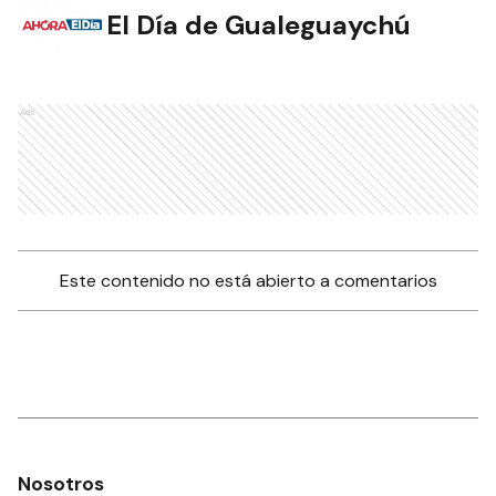
El Día de Gualeguaychú
Ads
Este contenido no está abierto a comentarios
Nosotros