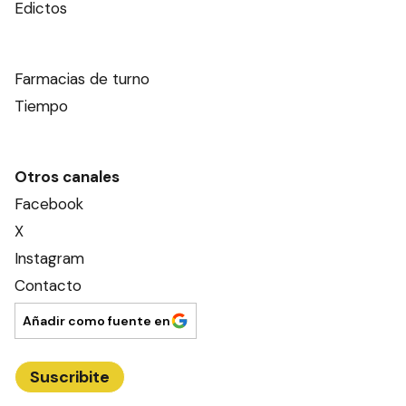
Edictos
Farmacias de turno
Tiempo
Otros canales
Facebook
X
Instagram
Contacto
Añadir como fuente en
Suscribite