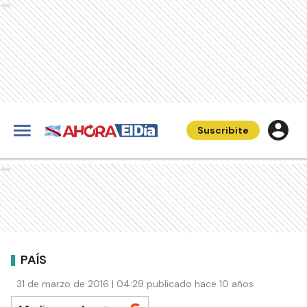
Ads
Suscribite
Ads
PAÍS
31 de marzo de 2016 | 04:29 publicado hace 10 años