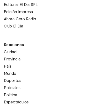
Editorial El Dia SRL
Edición Impresa
Ahora Cero Radio
Club El Día
Secciones
Ciudad
Provincia
País
Mundo
Deportes
Policiales
Política
Espectáculos