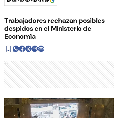
Añadir como fuente en
Trabajadores rechazan posibles
despidos en el Ministerio de
Economía
Ads