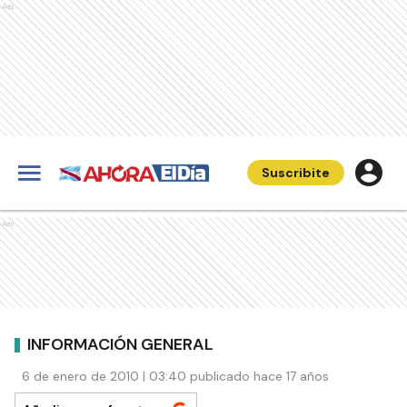
Ads
Suscribite
Ads
INFORMACIÓN GENERAL
6 de enero de 2010 | 03:40 publicado hace 17 años