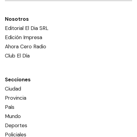
Nosotros
Editorial El Dia SRL
Edición Impresa
Ahora Cero Radio
Club El Día
Secciones
Ciudad
Provincia
País
Mundo
Deportes
Policiales