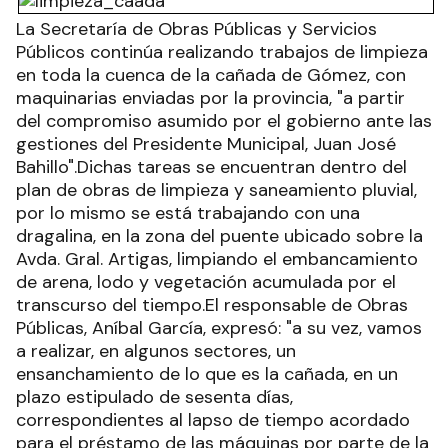
La Secretaría de Obras Públicas y Servicios
Públicos continúa realizando trabajos de limpieza
en toda la cuenca de la cañada de Gómez, con
maquinarias enviadas por la provincia, "a partir
del compromiso asumido por el gobierno ante las
gestiones del Presidente Municipal, Juan José
Bahillo".Dichas tareas se encuentran dentro del
plan de obras de limpieza y saneamiento pluvial,
por lo mismo se está trabajando con una
dragalina, en la zona del puente ubicado sobre la
Avda. Gral. Artigas, limpiando el embancamiento
de arena, lodo y vegetación acumulada por el
transcurso del tiempo.El responsable de Obras
Públicas, Aníbal García, expresó: "a su vez, vamos
a realizar, en algunos sectores, un
ensanchamiento de lo que es la cañada, en un
plazo estipulado de sesenta días,
correspondientes al lapso de tiempo acordado
para el préstamo de las máquinas por parte de la