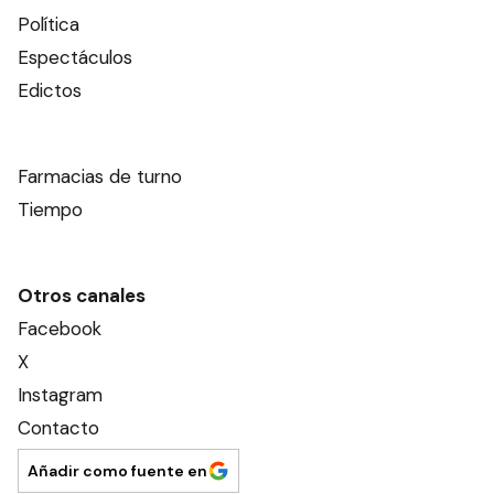
Política
Espectáculos
Edictos
Farmacias de turno
Tiempo
Otros canales
Facebook
X
Instagram
Contacto
Añadir como fuente en