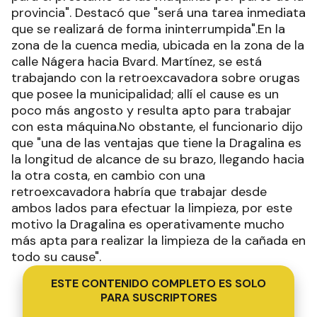
provincia". Destacó que "será una tarea inmediata
que se realizará de forma ininterrumpida".En la
zona de la cuenca media, ubicada en la zona de la
calle Nágera hacia Bvard. Martínez, se está
trabajando con la retroexcavadora sobre orugas
que posee la municipalidad; allí el cause es un
poco más angosto y resulta apto para trabajar
con esta máquina.No obstante, el funcionario dijo
que "una de las ventajas que tiene la Dragalina es
la longitud de alcance de su brazo, llegando hacia
la otra costa, en cambio con una
retroexcavadora habría que trabajar desde
ambos lados para efectuar la limpieza, por este
motivo la Dragalina es operativamente mucho
más apta para realizar la limpieza de la cañada en
todo su cause".
ESTE CONTENIDO COMPLETO ES SOLO
PARA SUSCRIPTORES