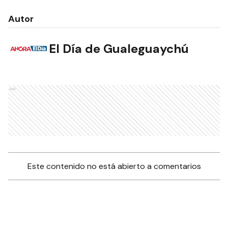
Autor
El Día de Gualeguaychú
Ads
Este contenido no está abierto a comentarios