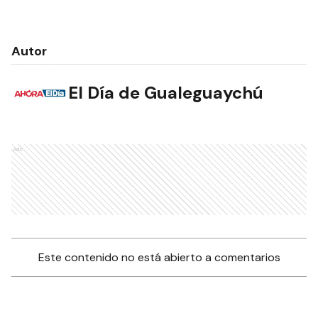
Autor
El Día de Gualeguaychú
Ads
Este contenido no está abierto a comentarios