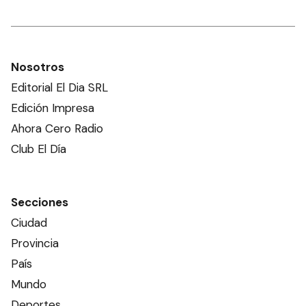
Nosotros
Editorial El Dia SRL
Edición Impresa
Ahora Cero Radio
Club El Día
Secciones
Ciudad
Provincia
País
Mundo
Deportes