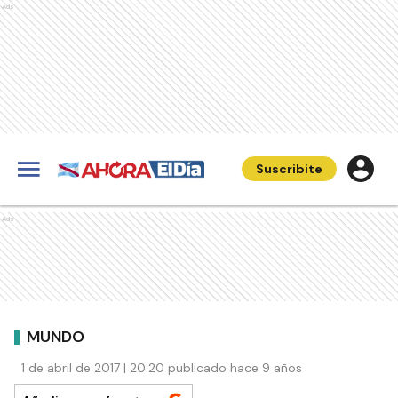
Ads
Suscribite
Ads
MUNDO
1 de abril de 2017 | 20:20 publicado hace 9 años