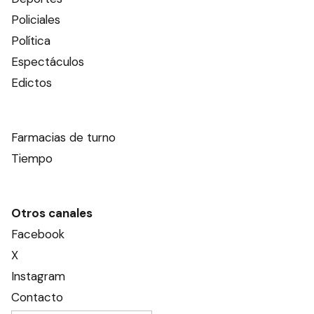
Policiales
Política
Espectáculos
Edictos
Farmacias de turno
Tiempo
Otros canales
Facebook
X
Instagram
Contacto