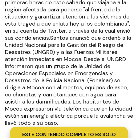
primeras horas de este sábado que viajaba a la
región afectada para ponerse "al frente de la
situación y garantizar atención a las víctimas de
esta tragedia que enluta hoy a los colombianos",
en su cuenta de Twitter, a través de la cual envió
sus condolencias.Santos anunció que ordenó a la
Unidad Nacional para la Gestión del Riesgo de
Desastres (UNGRD) y a las Fuerzas Militares
atención inmediata en Mocoa. Desde el UNGRD
informaron que un grupo de la Unidad de
Operaciones Especiales en Emergencias y
Desastres de la Policía Nacional (Ponalsar) se
dirigia a Mocoa con alimentos, equipos de aseo,
colchonetas y carrotanques con agua para
asistir a los damnificados. Los habitantes de
Mocoa expresaron vía telefónica que en la ciudad
están sin energía eléctrica porque la avalancha se
llevó todo a su paso.
ESTE CONTENIDO COMPLETO ES SOLO