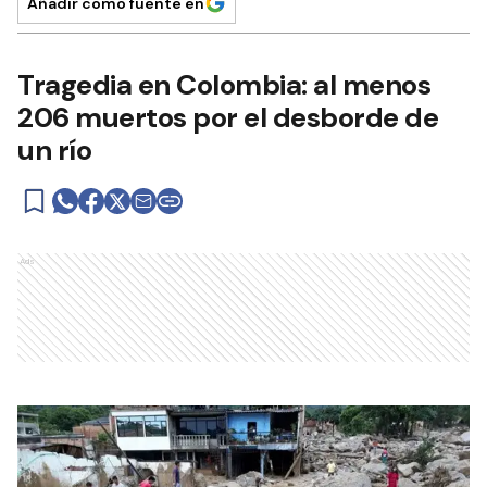
Añadir como fuente en
Tragedia en Colombia: al menos
206 muertos por el desborde de
un río
Ads