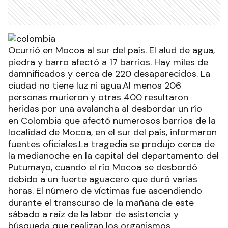
Ocurrió en Mocoa al sur del país. El alud de agua,
piedra y barro afectó a 17 barrios. Hay miles de
damnificados y cerca de 220 desaparecidos. La
ciudad no tiene luz ni agua.Al menos 206
personas murieron y otras 400 resultaron
heridas por una avalancha al desbordar un río
en Colombia que afectó numerosos barrios de la
localidad de Mocoa, en el sur del país, informaron
fuentes oficiales.La tragedia se produjo cerca de
la medianoche en la capital del departamento del
Putumayo, cuando el río Mocoa se desbordó
debido a un fuerte aguacero que duró varias
horas. El número de víctimas fue ascendiendo
durante el transcurso de la mañana de este
sábado a raíz de la labor de asistencia y
búsqueda que realizan los organismos