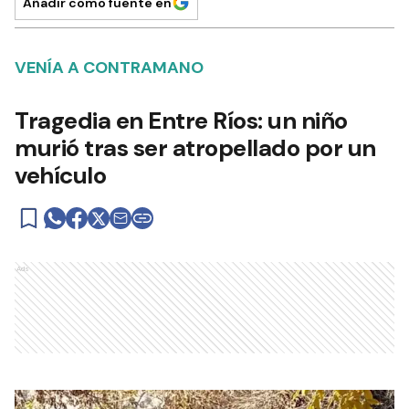
Añadir como fuente en
VENÍA A CONTRAMANO
Tragedia en Entre Ríos: un niño
murió tras ser atropellado por un
vehículo
Ads