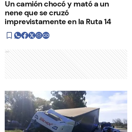
Un camión chocó y mató a un
nene que se cruzó
imprevistamente en la Ruta 14
Ads