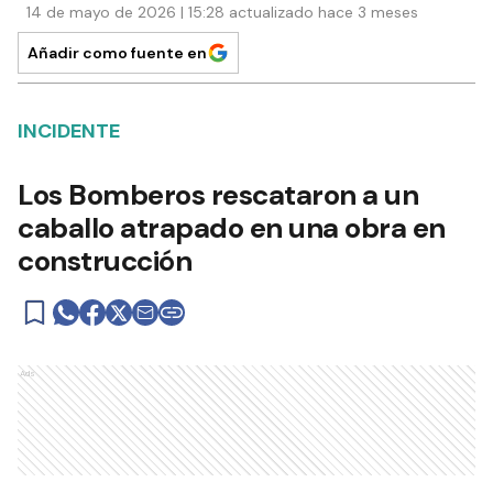
14 de mayo de 2026 | 15:28 actualizado hace 3 meses
Añadir como fuente en
INCIDENTE
Los Bomberos rescataron a un
caballo atrapado en una obra en
construcción
Ads