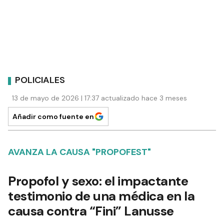
POLICIALES
13 de mayo de 2026 | 17:37 actualizado hace 3 meses
Añadir como fuente en
AVANZA LA CAUSA "PROPOFEST"
Propofol y sexo: el impactante
testimonio de una médica en la
causa contra “Fini” Lanusse