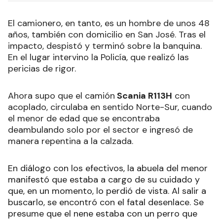
El camionero, en tanto, es un hombre de unos 48
años, también con domicilio en San José. Tras el
impacto, despistó y terminó sobre la banquina.
En el lugar intervino la Policía, que realizó las
pericias de rigor.
Ahora supo que el camión
Scania R113H
con
acoplado, circulaba en sentido Norte-Sur, cuando
el menor de edad que se encontraba
deambulando solo por el sector e ingresó de
manera repentina a la calzada.
En diálogo con los efectivos, la abuela del menor
manifestó que estaba a cargo de su cuidado y
que, en un momento, lo perdió de vista. Al salir a
buscarlo, se encontró con el fatal desenlace. Se
presume que el nene estaba con un perro que