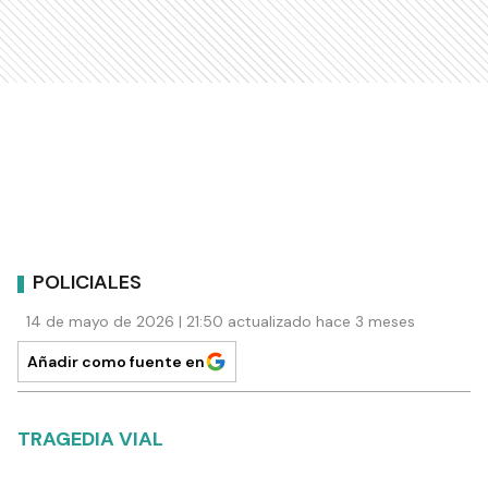
POLICIALES
14 de mayo de 2026 | 21:50 actualizado hace 3 meses
Añadir como fuente en
TRAGEDIA VIAL