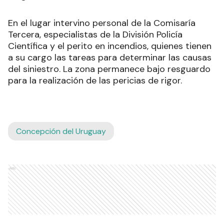
En el lugar intervino personal de la Comisaría
Tercera, especialistas de la División Policía
Científica y el perito en incendios, quienes tienen
a su cargo las tareas para determinar las causas
del siniestro. La zona permanece bajo resguardo
para la realización de las pericias de rigor.
Concepción del Uruguay
Ads