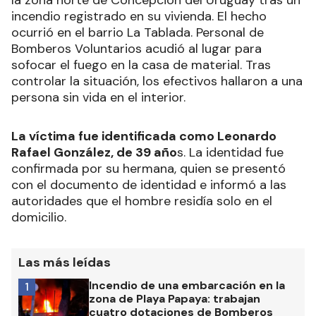
incendio registrado en su vivienda. El hecho
ocurrió en el barrio La Tablada. Personal de
Bomberos Voluntarios acudió al lugar para
sofocar el fuego en la casa de material. Tras
controlar la situación, los efectivos hallaron a una
persona sin vida en el interior.
La víctima fue identificada como Leonardo
Rafael González, de 39 año
s. La identidad fue
confirmada por su hermana, quien se presentó
con el documento de identidad e informó a las
autoridades que el hombre residía solo en el
domicilio.
Las más leídas
Incendio de una embarcación en la
1
zona de Playa Papaya: trabajan
cuatro dotaciones de Bomberos