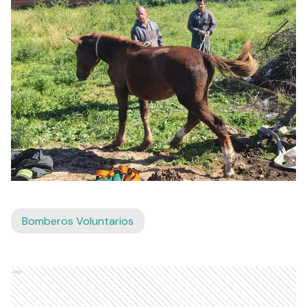
Bomberos Voluntarios
Ads