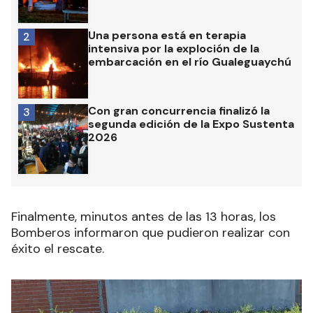
Una persona está en terapia
2
intensiva por la exploción de la
embarcación en el río Gualeguaychú
Con gran concurrencia finalizó la
3
segunda edición de la Expo Sustenta
2026
Finalmente, minutos antes de las 13 horas, los
Bomberos informaron que pudieron realizar con
éxito el rescate.