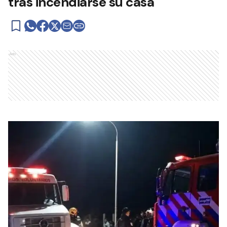
tras incendiarse su casa
Ads