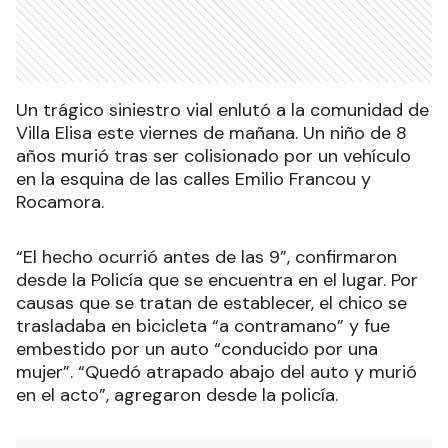
Un trágico siniestro vial enlutó a la comunidad de
Villa Elisa este viernes de mañana. Un niño de 8
años murió tras ser colisionado por un vehículo
en la esquina de las calles Emilio Francou y
Rocamora.
“El hecho ocurrió antes de las 9”, confirmaron
desde la Policía que se encuentra en el lugar. Por
causas que se tratan de establecer, el chico se
trasladaba en bicicleta “a contramano” y fue
embestido por un auto “conducido por una
mujer”. “Quedó atrapado abajo del auto y murió
en el acto”, agregaron desde la policía.