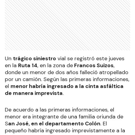
Un
trágico siniestro
vial se registró este jueves
en la
Ruta 14
, en la zona de
Francos Suizos
,
donde un menor de dos años falleció atropellado
por un camión. Según las primeras informaciones,
el
menor habría ingresado a la cinta asfáltica
de manera imprevista
.
De acuerdo a las primeras informaciones, el
menor era integrante de una familia oriunda de
S
an José, en el departamento Colón
. El
pequeño habría ingresado imprevistamente a la