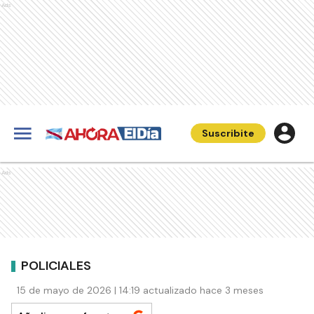
Ads
Suscribite
Ads
POLICIALES
15 de mayo de 2026 | 14:19 actualizado hace 3 meses