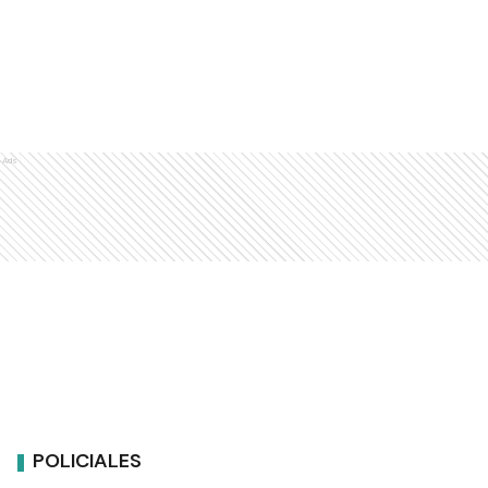
Ads
POLICIALES