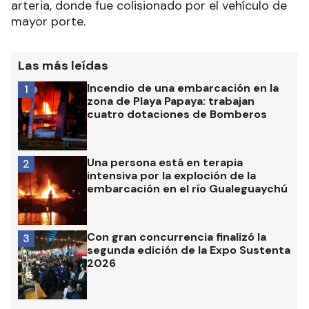
arteria, donde fue colisionado por el vehículo de
mayor porte.
Las más leídas
Incendio de una embarcación en la
1
zona de Playa Papaya: trabajan
cuatro dotaciones de Bomberos
Una persona está en terapia
2
intensiva por la exploción de la
embarcación en el río Gualeguaychú
Con gran concurrencia finalizó la
3
segunda edición de la Expo Sustenta
2026