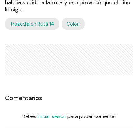
habría subido a la ruta y eso provocó que el niño
lo siga.
Tragedia en Ruta 14
Colón
Ads
Comentarios
Debés
iniciar sesión
para poder comentar