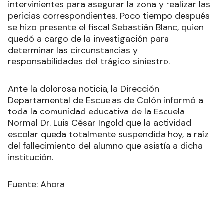
intervinientes para asegurar la zona y realizar las
pericias correspondientes. Poco tiempo después
se hizo presente el fiscal Sebastián Blanc, quien
quedó a cargo de la investigación para
determinar las circunstancias y
responsabilidades del trágico siniestro.
Ante la dolorosa noticia, la Dirección
Departamental de Escuelas de Colón informó a
toda la comunidad educativa de la Escuela
Normal Dr. Luis César Ingold que la actividad
escolar queda totalmente suspendida hoy, a raíz
del fallecimiento del alumno que asistía a dicha
institución.
Fuente: Ahora