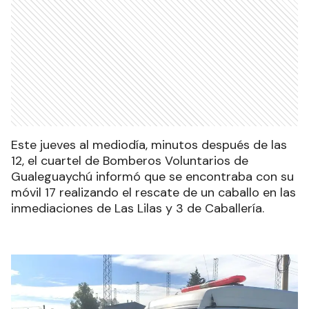
Este jueves al mediodía, minutos después de las
12, el cuartel de Bomberos Voluntarios de
Gualeguaychú informó que se encontraba con su
móvil 17 realizando el rescate de un caballo en las
inmediaciones de Las Lilas y 3 de Caballería.