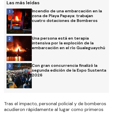
Las más leídas
Incendio de una embarcación en la
1
zona de Playa Papaya: trabajan
cuatro dotaciones de Bomberos
Una persona está en terapia
2
intensiva por la exploción de la
embarcación en el río Gualeguaychú
Con gran concurrencia finalizó la
3
segunda edición de la Expo Sustenta
2026
Tras el impacto, personal policial y de bomberos
acudieron rápidamente al lugar como primeros