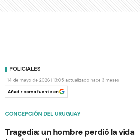
POLICIALES
14 de mayo de 2026 | 13:05 actualizado hace 3 meses
Añadir como fuente en
CONCEPCIÓN DEL URUGUAY
Tragedia: un hombre perdió la vida