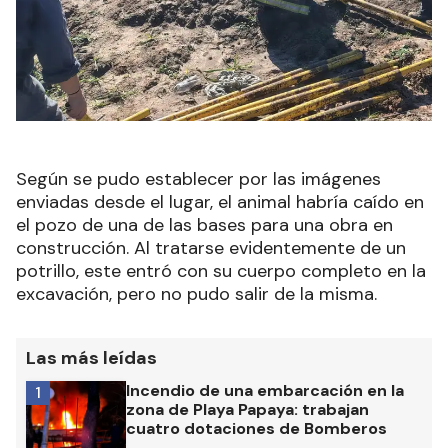
Según se pudo establecer por las imágenes
enviadas desde el lugar, el animal habría caído en
el pozo de una de las bases para una obra en
construcción. Al tratarse evidentemente de un
potrillo, este entró con su cuerpo completo en la
excavación, pero no pudo salir de la misma.
Las más leídas
Incendio de una embarcación en la
1
zona de Playa Papaya: trabajan
cuatro dotaciones de Bomberos