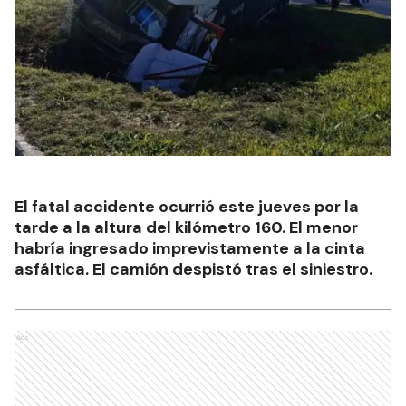
El fatal accidente ocurrió este jueves por la
tarde a la altura del kilómetro 160. El menor
habría ingresado imprevistamente a la cinta
asfáltica. El camión despistó tras el siniestro.
Ads