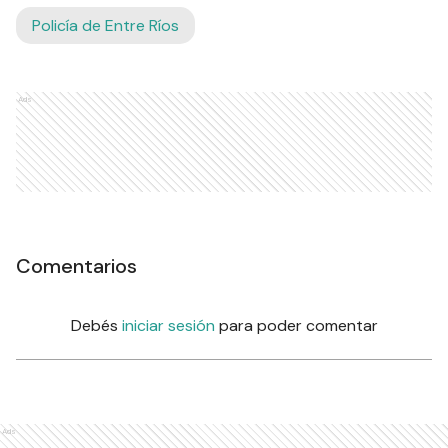
Policía de Entre Ríos
Ads
Comentarios
Debés
iniciar sesión
para poder comentar
Ads