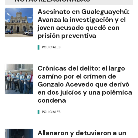
Asesinato en Gualeguaychú:
Avanza la investigación y el
joven acusado quedó con
prisión preventiva
POLICIALES
Crónicas del delito: el largo
camino por el crimen de
Gonzalo Acevedo que derivó
en dos juicios y una polémica
condena
POLICIALES
Allanaron y detuvieron a un