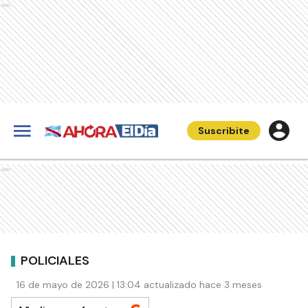
Ads
Suscribite
Ads
POLICIALES
16 de mayo de 2026 | 13:04 actualizado hace 3 meses