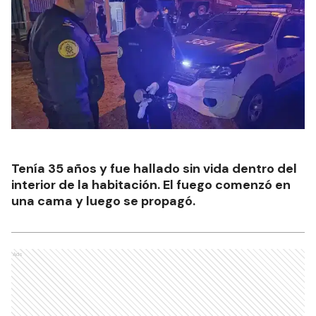
Tenía 35 años y fue hallado sin vida dentro del
interior de la habitación. El fuego comenzó en
una cama y luego se propagó.
Ads