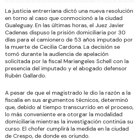
La justicia entrerriana dictó una nueva resolución
en torno al caso que conmocionó a la ciudad
Gualeguay. En las últimas horas, el Juez Javier
Cadenas dispuso la prisión domiciliaria por 30
días para el camionero de 53 años imputado por
la muerte de Cecilia Cardona. La decisión se
tomó durante la audiencia de apelación
solicitada por la fiscal Mariangeles Schell con la
presencia del imputado y el abogado defensor
Rubén Gallardo.
A pesar de que el magistrado le dio la razón a la
fiscalía en sus argumentos técnicos, determinó
que, debido al tiempo transcurrido en el proceso,
lo más conveniente era otorgar la modalidad
domiciliaria mientras la investigación continúa su
curso. El chofer cumplirá la medida en la ciudad
de Crespo, de donde es oriundo.