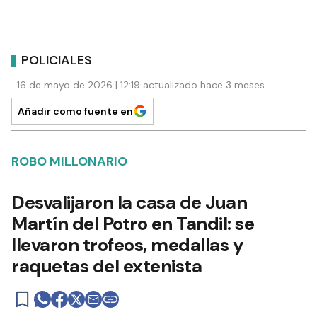
POLICIALES
16 de mayo de 2026 | 12:19 actualizado hace 3 meses
Añadir como fuente en
ROBO MILLONARIO
Desvalijaron la casa de Juan
Martín del Potro en Tandil: se
llevaron trofeos, medallas y
raquetas del extenista