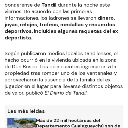
bonaerense de
Tandil
durante la noche este
viernes. De acuerdo con las primeras
informaciones, los ladrones se llevaron
dinero,
joyas, relojes, trofeos, medallas y recuerdos
deportivos, incluidas algunas raquetas del ex
deportista.
Según publicaron medios locales tandilenses, el
hecho ocurrió en la vivienda ubicada en la zona
de Don Bosco. Los delincuentes ingresaron a la
propiedad tras romper uno de los ventanales y
aprovecharon la ausencia de la familia del ex
jugador en el lugar para llevarse distintos objetos
de valor, publicó
El Diario de Tandil
.
Las más leídas
Más de 22 mil hectáreas del
1
Departamento Gualeguaychú son de