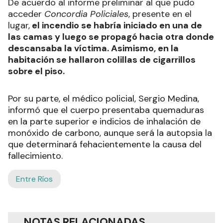
De acuerdo al informe preliminar al que pudo
acceder
Concordia Policiales
, presente en el
lugar,
el incendio se habría iniciado en una de
las camas y luego se propagó hacia otra donde
descansaba la víctima. Asimismo, en la
habitación se hallaron colillas de cigarrillos
sobre el piso.
Por su parte, el médico policial, Sergio Medina,
informó que el cuerpo presentaba quemaduras
en la parte superior e indicios de inhalación de
monóxido de carbono, aunque será la autopsia la
que determinará fehacientemente la causa del
fallecimiento.
Entre Ríos
NOTAS RELACIONADAS