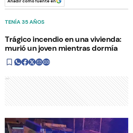
Añadir como fuente en
TENÍA 35 AÑOS
Trágico incendio en una vivienda:
murió un joven mientras dormía
Ads