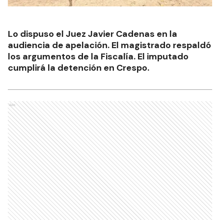
Lo dispuso el Juez Javier Cadenas en la
audiencia de apelación. El magistrado respaldó
los argumentos de la Fiscalía. El imputado
cumplirá la detención en Crespo.
Ads