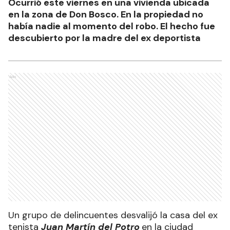
Ocurrió este viernes en una vivienda ubicada
en la zona de Don Bosco. En la propiedad no
había nadie al momento del robo. El hecho fue
descubierto por la madre del ex deportista
Ads
Un grupo de delincuentes desvalijó la casa del ex
tenista
Juan Martín del Potro
en la ciudad