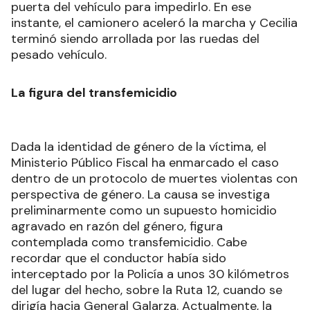
puerta del vehículo para impedirlo. En ese
instante, el camionero aceleró la marcha y Cecilia
terminó siendo arrollada por las ruedas del
pesado vehículo.
La figura del transfemicidio
Dada la identidad de género de la víctima, el
Ministerio Público Fiscal ha enmarcado el caso
dentro de un protocolo de muertes violentas con
perspectiva de género. La causa se investiga
preliminarmente como un supuesto homicidio
agravado en razón del género, figura
contemplada como transfemicidio. Cabe
recordar que el conductor había sido
interceptado por la Policía a unos 30 kilómetros
del lugar del hecho, sobre la Ruta 12, cuando se
dirigía hacia General Galarza. Actualmente, la