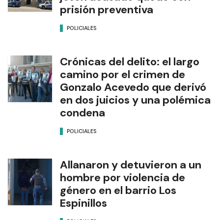
prisión preventiva
POLICIALES
Crónicas del delito: el largo
camino por el crimen de
Gonzalo Acevedo que derivó
en dos juicios y una polémica
condena
POLICIALES
Allanaron y detuvieron a un
hombre por violencia de
género en el barrio Los
Espinillos