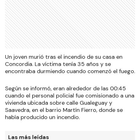
Un joven murió tras el incendio de su casa en
Concordia. La víctima tenía 35 años y se
encontraba durmiendo cuando comenzó el fuego.
Según se informó, eran alrededor de las 00:45
cuando el personal policial fue comisionado a una
vivienda ubicada sobre calle Gualeguay y
Saavedra, en el barrio Martín Fierro, donde se
había producido un incendio.
Las más leídas