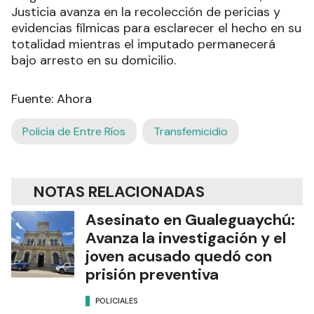
Justicia avanza en la recolección de pericias y
evidencias fílmicas para esclarecer el hecho en su
totalidad mientras el imputado permanecerá
bajo arresto en su domicilio.
Fuente: Ahora
Policía de Entre Ríos
Transfemicidio
NOTAS RELACIONADAS
Asesinato en Gualeguaychú:
Avanza la investigación y el
joven acusado quedó con
prisión preventiva
POLICIALES