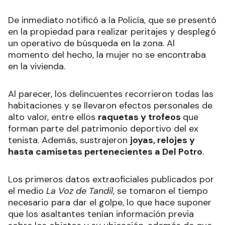
De inmediato notificó a la Policía, que se presentó
en la propiedad para realizar peritajes y desplegó
un operativo de búsqueda en la zona. Al
momento del hecho, la mujer no se encontraba
en la vivienda.
Al parecer, los delincuentes recorrieron todas las
habitaciones y se llevaron efectos personales de
alto valor, entre ellos
raquetas y trofeos
que
forman parte del patrimonio deportivo del ex
tenista. Además, sustrajeron
joyas, relojes y
hasta camisetas pertenecientes a Del Potro
.
Los primeros datos extraoficiales publicados por
el medio
La Voz de Tandil
, se tomaron el tiempo
necesario para dar el golpe, lo que hace suponer
que los asaltantes tenían información previa