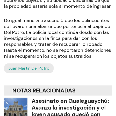
sobre los objetos y su ubicación, además de que
la propiedad estaría sola al momento de ingresar.
De igual manera trascendió que los delincuentes
se llevaron una alianza que pertenecía al papá de
Del Potro. La policía local continúa desde con las
investigaciones en la finca para dar con los
responsables y tratar de recuperar lo robado.
Hasta el momento, no se reportaron detenciones
ni se recuperaron los objetos sustraídos.
Juan Martín Del Potro
NOTAS RELACIONADAS
Asesinato en Gualeguaychú:
Avanza la investigación y el
joven acusado quedó con