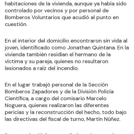
habitaciones de la vivienda, aunque ya había sido
controlado por vecinos y por personal de
Bomberos Voluntarios que acudió al punto en
cuestión.
En el interior del domicilio encontraron sin vida al
joven, identificado como Jonathan Quintana. En la
vivienda también residían el hermano de la
víctima y su pareja, quienes no resultaron
lesionados a raíz del incendio.
En el lugar trabajó personal de la Sección
Bomberos Zapadores y de la División Policía
Científica, a cargo del comisario Marcelo
Noguera, quienes realizaron las diferentes
pericias y la reconstrucción del hecho, todo bajo
las directivas del fiscal de turno, Martín Núñez.