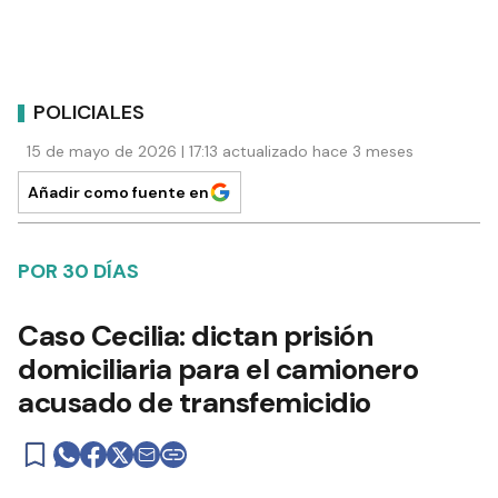
POLICIALES
15 de mayo de 2026 | 17:13 actualizado hace 3 meses
Añadir como fuente en
POR 30 DÍAS
Caso Cecilia: dictan prisión
domiciliaria para el camionero
acusado de transfemicidio