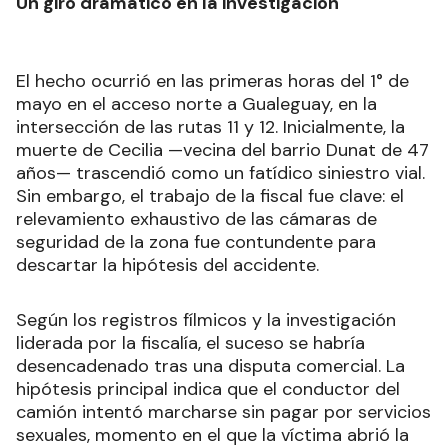
Un giro dramático en la investigación
El hecho ocurrió en las primeras horas del 1° de
mayo en el acceso norte a Gualeguay, en la
intersección de las rutas 11 y 12. Inicialmente, la
muerte de Cecilia —vecina del barrio Dunat de 47
años— trascendió como un fatídico siniestro vial.
Sin embargo, el trabajo de la fiscal fue clave: el
relevamiento exhaustivo de las cámaras de
seguridad de la zona fue contundente para
descartar la hipótesis del accidente.
Según los registros fílmicos y la investigación
liderada por la fiscalía, el suceso se habría
desencadenado tras una disputa comercial. La
hipótesis principal indica que el conductor del
camión intentó marcharse sin pagar por servicios
sexuales, momento en el que la víctima abrió la