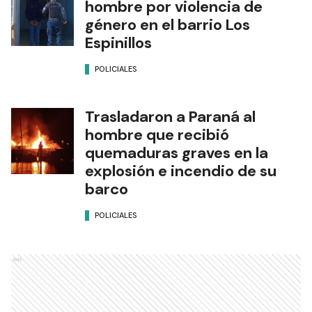
hombre por violencia de
género en el barrio Los
Espinillos
POLICIALES
Trasladaron a Paraná al
hombre que recibió
quemaduras graves en la
explosión e incendio de su
barco
POLICIALES
Ads