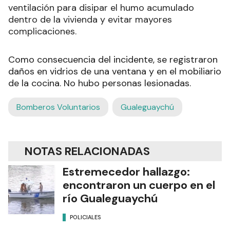
ventilación para disipar el humo acumulado
dentro de la vivienda y evitar mayores
complicaciones.
Como consecuencia del incidente, se registraron
daños en vidrios de una ventana y en el mobiliario
de la cocina. No hubo personas lesionadas.
Bomberos Voluntarios
Gualeguaychú
NOTAS RELACIONADAS
Estremecedor hallazgo:
encontraron un cuerpo en el
río Gualeguaychú
POLICIALES