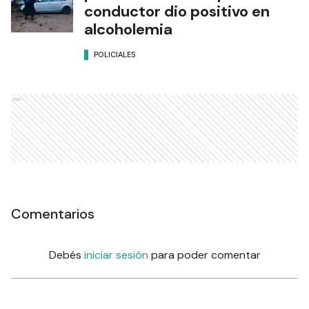
conductor dio positivo en
alcoholemia
POLICIALES
Ads
Comentarios
Debés
iniciar sesión
para poder comentar