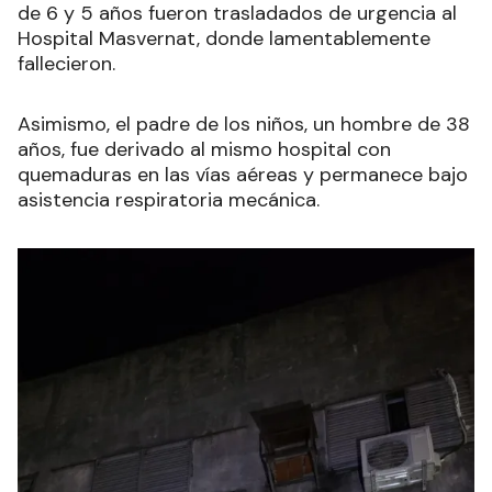
de 6 y 5 años fueron trasladados de urgencia al
Hospital Masvernat, donde lamentablemente
fallecieron.
Asimismo, el padre de los niños, un hombre de 38
años, fue derivado al mismo hospital con
quemaduras en las vías aéreas y permanece bajo
asistencia respiratoria mecánica.