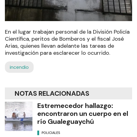
En el lugar trabajan personal de la División Policía
Científica, peritos de Bomberos y el fiscal José
Arias, quienes llevan adelante las tareas de
investigación para esclarecer lo ocurrido.
incendio
NOTAS RELACIONADAS
Estremecedor hallazgo:
encontraron un cuerpo en el
río Gualeguaychú
POLICIALES