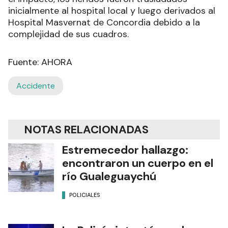
inicialmente al hospital local y luego derivados al
Hospital Masvernat de Concordia debido a la
complejidad de sus cuadros.
Fuente: AHORA
Accidente
NOTAS RELACIONADAS
Estremecedor hallazgo:
encontraron un cuerpo en el
río Gualeguaychú
POLICIALES