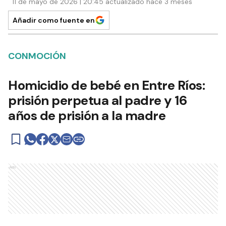
11 de mayo de 2026 | 20:45 actualizado hace 3 meses
Añadir como fuente en
CONMOCIÓN
Homicidio de bebé en Entre Ríos:
prisión perpetua al padre y 16
años de prisión a la madre
Ads