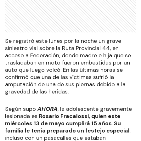
Se registró este lunes por la noche un grave
siniestro vial sobre la Ruta Provincial 44, en
acceso a Federación, donde madre e hija que se
trasladaban en moto fueron embestidas por un
auto que luego volcó. En las últimas horas se
confirmó que una de las víctimas sufrió la
amputación de una de sus piernas debido a la
gravedad de las heridas.
Según supo
AHORA
, la adolescente gravemente
lesionada es
Rosario Fracalossi, quien este
miércoles 13 de mayo cumplirá 15 años
.
Su
familia le tenía preparado un festejo especial
,
incluso con un pasacalles que estaban