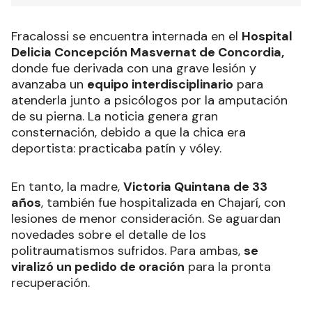
Fracalossi se encuentra internada en el
Hospital
Delicia Concepción Masvernat de Concordia,
donde fue derivada con una grave lesión y
avanzaba un
equipo interdisciplinario
para
atenderla junto a psicólogos por la amputación
de su pierna. La noticia genera gran
consternación, debido a que la chica era
deportista: practicaba patín y vóley.
En tanto, la madre,
Victoria Quintana de 33
años
, también fue hospitalizada en Chajarí, con
lesiones de menor consideración. Se aguardan
novedades sobre el detalle de los
politraumatismos sufridos. Para ambas,
se
viralizó un pedido de oración
para la pronta
recuperación.