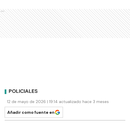
Ads
POLICIALES
12 de mayo de 2026 | 19:14 actualizado hace 3 meses
Añadir como fuente en