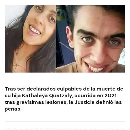
Tras ser declarados culpables de la muerte de
su hija Kathaleya Quetzaly, ocurrida en 2021
tras gravísimas lesiones, la Justicia definió las
penas.