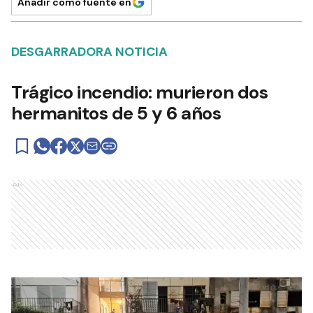
Añadir como fuente en
DESGARRADORA NOTICIA
Trágico incendio: murieron dos
hermanitos de 5 y 6 años
Ads