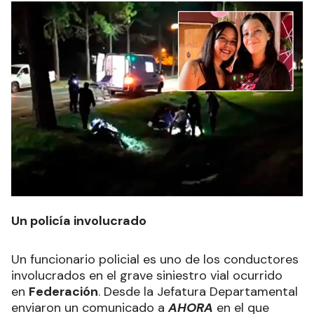
Un policía involucrado
Un funcionario policial es uno de los conductores
involucrados en el grave siniestro vial ocurrido
en
Federación
. Desde la Jefatura Departamental
enviaron un comunicado a
AHORA
en el que