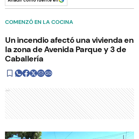
COMENZÓ EN LA COCINA
Un incendio afectó una vivienda en
la zona de Avenida Parque y 3 de
Caballería
Ads