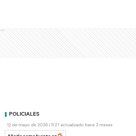
Ads
POLICIALES
12 de mayo de 2026 | 11:27 actualizado hace 3 meses
Añadir como fuente en