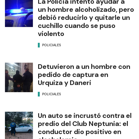
La Policía intentó ayudar a
un hombre alcoholizado, pero
debió reducirlo y quitarle un
cuchillo cuando se puso
violento
POLICIALES
Detuvieron a un hombre con
pedido de captura en
Urquiza y Daneri
POLICIALES
Un auto se incrustó contra el
predio del Club Neptunia: el
conductor dio positivo en