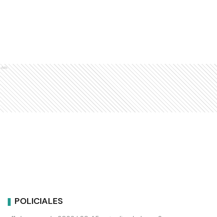
Ads
POLICIALES