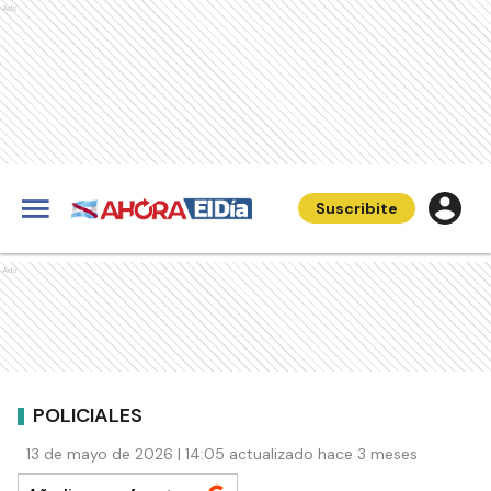
Ads
Suscribite
Ads
POLICIALES
13 de mayo de 2026 | 14:05 actualizado hace 3 meses