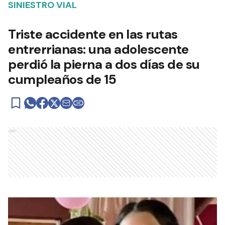
SINIESTRO VIAL
Triste accidente en las rutas
entrerrianas: una adolescente
perdió la pierna a dos días de su
cumpleaños de 15
Ads