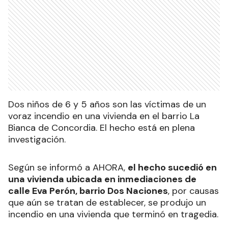
Dos niños de 6 y 5 años son las víctimas de un
voraz incendio en una vivienda en el barrio La
Bianca de Concordia. El hecho está en plena
investigación.
Según se informó a AHORA,
el hecho sucedió en
una vivienda ubicada en inmediaciones de
calle Eva Perón, barrio Dos Naciones
, por causas
que aún se tratan de establecer, se produjo un
incendio en una vivienda que terminó en tragedia.