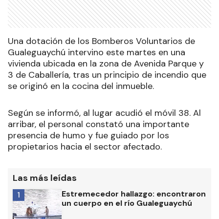
Una dotación de los Bomberos Voluntarios de
Gualeguaychú intervino este martes en una
vivienda ubicada en la zona de Avenida Parque y
3 de Caballería, tras un principio de incendio que
se originó en la cocina del inmueble.
Según se informó, al lugar acudió el móvil 38. Al
arribar, el personal constató una importante
presencia de humo y fue guiado por los
propietarios hacia el sector afectado.
Las más leídas
Estremecedor hallazgo: encontraron
1
un cuerpo en el río Gualeguaychú