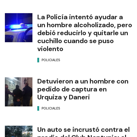
La Policía intentó ayudar a
un hombre alcoholizado, pero
debió reducirlo y quitarle un
cuchillo cuando se puso
violento
POLICIALES
Detuvieron a un hombre con
pedido de captura en
Urquiza y Daneri
POLICIALES
Un auto se incrustó contra el