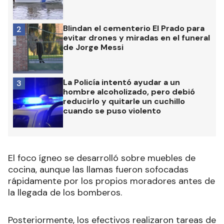
Blindan el cementerio El Prado para
2
evitar drones y miradas en el funeral
de Jorge Messi
La Policía intentó ayudar a un
3
hombre alcoholizado, pero debió
reducirlo y quitarle un cuchillo
cuando se puso violento
El foco ígneo se desarrolló sobre muebles de
cocina, aunque las llamas fueron sofocadas
rápidamente por los propios moradores antes de
la llegada de los bomberos.
Posteriormente, los efectivos realizaron tareas de