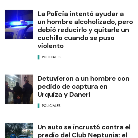
La Policía intentó ayudar a
un hombre alcoholizado, pero
debió reducirlo y quitarle un
cuchillo cuando se puso
violento
POLICIALES
Detuvieron a un hombre con
pedido de captura en
Urquiza y Daneri
POLICIALES
Un auto se incrustó contra el
predio del Club Neptunia: el