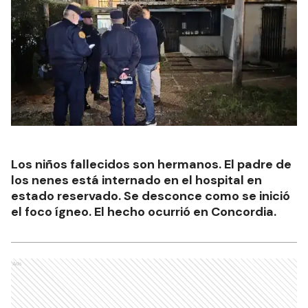
Los niños fallecidos son hermanos. El padre de
los nenes está internado en el hospital en
estado reservado. Se desconce como se inició
el foco ígneo. El hecho ocurrió en Concordia.
Ads