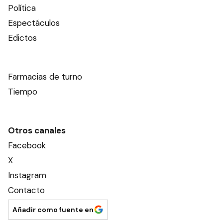
Política
Espectáculos
Edictos
Farmacias de turno
Tiempo
Otros canales
Facebook
X
Instagram
Contacto
Añadir como fuente en