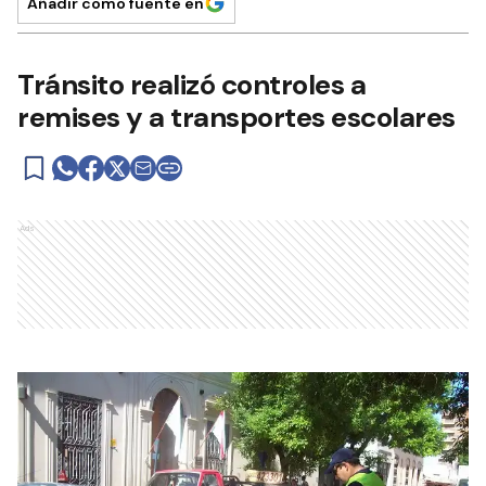
Añadir como fuente en
Tránsito realizó controles a
remises y a transportes escolares
Ads