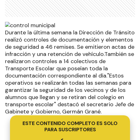
Durante la última semana la Dirección de Tránsito
realizó controles de documentación y elementos
de seguridad a 46 remises. Se emitieron actas de
infracción y una retención de vehículo.También se
realizaron controles a 14 colectivos de
Transporte Escolar que poseían toda la
documentación correspondiente al día."Estos
operativos se realizarán todas las semanas para
garantizar la seguridad de los vecinos y de los
alumnos que llegan y se retiran del colegio en
transporte escolar" destacó el secretario Jefe de
Gabinete y Gobierno, Germán Grané.
ESTE CONTENIDO COMPLETO ES SOLO
PARA SUSCRIPTORES