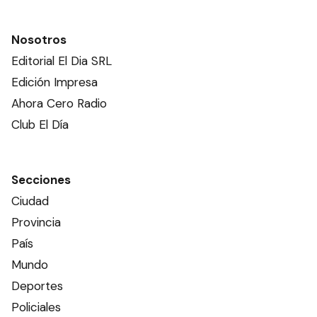
Nosotros
Editorial El Dia SRL
Edición Impresa
Ahora Cero Radio
Club El Día
Secciones
Ciudad
Provincia
País
Mundo
Deportes
Policiales