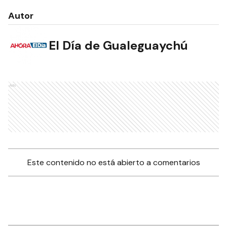
Autor
El Día de Gualeguaychú
Ads
Este contenido no está abierto a comentarios