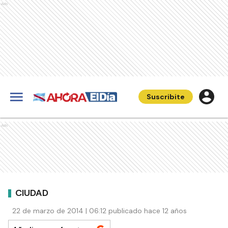
Ads
Suscribite
Ads
CIUDAD
22 de marzo de 2014 | 06:12 publicado hace 12 años