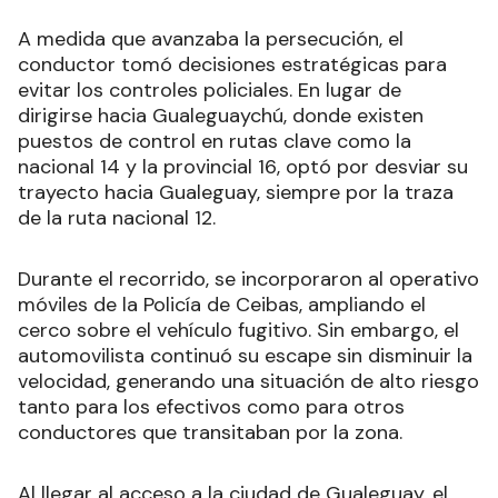
A medida que avanzaba la persecución, el
conductor tomó decisiones estratégicas para
evitar los controles policiales. En lugar de
dirigirse hacia Gualeguaychú, donde existen
puestos de control en rutas clave como la
nacional 14 y la provincial 16, optó por desviar su
trayecto hacia Gualeguay, siempre por la traza
de la ruta nacional 12.
Durante el recorrido, se incorporaron al operativo
móviles de la Policía de Ceibas, ampliando el
cerco sobre el vehículo fugitivo. Sin embargo, el
automovilista continuó su escape sin disminuir la
velocidad, generando una situación de alto riesgo
tanto para los efectivos como para otros
conductores que transitaban por la zona.
Al llegar al acceso a la ciudad de Gualeguay, el