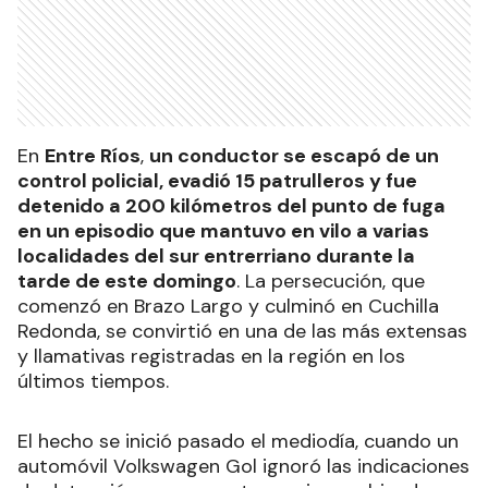
En
Entre Ríos
,
un conductor se escapó de un
control policial, evadió 15 patrulleros y fue
detenido a 200 kilómetros del punto de fuga
en un episodio que mantuvo en vilo a varias
localidades del sur entrerriano durante la
tarde de este domingo
. La persecución, que
comenzó en Brazo Largo y culminó en Cuchilla
Redonda, se convirtió en una de las más extensas
y llamativas registradas en la región en los
últimos tiempos.
El hecho se inició pasado el mediodía, cuando un
automóvil Volkswagen Gol ignoró las indicaciones