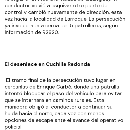
conductor volvió a esquivar otro punto de
control y cambió nuevamente de dirección, esta
vez hacia la localidad de Larroque. La persecución
ya involucraba a cerca de 15 patrulleros, según
información de R2820.
El desenlace en Cuchilla Redonda
El tramo final de la persecución tuvo lugar en
cercanías de Enrique Carbó, donde una patrulla
intentó bloquear el paso del vehículo para evitar
que se internara en caminos rurales. Esta
maniobra obligó al conductor a continuar su
huida hacia el norte, cada vez con menos
opciones de escape ante el avance del operativo
policial.