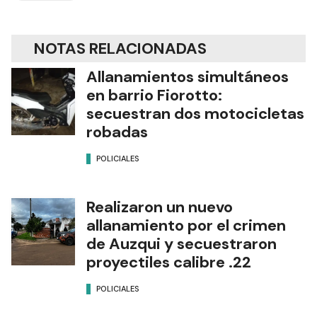
NOTAS RELACIONADAS
Allanamientos simultáneos
en barrio Fiorotto:
secuestran dos motocicletas
robadas
POLICIALES
Realizaron un nuevo
allanamiento por el crimen
de Auzqui y secuestraron
proyectiles calibre .22
POLICIALES