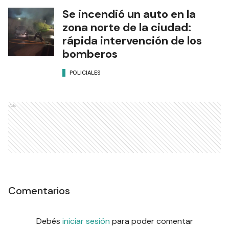
Se incendió un auto en la
zona norte de la ciudad:
rápida intervención de los
bomberos
POLICIALES
Ads
Comentarios
Debés
iniciar sesión
para poder comentar