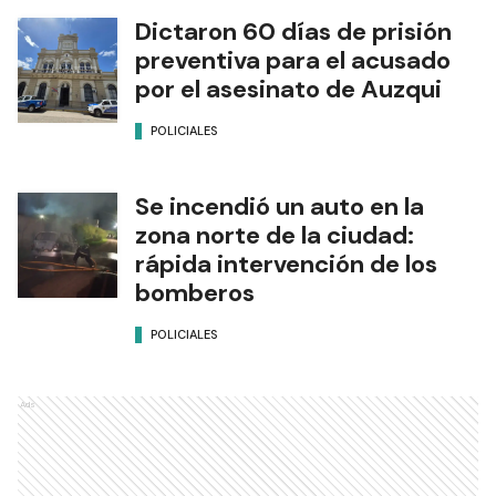
Dictaron 60 días de prisión
preventiva para el acusado
por el asesinato de Auzqui
POLICIALES
Se incendió un auto en la
zona norte de la ciudad:
rápida intervención de los
bomberos
POLICIALES
Ads