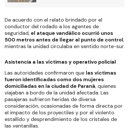
De acuerdo con el relato brindado por el
conductor del rodado a los agentes de
seguridad,
el ataque vandálico ocurrió unos
500 metros antes de llegar al punto de control
,
mientras la unidad circulaba en sentido norte-sur.
Asistencia a las víctimas y operativo policial
Las autoridades confirmaron que
las víctimas
fueron identificadas como dos mujeres
domiciliadas en la ciudad de Paraná
, quienes
viajaban a bordo de la unidad afectada. Las
pasajeras sufrieron heridas de diversa
consideración, ocasionadas de forma directa por
el impacto de los proyectiles y por el violento
estallido y desprendimiento de los cristales de
las ventanillas.