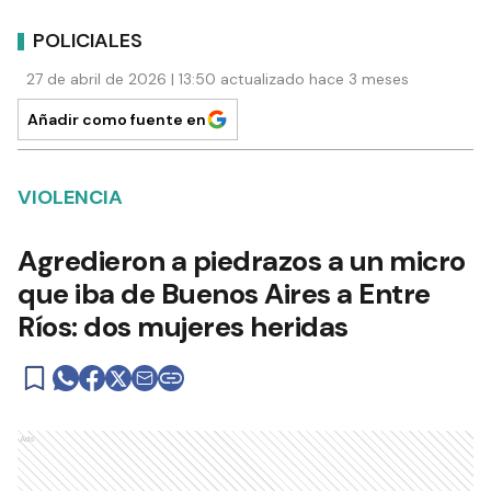
POLICIALES
27 de abril de 2026 | 13:50 actualizado hace 3 meses
Añadir como fuente en
VIOLENCIA
Agredieron a piedrazos a un micro
que iba de Buenos Aires a Entre
Ríos: dos mujeres heridas
Ads