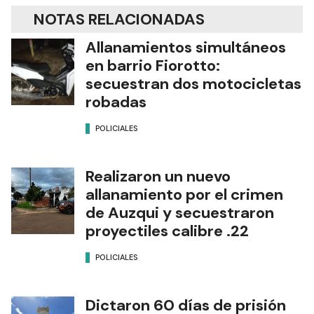
NOTAS RELACIONADAS
Allanamientos simultáneos
en barrio Fiorotto:
secuestran dos motocicletas
robadas
POLICIALES
Realizaron un nuevo
allanamiento por el crimen
de Auzqui y secuestraron
proyectiles calibre .22
POLICIALES
Dictaron 60 días de prisión