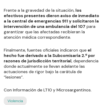
Frente a la gravedad de la situación,
los
efectivos presentes dieron aviso de inmediato
a la central de emergencias 911 y solicitaron la
intervención de una ambulancia del 107
para
garantizar que las afectadas recibieran la
atención médica correspondiente.
Finalmente, fuentes oficiales indicaron que
el
hecho fue derivado a la Subcomisaría 2.ª por
razones de jurisdicción territorial
, dependencia
donde actualmente se llevan adelante las
actuaciones de rigor bajo la carátula de
“lesiones”.
Con Información de LT10 y Microsargentinos.
Violencia