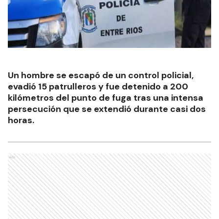
Un hombre se escapó de un control policial,
evadió 15 patrulleros y fue detenido a 200
kilómetros del punto de fuga tras una intensa
persecución que se extendió durante casi dos
horas.
Ads