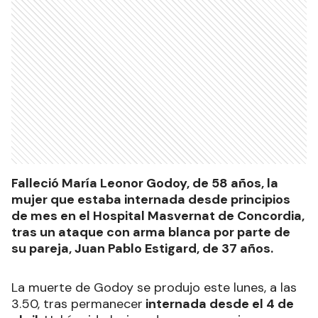
Falleció María Leonor Godoy, de 58 años, la
mujer que estaba internada desde principios
de mes en el Hospital Masvernat de Concordia,
tras un ataque con arma blanca por parte de
su pareja, Juan Pablo Estigard, de 37 años.
La muerte de Godoy se produjo este lunes, a las
3.50, tras permanecer
internada desde el 4 de