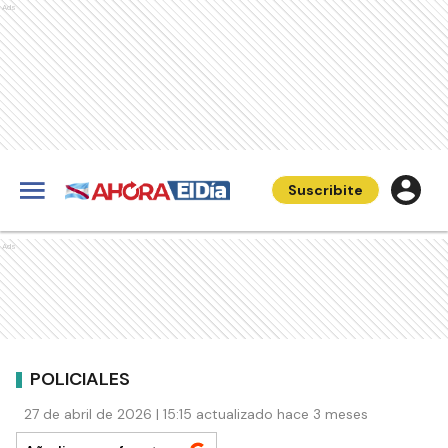
Ads
Suscribite
Ads
POLICIALES
27 de abril de 2026 | 15:15 actualizado hace 3 meses