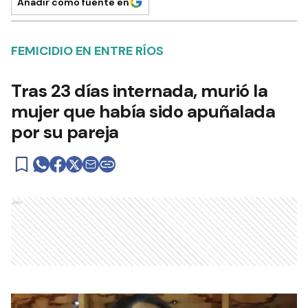
Añadir como fuente en
FEMICIDIO EN ENTRE RÍOS
Tras 23 días internada, murió la
mujer que había sido apuñalada
por su pareja
Ads