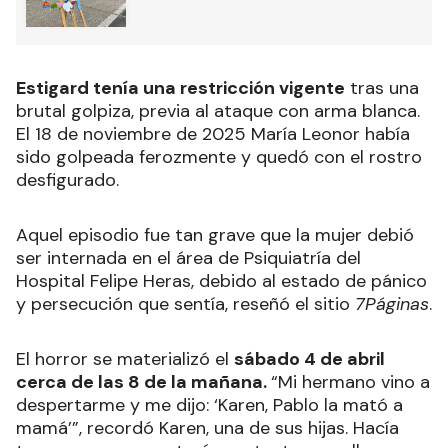
Estigard tenía una restricción vigente
tras una
brutal golpiza, previa al ataque con arma blanca.
El 18 de noviembre de 2025 María Leonor había
sido golpeada ferozmente y quedó con el rostro
desfigurado.
Aquel episodio fue tan grave que la mujer debió
ser internada en el área de Psiquiatría del
Hospital Felipe Heras, debido al estado de pánico
y persecución que sentía, reseñó el sitio
7Páginas
.
El horror se materializó el
sábado 4 de abril
cerca de las 8 de la mañana.
“Mi hermano vino a
despertarme y me dijo: ‘Karen, Pablo la mató a
mamá’”, recordó Karen, una de sus hijas. Hacía