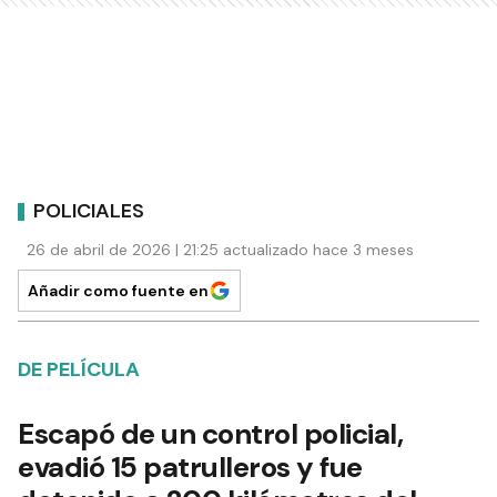
POLICIALES
26 de abril de 2026 | 21:25 actualizado hace 3 meses
Añadir como fuente en
DE PELÍCULA
Escapó de un control policial,
evadió 15 patrulleros y fue