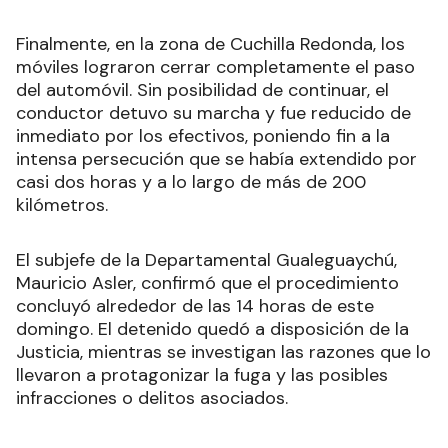
Finalmente, en la zona de Cuchilla Redonda, los
móviles lograron cerrar completamente el paso
del automóvil. Sin posibilidad de continuar, el
conductor detuvo su marcha y fue reducido de
inmediato por los efectivos, poniendo fin a la
intensa persecución que se había extendido por
casi dos horas y a lo largo de más de 200
kilómetros.
El subjefe de la Departamental Gualeguaychú,
Mauricio Asler, confirmó que el procedimiento
concluyó alrededor de las 14 horas de este
domingo. El detenido quedó a disposición de la
Justicia, mientras se investigan las razones que lo
llevaron a protagonizar la fuga y las posibles
infracciones o delitos asociados.