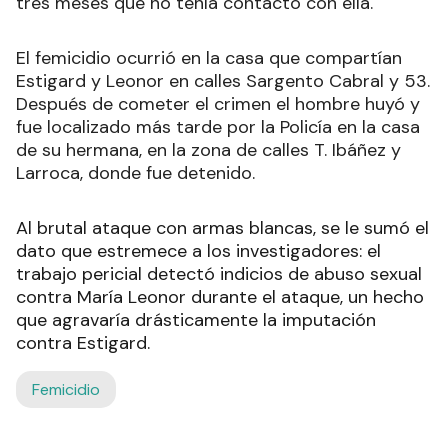
tres meses que no tenía contacto con ella.
El femicidio ocurrió en la casa que compartían
Estigard y Leonor en calles Sargento Cabral y 53.
Después de cometer el crimen el hombre huyó y
fue localizado más tarde por la Policía en la casa
de su hermana, en la zona de calles T. Ibáñez y
Larroca, donde fue detenido.
Al brutal ataque con armas blancas, se le sumó el
dato que estremece a los investigadores: el
trabajo pericial detectó indicios de abuso sexual
contra María Leonor durante el ataque, un hecho
que agravaría drásticamente la imputación
contra Estigard.
Femicidio