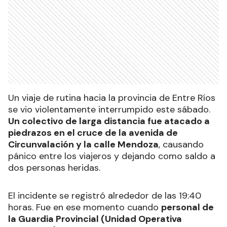
Un viaje de rutina hacia la provincia de Entre Ríos
se vio violentamente interrumpido este sábado.
Un colectivo de larga distancia fue atacado a
piedrazos en el cruce de la avenida de
Circunvalación y la calle Mendoza
, causando
pánico entre los viajeros y dejando como saldo a
dos personas heridas.
El incidente se registró alrededor de las 19:40
horas. Fue en ese momento cuando
personal de
la Guardia Provincial (Unidad Operativa