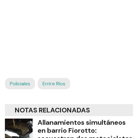
Policiales
Entre Ríos
NOTAS RELACIONADAS
Allanamientos simultáneos
en barrio Fiorotto: