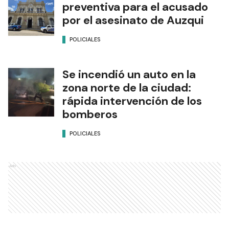
preventiva para el acusado
por el asesinato de Auzqui
POLICIALES
Se incendió un auto en la
zona norte de la ciudad:
rápida intervención de los
bomberos
POLICIALES
Ads