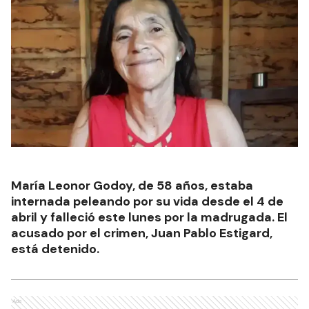
María Leonor Godoy, de 58 años, estaba
internada peleando por su vida desde el 4 de
abril y falleció este lunes por la madrugada. El
acusado por el crimen, Juan Pablo Estigard,
está detenido.
Ads