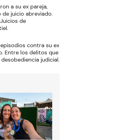
ron a su ex pareja,
de juicio abreviado.
Juicios de
iel.
episodios contra su ex
. Entre los delitos que
 desobediencia judicial.