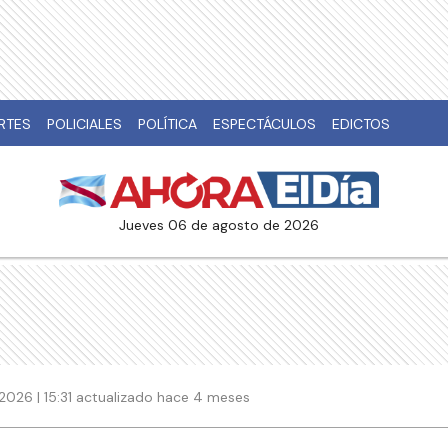
RTES
POLICIALES
POLÍTICA
ESPECTÁCULOS
EDICTOS
jueves 06 de agosto de 2026
2026 | 15:31 actualizado hace 4 meses