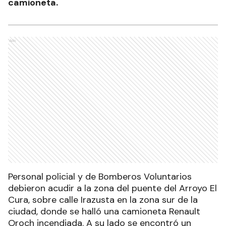
camioneta.
Ads
Personal policial y de Bomberos Voluntarios
debieron acudir a la zona del puente del Arroyo El
Cura, sobre calle Irazusta en la zona sur de la
ciudad, donde se halló una camioneta Renault
Oroch incendiada. A su lado se encontró un