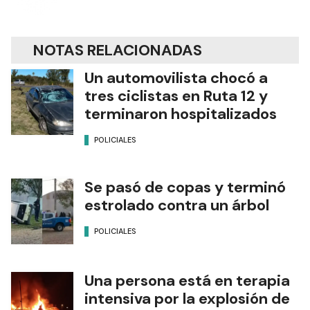
NOTAS RELACIONADAS
Un automovilista chocó a
tres ciclistas en Ruta 12 y
terminaron hospitalizados
POLICIALES
Se pasó de copas y terminó
estrolado contra un árbol
POLICIALES
Una persona está en terapia
intensiva por la explosión de