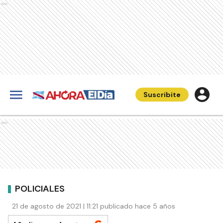
Ads
Suscribite
Ads
POLICIALES
21 de agosto de 2021 | 11:21 publicado hace 5 años