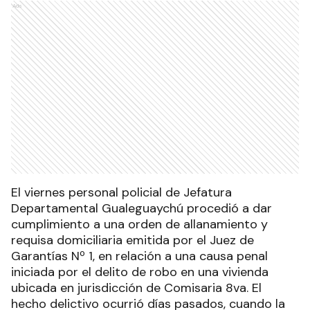
Ads
El viernes personal policial de Jefatura
Departamental Gualeguaychú procedió a dar
cumplimiento a una orden de allanamiento y
requisa domiciliaria emitida por el Juez de
Garantías Nº 1, en relación a una causa penal
iniciada por el delito de robo en una vivienda
ubicada en jurisdicción de Comisaria 8va. El
hecho delictivo ocurrió días pasados, cuando la