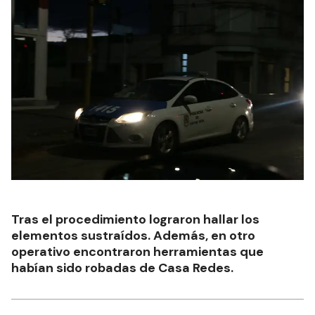
Tras el procedimiento lograron hallar los
elementos sustraídos. Además, en otro
operativo encontraron herramientas que
habían sido robadas de Casa Redes.