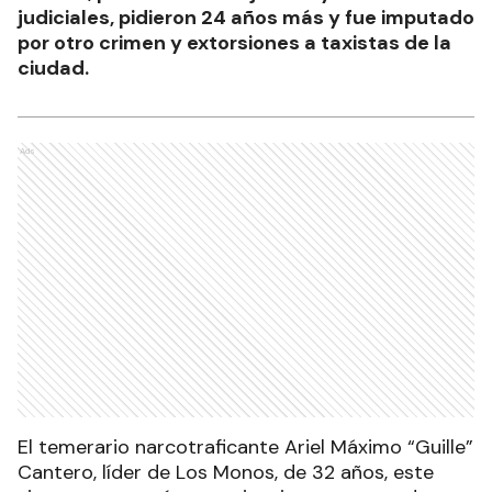
judiciales, pidieron 24 años más y fue imputado
por otro crimen y extorsiones a taxistas de la
ciudad.
Ads
El temerario narcotraficante Ariel Máximo “Guille”
Cantero, líder de Los Monos, de 32 años, este