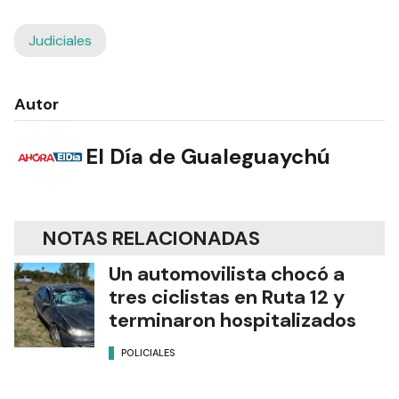
Judiciales
Autor
El Día de Gualeguaychú
NOTAS RELACIONADAS
Un automovilista chocó a
tres ciclistas en Ruta 12 y
terminaron hospitalizados
POLICIALES