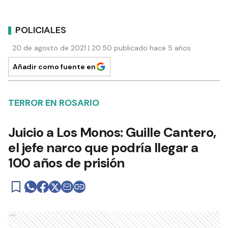
POLICIALES
20 de agosto de 2021 | 20:50 publicado hace 5 años
Añadir como fuente en
TERROR EN ROSARIO
Juicio a Los Monos: Guille Cantero,
el jefe narco que podría llegar a
100 años de prisión
Ads