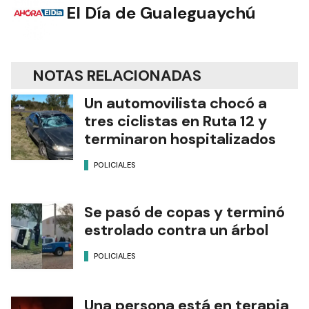
El Día de Gualeguaychú
NOTAS RELACIONADAS
Un automovilista chocó a
tres ciclistas en Ruta 12 y
terminaron hospitalizados
POLICIALES
Se pasó de copas y terminó
estrolado contra un árbol
POLICIALES
Una persona está en terapia