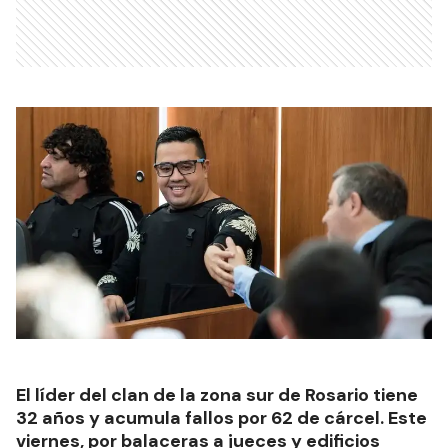
El líder del clan de la zona sur de Rosario tiene
32 años y acumula fallos por 62 de cárcel. Este
viernes, por balaceras a jueces y edificios