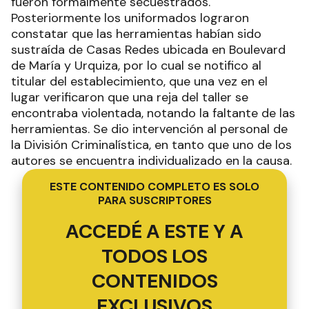
fueron formalmente secuestrados.
Posteriormente los uniformados lograron
constatar que las herramientas habían sido
sustraída de Casas Redes ubicada en Boulevard
de María y Urquiza, por lo cual se notifico al
titular del establecimiento, que una vez en el
lugar verificaron que una reja del taller se
encontraba violentada, notando la faltante de las
herramientas. Se dio intervención al personal de
la División Criminalística, en tanto que uno de los
autores se encuentra individualizado en la causa.
ESTE CONTENIDO COMPLETO ES SOLO
PARA SUSCRIPTORES
ACCEDÉ A ESTE Y A
TODOS LOS
CONTENIDOS
EXCLUSIVOS