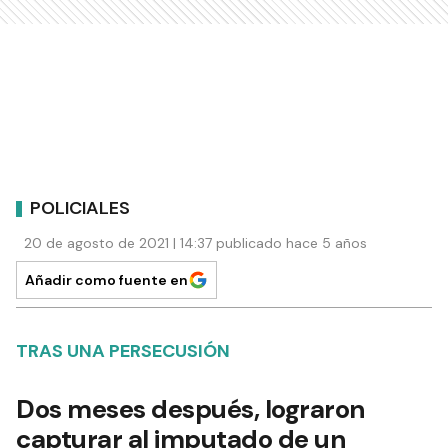
POLICIALES
20 de agosto de 2021 | 14:37 publicado hace 5 años
Añadir como fuente en
TRAS UNA PERSECUSIÓN
Dos meses después, lograron
capturar al imputado de un