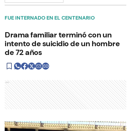
FUE INTERNADO EN EL CENTENARIO
Drama familiar terminó con un
intento de suicidio de un hombre
de 72 años
Ads