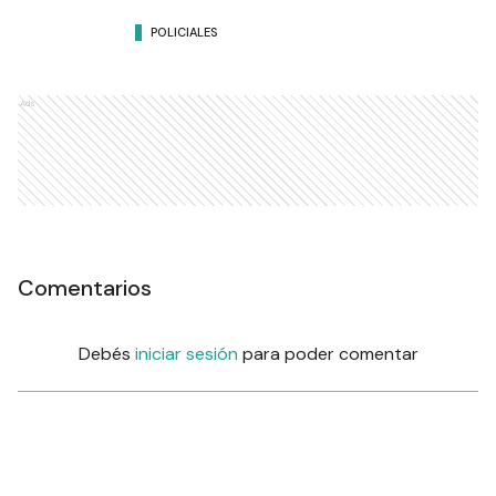
POLICIALES
Ads
Comentarios
Debés
iniciar sesión
para poder comentar