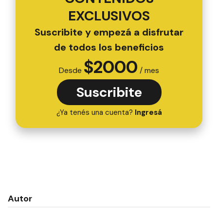
EXCLUSIVOS
Suscribite y empezá a disfrutar
de todos los beneficios
$
2000
Desde
/ mes
Suscribite
¿Ya tenés una cuenta?
Ingresá
Autor