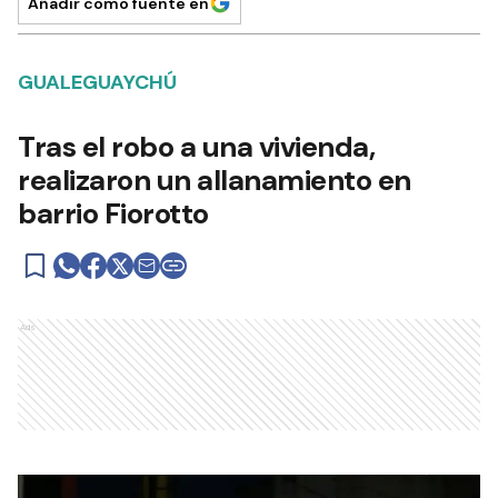
Añadir como fuente en
GUALEGUAYCHÚ
Tras el robo a una vivienda,
realizaron un allanamiento en
barrio Fiorotto
Ads