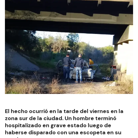
El hecho ocurrió en la tarde del viernes en la
zona sur de la ciudad. Un hombre terminó
hospitalizado en grave estado luego de
haberse disparado con una escopeta en su