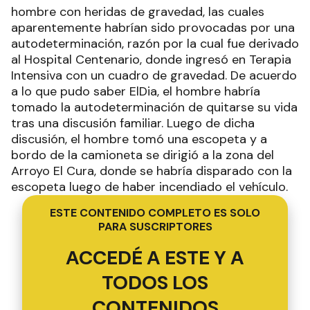
hombre con heridas de gravedad, las cuales
aparentemente habrían sido provocadas por una
autodeterminación, razón por la cual fue derivado
al Hospital Centenario, donde ingresó en Terapia
Intensiva con un cuadro de gravedad. De acuerdo
a lo que pudo saber ElDia, el hombre habría
tomado la autodeterminación de quitarse su vida
tras una discusión familiar. Luego de dicha
discusión, el hombre tomó una escopeta y a
bordo de la camioneta se dirigió a la zona del
Arroyo El Cura, donde se habría disparado con la
escopeta luego de haber incendiado el vehículo.
ESTE CONTENIDO COMPLETO ES SOLO
PARA SUSCRIPTORES
ACCEDÉ A ESTE Y A
TODOS LOS
CONTENIDOS