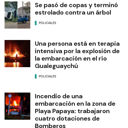
Se pasó de copas y terminó
estrolado contra un árbol
POLICIALES
Una persona está en terapia
intensiva por la explosión de
la embarcación en el río
Gualeguaychú
POLICIALES
Incendio de una
embarcación en la zona de
Playa Papaya: trabajaron
cuatro dotaciones de
Bomberos