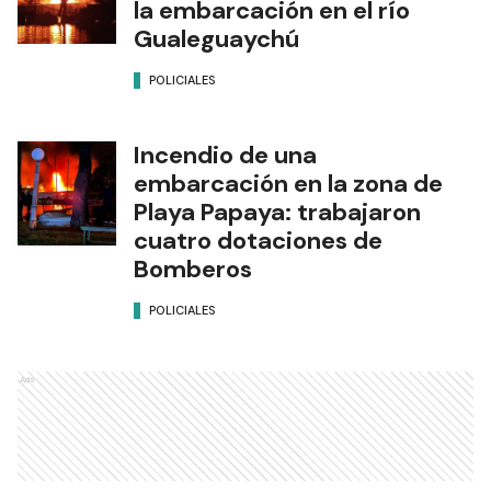
la embarcación en el río
Gualeguaychú
POLICIALES
Incendio de una
embarcación en la zona de
Playa Papaya: trabajaron
cuatro dotaciones de
Bomberos
POLICIALES
Ads