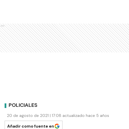
Ads
POLICIALES
20 de agosto de 2021 | 17:08 actualizado hace 5 años
Añadir como fuente en