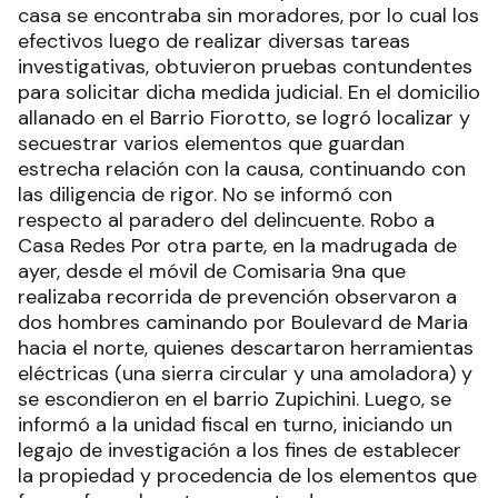
casa se encontraba sin moradores, por lo cual los
efectivos luego de realizar diversas tareas
investigativas, obtuvieron pruebas contundentes
para solicitar dicha medida judicial. En el domicilio
allanado en el Barrio Fiorotto, se logró localizar y
secuestrar varios elementos que guardan
estrecha relación con la causa, continuando con
las diligencia de rigor. No se informó con
respecto al paradero del delincuente. Robo a
Casa Redes Por otra parte, en la madrugada de
ayer, desde el móvil de Comisaria 9na que
realizaba recorrida de prevención observaron a
dos hombres caminando por Boulevard de Maria
hacia el norte, quienes descartaron herramientas
eléctricas (una sierra circular y una amoladora) y
se escondieron en el barrio Zupichini. Luego, se
informó a la unidad fiscal en turno, iniciando un
legajo de investigación a los fines de establecer
la propiedad y procedencia de los elementos que