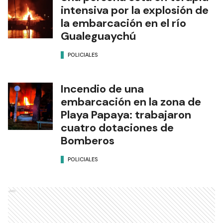
intensiva por la explosión de
la embarcación en el río
Gualeguaychú
POLICIALES
Incendio de una
embarcación en la zona de
Playa Papaya: trabajaron
cuatro dotaciones de
Bomberos
POLICIALES
Ads