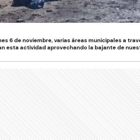
nes 6 de noviembre, varias áreas municipales a trav
 esta actividad aprovechando la bajante de nuestr