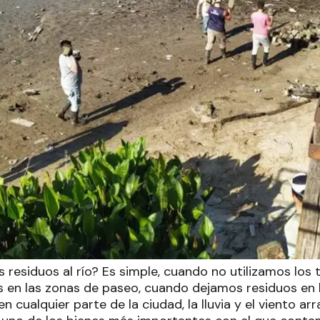
 residuos al río? Es simple, cuando no utilizamos los
 en las zonas de paseo, cuando dejamos residuos en l
n cualquier parte de la ciudad, la lluvia y el viento ar