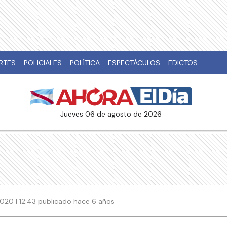
RTES
POLICIALES
POLÍTICA
ESPECTÁCULOS
EDICTOS
jueves 06 de agosto de 2026
020 | 12:43 publicado hace 6 años