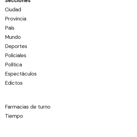
Secciones
Ciudad
Provincia
País
Mundo
Deportes
Policiales
Política
Espectáculos
Edictos
Farmacias de turno
Tiempo