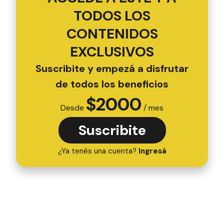
TODOS LOS
CONTENIDOS
EXCLUSIVOS
Suscribite y empezá a disfrutar
de todos los beneficios
$
2000
Desde
/ mes
Suscribite
¿Ya tenés una cuenta?
Ingresá