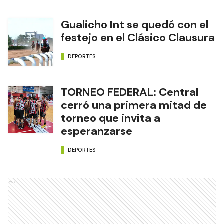
Gualicho Int se quedó con el
festejo en el Clásico Clausura
DEPORTES
TORNEO FEDERAL: Central
cerró una primera mitad de
torneo que invita a
esperanzarse
DEPORTES
Ads