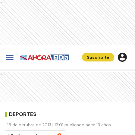
Ads
Suscribite
Ads
DEPORTES
15 de octubre de 2013 | 12:01 publicado hace 13 años