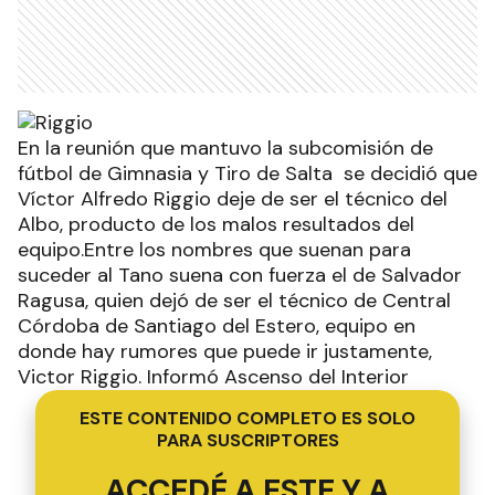
En la reunión que mantuvo la subcomisión de
fútbol de Gimnasia y Tiro de Salta se decidió que
Víctor Alfredo Riggio deje de ser el técnico del
Albo, producto de los malos resultados del
equipo.Entre los nombres que suenan para
suceder al Tano suena con fuerza el de Salvador
Ragusa, quien dejó de ser el técnico de Central
Córdoba de Santiago del Estero, equipo en
donde hay rumores que puede ir justamente,
Victor Riggio. Informó Ascenso del Interior
ESTE CONTENIDO COMPLETO ES SOLO
PARA SUSCRIPTORES
ACCEDÉ A ESTE Y A