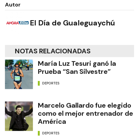
Autor
El Día de Gualeguaychú
NOTAS RELACIONADAS
María Luz Tesuri ganó la
Prueba “San Silvestre”
DEPORTES
Marcelo Gallardo fue elegido
como el mejor entrenador de
América
DEPORTES