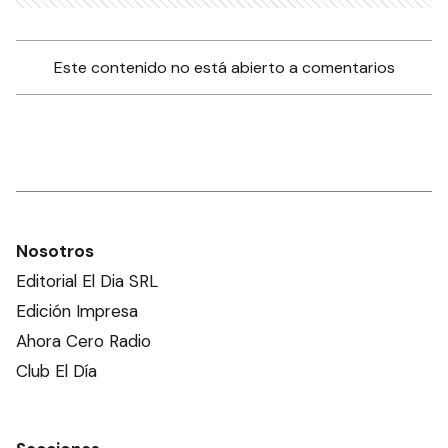
Este contenido no está abierto a comentarios
Nosotros
Editorial El Dia SRL
Edición Impresa
Ahora Cero Radio
Club El Día