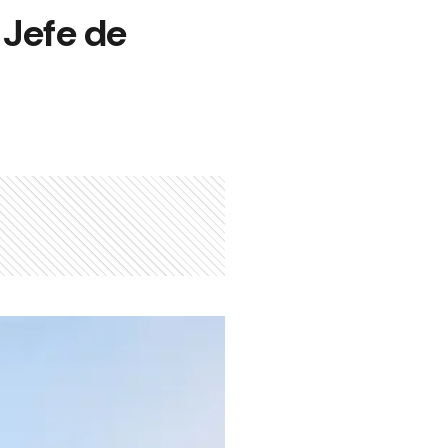
 Jefe de