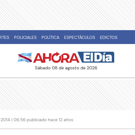
RTES
POLICIALES
POLÍTICA
ESPECTÁCULOS
EDICTOS
sábado 08 de agosto de 2026
 2014 | 06:56 publicado hace 12 años