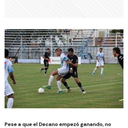
Pese a que el Decano empezó ganando, no