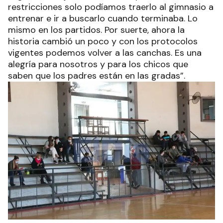
restricciones solo podíamos traerlo al gimnasio a
entrenar e ir a buscarlo cuando terminaba. Lo
mismo en los partidos. Por suerte, ahora la
historia cambió un poco y con los protocolos
vigentes podemos volver a las canchas. Es una
alegría para nosotros y para los chicos que
saben que los padres están en las gradas”.