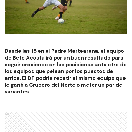
Desde las 15 en el Padre Martearena, el equipo
de Beto Acosta irá por un buen resultado para
seguir creciendo en las posiciones ante otro de
los equipos que pelean por los puestos de
arriba. El DT podría repetir el mismo equipo que
le ganó a Crucero del Norte o meter un par de
variantes.
Ads