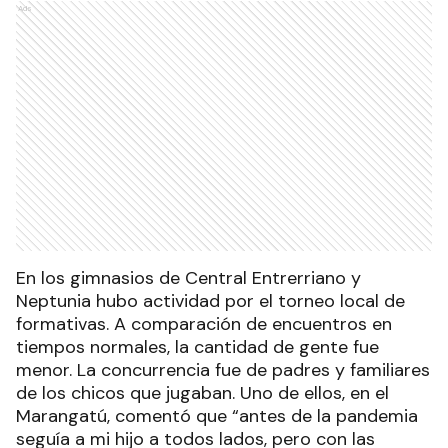
Ads
En los gimnasios de Central Entrerriano y
Neptunia hubo actividad por el torneo local de
formativas. A comparación de encuentros en
tiempos normales, la cantidad de gente fue
menor. La concurrencia fue de padres y familiares
de los chicos que jugaban. Uno de ellos, en el
Marangatú, comentó que “antes de la pandemia
seguía a mi hijo a todos lados, pero con las