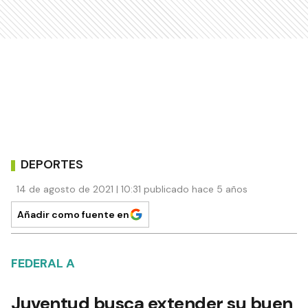
DEPORTES
14 de agosto de 2021 | 10:31 publicado hace 5 años
Añadir como fuente en
FEDERAL A
Juventud busca extender su buen