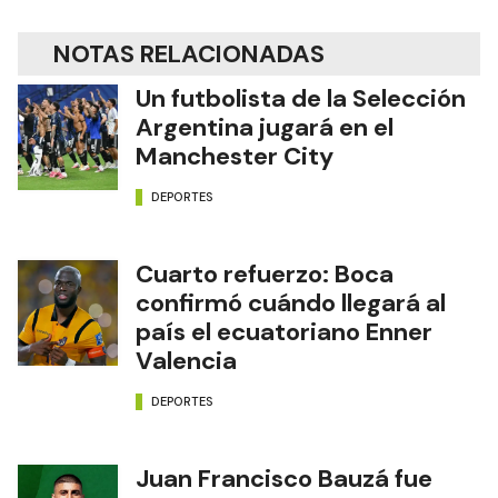
NOTAS RELACIONADAS
Un futbolista de la Selección
Argentina jugará en el
Manchester City
DEPORTES
Cuarto refuerzo: Boca
confirmó cuándo llegará al
país el ecuatoriano Enner
Valencia
DEPORTES
Juan Francisco Bauzá fue