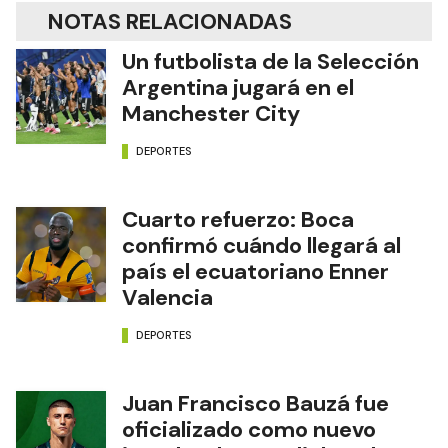
NOTAS RELACIONADAS
Un futbolista de la Selección
Argentina jugará en el
Manchester City
DEPORTES
Cuarto refuerzo: Boca
confirmó cuándo llegará al
país el ecuatoriano Enner
Valencia
DEPORTES
Juan Francisco Bauzá fue
oficializado como nuevo