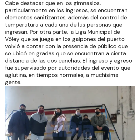
Cabe destacar que en los gimnasios,
particularmente en los ingresos, se encuentran
elementos sanitizantes, además del control de
temperatura a cada una de las personas que
ingresan. Por otra parte, la Liga Municipal de
Vóley que se juega en los galpones del puerto
volvió a contar con la presencia de público que
se ubicó en gradas que se encuentran a cierta
distancia de las dos canchas. El ingreso y egreso
fue supervisado por autoridades del evento que
aglutina, en tiempos normales, a muchísima
gente.