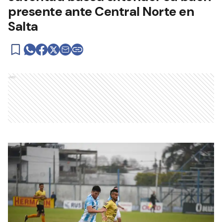
presente ante Central Norte en
Salta
Ads