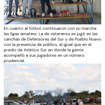
En cuanto al fútbol, continuaron con su marcha
las ligas amateur. La de veteranos se jugó en las
canchas de Defensores del Sur y de Pueblo Nuevo
con la presencia de público, al igual que en el
predio de Atlético Sur en donde la gente
acompañó a sus jugadores en un número
prudencial.