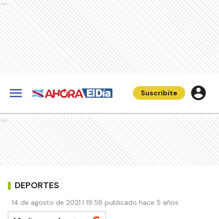
Ads
Suscribite
Ads
DEPORTES
14 de agosto de 2021 | 19:58 publicado hace 5 años