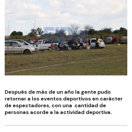
Después de más de un año la gente pudo
retornar a los eventos deportivos en carácter
de espectadores, con una cantidad de
personas acorde a la actividad deportiva.