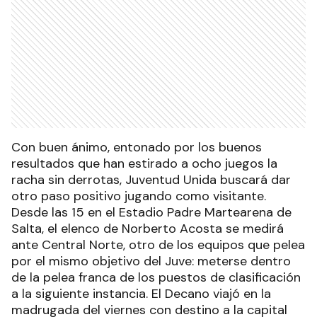
Con buen ánimo, entonado por los buenos
resultados que han estirado a ocho juegos la
racha sin derrotas, Juventud Unida buscará dar
otro paso positivo jugando como visitante.
Desde las 15 en el Estadio Padre Martearena de
Salta, el elenco de Norberto Acosta se medirá
ante Central Norte, otro de los equipos que pelea
por el mismo objetivo del Juve: meterse dentro
de la pelea franca de los puestos de clasificación
a la siguiente instancia. El Decano viajó en la
madrugada del viernes con destino a la capital