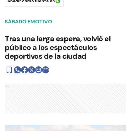
Añadir como fuente en
SÁBADO EMOTIVO
Tras una larga espera, volvió el
público a los espectáculos
deportivos de la ciudad
Ads