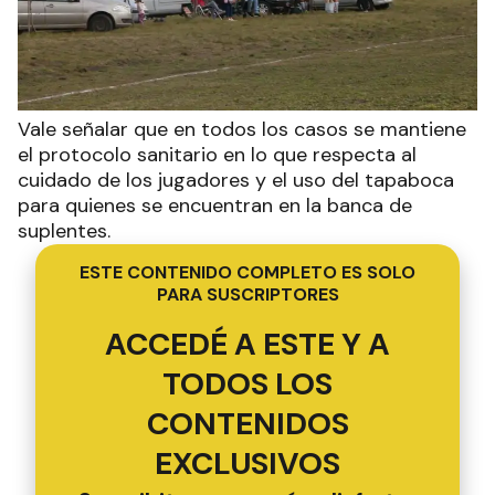
Vale señalar que en todos los casos se mantiene
el protocolo sanitario en lo que respecta al
cuidado de los jugadores y el uso del tapaboca
para quienes se encuentran en la banca de
suplentes.
ESTE CONTENIDO COMPLETO ES SOLO
PARA SUSCRIPTORES
ACCEDÉ A ESTE Y A
TODOS LOS
CONTENIDOS
EXCLUSIVOS