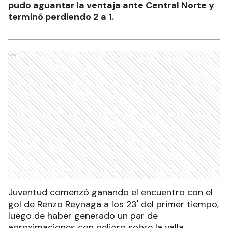
pudo aguantar la ventaja ante Central Norte y
terminó perdiendo 2 a 1.
Ads
Juventud comenzó ganando el encuentro con el
gol de Renzo Reynaga a los 23' del primer tiempo,
luego de haber generado un par de
aproximaciones con peligro sobre la valla