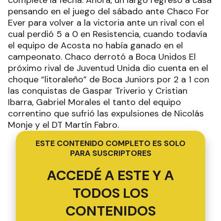
pensando en el juego del sábado ante Chaco For
Ever para volver a la victoria ante un rival con el
cual perdió 5 a 0 en Resistencia, cuando todavía
el equipo de Acosta no había ganado en el
campeonato. Chaco derrotó a Boca Unidos El
próximo rival de Juventud Unida dio cuenta en el
choque “litoraleño” de Boca Juniors por 2 a 1 con
las conquistas de Gaspar Triverio y Cristian
Ibarra, Gabriel Morales el tanto del equipo
correntino que sufrió las expulsiones de Nicolás
Monje y el DT Martín Fabro.
ESTE CONTENIDO COMPLETO ES SOLO
PARA SUSCRIPTORES
ACCEDÉ A ESTE Y A
TODOS LOS
CONTENIDOS