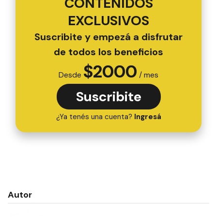
CONTENIDOS
EXCLUSIVOS
Suscribite y empezá a disfrutar
de todos los beneficios
$
2000
Desde
/ mes
Suscribite
¿Ya tenés una cuenta?
Ingresá
Autor