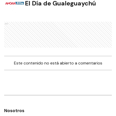
El Día de Gualeguaychú
Ads
Este contenido no está abierto a comentarios
Nosotros