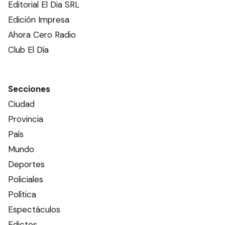
Editorial El Dia SRL
Edición Impresa
Ahora Cero Radio
Club El Día
Secciones
Ciudad
Provincia
País
Mundo
Deportes
Policiales
Política
Espectáculos
Edictos