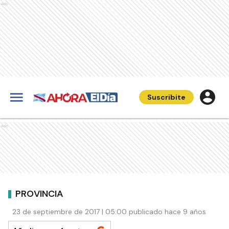
Ads
Suscribite
Ads
PROVINCIA
23 de septiembre de 2017 | 05:00 publicado hace 9 años