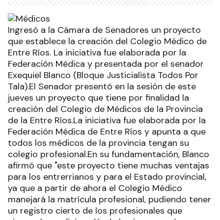
Ingresó a la Cámara de Senadores un proyecto
que establece la creación del Colegio Médico de
Entre Ríos. La iniciativa fue elaborada por la
Federación Médica y presentada por el senador
Exequiel Blanco (Bloque Justicialista Todos Por
Tala).El Senador presentó en la sesión de este
jueves un proyecto que tiene por finalidad la
creación del Colegio de Médicos de la Provincia
de la Entre Ríos.La iniciativa fue elaborada por la
Federación Médica de Entre Ríos y apunta a que
todos los médicos de la provincia tengan su
colegio profesional.En su fundamentación, Blanco
afirmó que "este proyecto tiene muchas ventajas
para los entrerrianos y para el Estado provincial,
ya que a partir de ahora el Colegio Médico
manejará la matrícula profesional, pudiendo tener
un registro cierto de los profesionales que