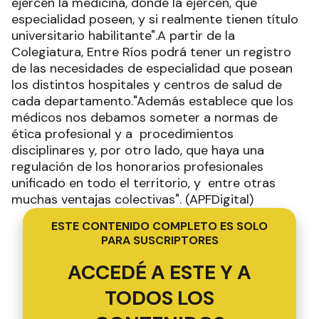
ejercen la medicina, dónde la ejercen, qué
especialidad poseen, y si realmente tienen título
universitario habilitante".A partir de la
Colegiatura, Entre Ríos podrá tener un registro
de las necesidades de especialidad que posean
los distintos hospitales y centros de salud de
cada departamento."Además establece que los
médicos nos debamos someter a normas de
ética profesional y a procedimientos
disciplinares y, por otro lado, que haya una
regulación de los honorarios profesionales
unificado en todo el territorio, y entre otras
muchas ventajas colectivas". (APFDigital)
ESTE CONTENIDO COMPLETO ES SOLO
PARA SUSCRIPTORES
ACCEDÉ A ESTE Y A
TODOS LOS