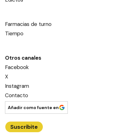
Farmacias de turno
Tiempo
Otros canales
Facebook
X
Instagram
Contacto
Añadir como fuente en
Suscribite