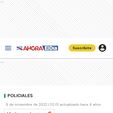
Ads
Suscribite
Ads
POLICIALES
6 de noviembre de 2022 | 02:01 actualizado hace 4 años