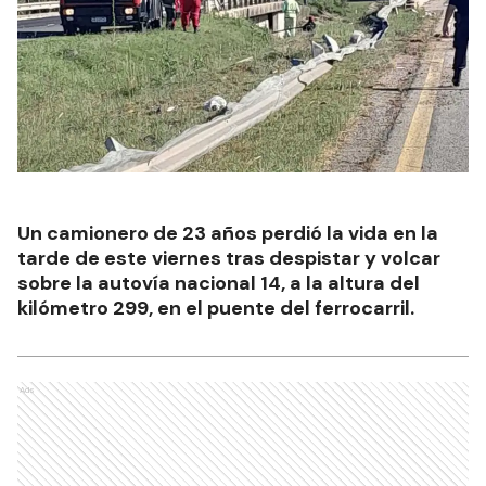
Un camionero de 23 años perdió la vida en la
tarde de este viernes tras despistar y volcar
sobre la autovía nacional 14, a la altura del
kilómetro 299, en el puente del ferrocarril.
Ads