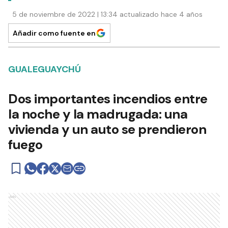
5 de noviembre de 2022 | 13:34 actualizado hace 4 años
Añadir como fuente en
GUALEGUAYCHÚ
Dos importantes incendios entre
la noche y la madrugada: una
vivienda y un auto se prendieron
fuego
Ads