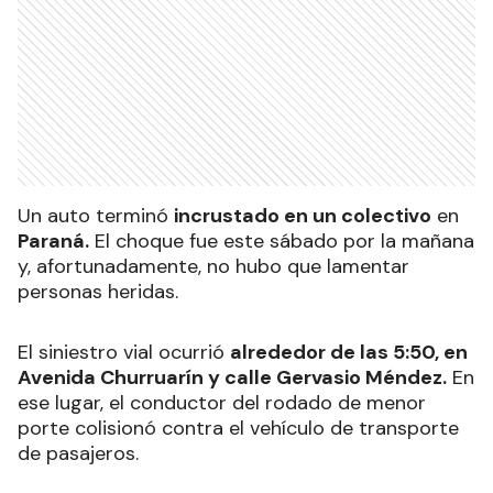
Un auto terminó
incrustado en un colectivo
en
Paraná.
El choque fue este sábado por la mañana
y, afortunadamente, no hubo que lamentar
personas heridas.
El siniestro vial ocurrió
alrededor de las 5:50, en
Avenida Churruarín y calle Gervasio Méndez.
En
ese lugar, el conductor del rodado de menor
porte colisionó contra el vehículo de transporte
de pasajeros.