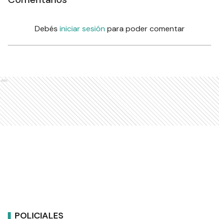
Debés
iniciar sesión
para poder comentar
Ads
POLICIALES