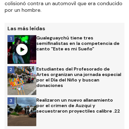
colisionó contra un automovil que era conducido
por un hombre.
Las más leídas
Gualeguaychú tiene tres
1
semifinalistas en la competencia de
canto "Este es mi Sueño"
Estudiantes del Profesorado de
2
Artes organizan una jornada especial
por el Día del Niño y buscan
donaciones
Realizaron un nuevo allanamiento
3
por el crimen de Auzqui y
secuestraron proyectiles calibre .22