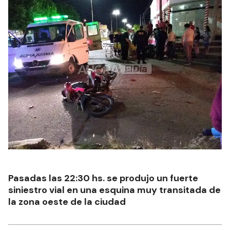
Pasadas las 22:30 hs. se produjo un fuerte
siniestro vial en una esquina muy transitada de
la zona oeste de la ciudad