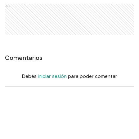
Ads
Comentarios
Debés
iniciar sesión
para poder comentar