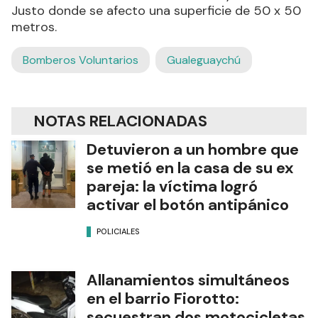
Justo donde se afecto una superficie de 50 x 50
metros.
Bomberos Voluntarios
Gualeguaychú
NOTAS RELACIONADAS
Detuvieron a un hombre que
se metió en la casa de su ex
pareja: la víctima logró
activar el botón antipánico
POLICIALES
Allanamientos simultáneos
en el barrio Fiorotto:
secuestran dos motocicletas