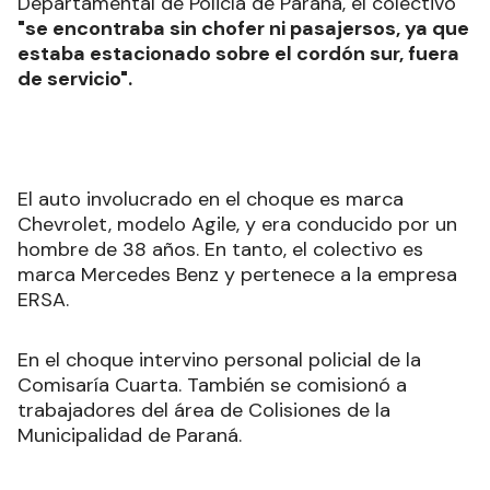
Departamental de Policía de Paraná, el colectivo
"se encontraba sin chofer ni pasajersos, ya que
estaba estacionado sobre el cordón sur, fuera
de servicio".
El auto involucrado en el choque es marca
Chevrolet, modelo Agile, y era conducido por un
hombre de 38 años. En tanto, el colectivo es
marca Mercedes Benz y pertenece a la empresa
ERSA.
En el choque intervino personal policial de la
Comisaría Cuarta. También se comisionó a
trabajadores del área de Colisiones de la
Municipalidad de Paraná.