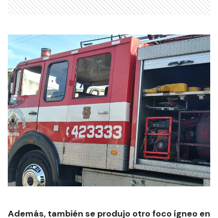
Además, también se produjo otro foco ígneo en