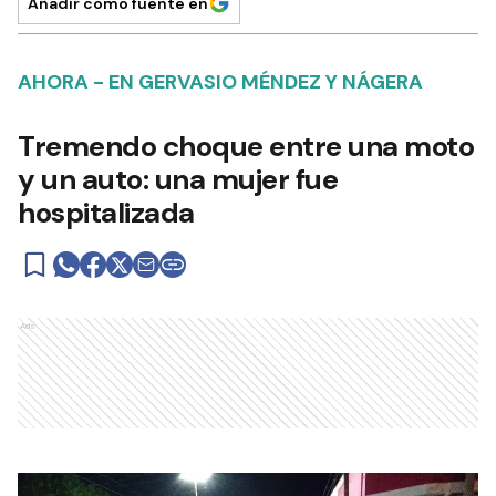
Añadir como fuente en
AHORA - EN GERVASIO MÉNDEZ Y NÁGERA
Tremendo choque entre una moto
y un auto: una mujer fue
hospitalizada
Ads