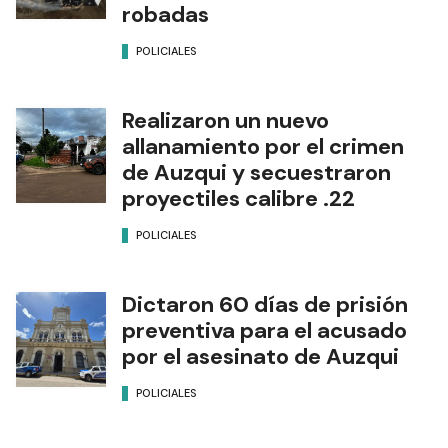
robadas
POLICIALES
Realizaron un nuevo
allanamiento por el crimen
de Auzqui y secuestraron
proyectiles calibre .22
POLICIALES
Dictaron 60 días de prisión
preventiva para el acusado
por el asesinato de Auzqui
POLICIALES