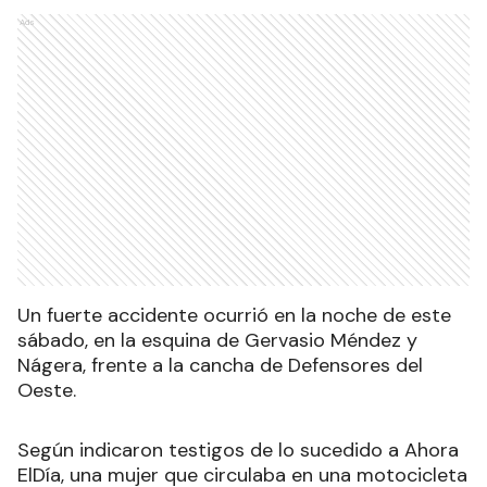
Ads
Un fuerte accidente ocurrió en la noche de este
sábado, en la esquina de Gervasio Méndez y
Nágera, frente a la cancha de Defensores del
Oeste.
Según indicaron testigos de lo sucedido a Ahora
ElDía, una mujer que circulaba en una motocicleta