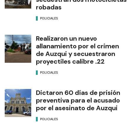
robadas
POLICIALES
Realizaron un nuevo
allanamiento por el crimen
de Auzqui y secuestraron
proyectiles calibre .22
POLICIALES
Dictaron 60 días de prisión
preventiva para el acusado
por el asesinato de Auzqui
POLICIALES