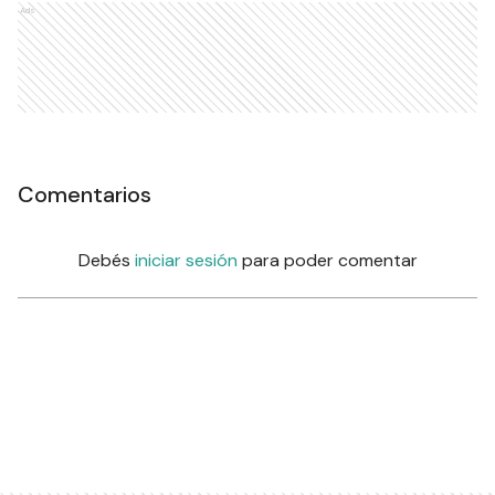
Ads
Comentarios
Debés
iniciar sesión
para poder comentar