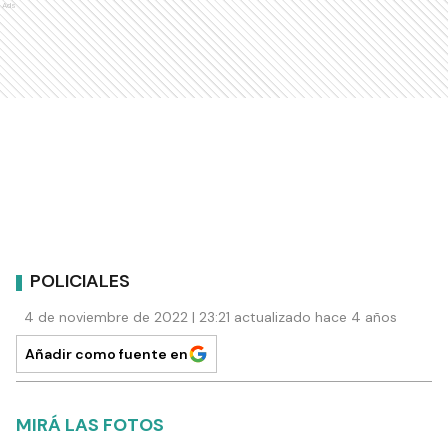
Ads
POLICIALES
4 de noviembre de 2022 | 23:21 actualizado hace 4 años
Añadir como fuente en
MIRÁ LAS FOTOS