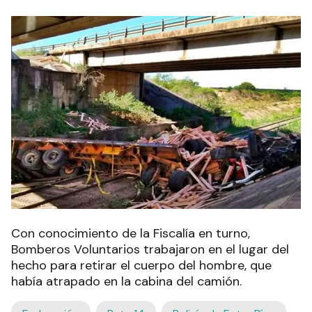
Con conocimiento de la Fiscalía en turno,
Bomberos Voluntarios trabajaron en el lugar del
hecho para retirar el cuerpo del hombre, que
había atrapado en la cabina del camión.