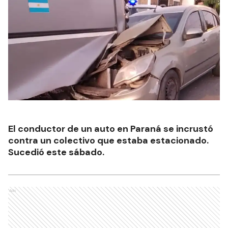
El conductor de un auto en Paraná se incrustó
contra un colectivo que estaba estacionado.
Sucedió este sábado.
Ads