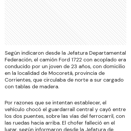
Según indicaron desde la Jefatura Departamental
Federación, el camión Ford 1722 con acoplado era
conducido por un joven de 23 años, con domicilio
en la localidad de Mocoretá, provincia de
Corrientes, que circulaba de norte a sur cargado
con tablas de madera.
Por razones que se intentan establecer, el
vehículo chocó el guardarraíl central y cayó entre
los dos puentes, sobre las vías del ferrocarril, con
las ruedas hacia arriba. El chofer falleció en el
lugar, según informaron desde la Jefatura de