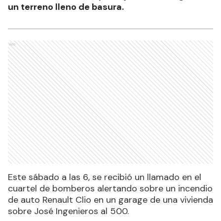
un terreno lleno de basura.
Ads
Este sábado a las 6, se recibió un llamado en el
cuartel de bomberos alertando sobre un incendio
de auto Renault Clio en un garage de una vivienda
sobre José Ingenieros al 500.