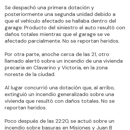
Se despachó una primera dotación y
posteriormente una segunda unidad debido a
que el vehículo afectado se hallaba dentro del
garage. Producto del siniestro el auto resultó con
daños totales mientras que el garage se ve
afectado parcialmente. No se reportan heridos.
Por otra parte, anoche cerca de las 21, otro
llamado alertó sobre un incendio de una vivienda
precaria en Clavarino y Victoria, en la zona
noreste de la ciudad.
Al lugar concurrió una dotación que, al arribo,
extinguió un incendio generalizado sobre una
vivienda que resultó con daños totales. No se
reportan heridos.
Poco después de las 22:20, se actuó sobre un
incendio sobre basuras en Misiones y Juan B