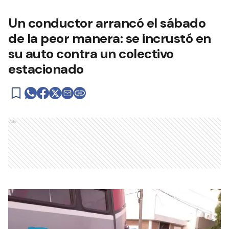
Un conductor arrancó el sábado
de la peor manera: se incrustó en
su auto contra un colectivo
estacionado
Ads