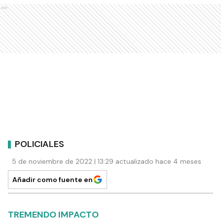
Ads
POLICIALES
5 de noviembre de 2022 | 13:29 actualizado hace 4 meses
Añadir como fuente en
TREMENDO IMPACTO