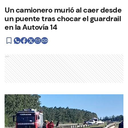
Un camionero murió al caer desde
un puente tras chocar el guardrail
en la Autovía 14
Ads