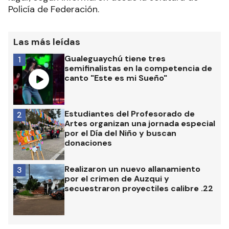
Policía de Federación.
Las más leídas
Gualeguaychú tiene tres
1
semifinalistas en la competencia de
canto "Este es mi Sueño"
Estudiantes del Profesorado de
2
Artes organizan una jornada especial
por el Día del Niño y buscan
donaciones
Realizaron un nuevo allanamiento
3
por el crimen de Auzqui y
secuestraron proyectiles calibre .22