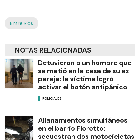
Entre Ríos
NOTAS RELACIONADAS
Detuvieron a un hombre que
se metió en la casa de su ex
pareja: la víctima logró
activar el botón antipánico
POLICIALES
Allanamientos simultáneos
en el barrio Fiorotto:
secuestran dos motocicletas