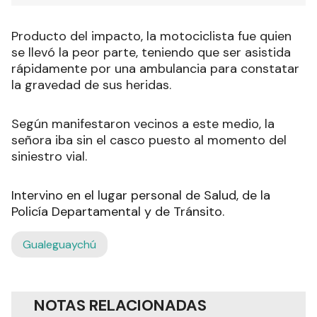
Producto del impacto, la motociclista fue quien
se llevó la peor parte, teniendo que ser asistida
rápidamente por una ambulancia para constatar
la gravedad de sus heridas.
Según manifestaron vecinos a este medio, la
señora iba sin el casco puesto al momento del
siniestro vial.
Intervino en el lugar personal de Salud, de la
Policía Departamental y de Tránsito.
Gualeguaychú
NOTAS RELACIONADAS