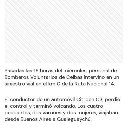
Pasadas las 16 horas del miércoles, personal de
Bomberos Voluntarios de Ceibas intervino en un
siniestro vial en el km 0 de la Ruta Nacional 14.
El conductor de un automóvil Citroen C3, perdió
el control y terminó volcando. Los cuatro
ocupantes, dos varones y dos mujeres, viajaban
desde Buenos Aires a Gualeguaychú.