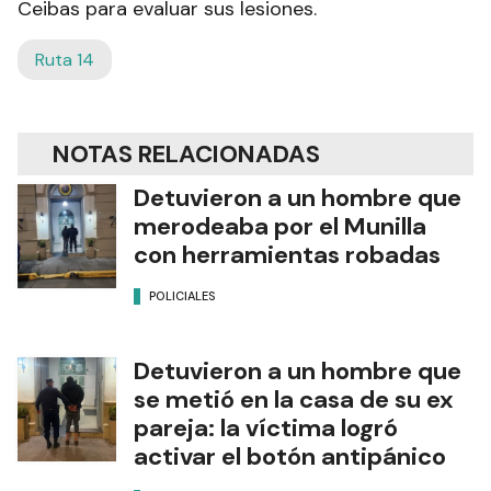
Ceibas para evaluar sus lesiones.
Ruta 14
NOTAS RELACIONADAS
Detuvieron a un hombre que
merodeaba por el Munilla
con herramientas robadas
POLICIALES
Detuvieron a un hombre que
se metió en la casa de su ex
pareja: la víctima logró
activar el botón antipánico