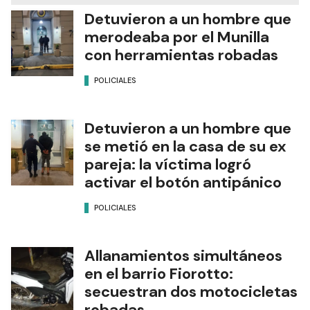
Detuvieron a un hombre que
merodeaba por el Munilla
con herramientas robadas
POLICIALES
Detuvieron a un hombre que
se metió en la casa de su ex
pareja: la víctima logró
activar el botón antipánico
POLICIALES
Allanamientos simultáneos
en el barrio Fiorotto:
secuestran dos motocicletas
robadas