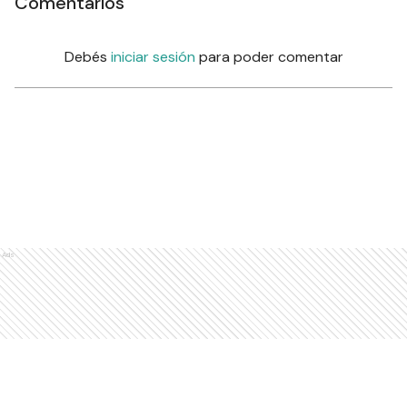
Comentarios
Debés
iniciar sesión
para poder comentar
Ads