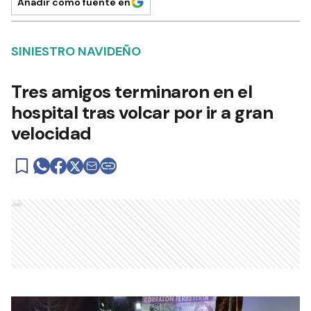
Añadir como fuente en
SINIESTRO NAVIDEÑO
Tres amigos terminaron en el
hospital tras volcar por ir a gran
velocidad
Ads