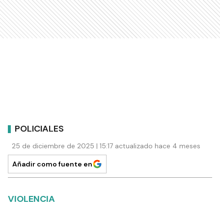
POLICIALES
25 de diciembre de 2025 | 15:17 actualizado hace 4 meses
Añadir como fuente en
VIOLENCIA