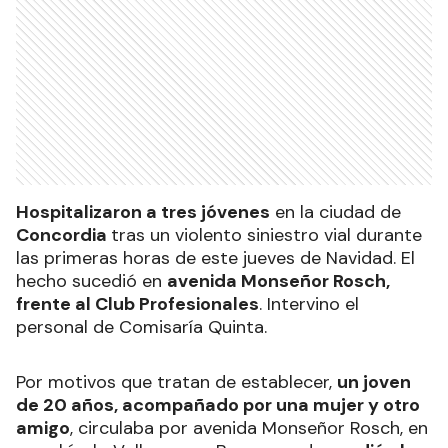
Hospitalizaron a tres jóvenes
en la ciudad de
Concordia
tras un violento siniestro vial durante
las primeras horas de este jueves de Navidad. El
hecho sucedió en
avenida Monseñor Rosch,
frente al Club Profesionales
. Intervino el
personal de Comisaría Quinta.
Por motivos que tratan de establecer,
un joven
de 20 años, acompañado por una mujer y otro
amigo
, circulaba por avenida Monseñor Rosch, en