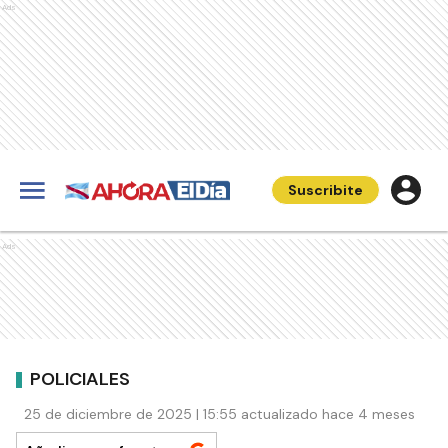
Ads
Suscribite
Ads
POLICIALES
25 de diciembre de 2025 | 15:55 actualizado hace 4 meses