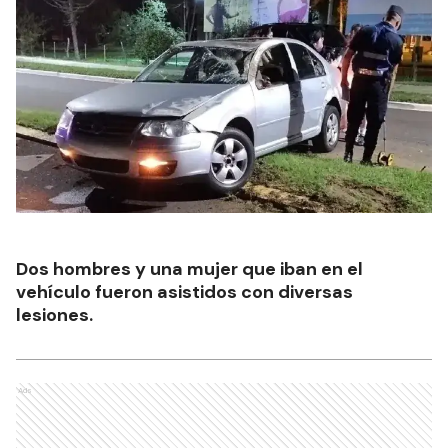
Dos hombres y una mujer que iban en el
vehículo fueron asistidos con diversas
lesiones.
Ads