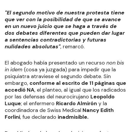
"El segundo motivo de nuestra protesta tiene
que ver con la posibilidad de que se avance
en un nuevo juicio que se haga a través de
dos debates diferentes que pueden dar lugar
a sentencias contradictorias y futuras
nulidades absolutas"
, remarcó.
El abogado había presentado un recurso
non bis
in idem
(cosa ya juzgada) para impedir que la
psiquiatra atraviese el segundo debate. Sin
embargo,
conforme al escrito de 11 páginas que
accedió NA
, el planteo, al igual que los radicados
por las defensas del neurocirujano
Leopoldo
Luque
; el enfermero
Ricardo Almirón
y la
coordinadora de Swiss Medical
Nancy Edith
Forlini
, fue declarado
inadmisible.