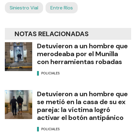
Siniestro Vial
Entre Ríos
NOTAS RELACIONADAS
Detuvieron a un hombre que
merodeaba por el Munilla
con herramientas robadas
POLICIALES
Detuvieron a un hombre que
se metió en la casa de su ex
pareja: la víctima logró
activar el botón antipánico
POLICIALES