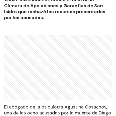
Cámara de Apelaciones y Garantías de San
Isidro que rechazó los recursos presentados
por los acusados.
Ads
El abogado de la psiquiatra Agustina Cosachov,
una de las ocho acusadas por la muerte de Diego