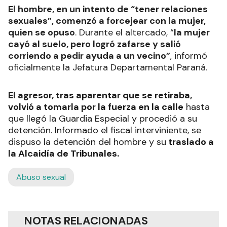
El hombre, en un intento de “tener relaciones
sexuales”, comenzó a forcejear con la mujer,
quien se opuso
. Durante el altercado, “
la mujer
cayó al suelo, pero logró zafarse y salió
corriendo a pedir ayuda a un vecino”
, informó
oficialmente la Jefatura Departamental Paraná.
El agresor, tras aparentar que se retiraba,
volvió a tomarla por la fuerza en la calle
hasta
que llegó la Guardia Especial y procedió a su
detención. Informado el fiscal interviniente, se
dispuso la detención del hombre y su
traslado a
la Alcaidía de Tribunales.
Abuso sexual
NOTAS RELACIONADAS