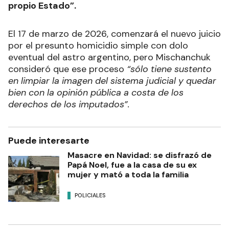
propio Estado”.
El 17 de marzo de 2026, comenzará el nuevo juicio
por el presunto homicidio simple con dolo
eventual del astro argentino, pero Mischanchuk
consideró que ese proceso
“sólo tiene sustento
en limpiar la imagen del sistema judicial y quedar
bien con la opinión pública a costa de los
derechos de los imputados”.
Puede interesarte
Masacre en Navidad: se disfrazó de
Papá Noel, fue a la casa de su ex
mujer y mató a toda la familia
POLICIALES