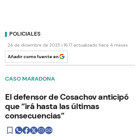
POLICIALES
24 de diciembre de 2025 | 16:17 actualizado hace 4 meses
Añadir como fuente en
CASO MARADONA
El defensor de Cosachov anticipó
que “irá hasta las últimas
consecuencias”