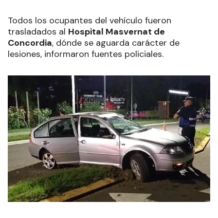
Todos los ocupantes del vehículo fueron
trasladados al
Hospital Masvernat de
Concordia
, dónde se aguarda carácter de
lesiones, informaron fuentes policiales.