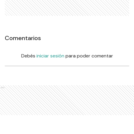
Comentarios
Debés
iniciar sesión
para poder comentar
Ads