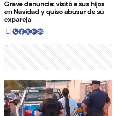
Grave denuncia: visitó a sus hijos
en Navidad y quiso abusar de su
expareja
Ads