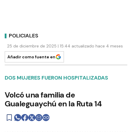
POLICIALES
25 de diciembre de 2025 | 15:44 actualizado hace 4 meses
Añadir como fuente en
DOS MUJERES FUERON HOSPITALIZADAS
Volcó una familia de
Gualeguaychú en la Ruta 14