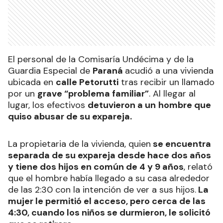
El personal de la Comisaría Undécima y de la
Guardia Especial de
Paraná
acudió a una vivienda
ubicada en
calle Petorutti
tras recibir un llamado
por un
grave “problema familiar”
. Al llegar al
lugar, los efectivos
detuvieron a un
hombre que
quiso abusar de su expareja.
La propietaria de la vivienda, quien
se encuentra
separada de su expareja desde hace dos años
y tiene dos hijos en común de 4 y 9 años
, relató
que el hombre había llegado a su casa alrededor
de las 2:30 con la intención de ver a sus hijos.
La
mujer le permitió el acceso, pero cerca de las
4:30, cuando los niños se durmieron, le solicitó