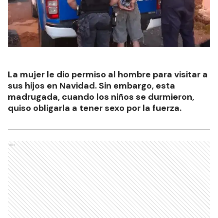
La mujer le dio permiso al hombre para visitar a
sus hijos en Navidad. Sin embargo, esta
madrugada, cuando los niños se durmieron,
quiso obligarla a tener sexo por la fuerza.
Ads