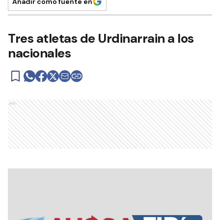
Añadir como fuente en
Tres atletas de Urdinarrain a los
nacionales
Ads