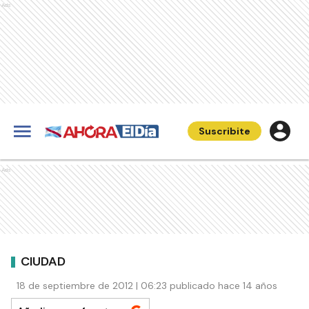
Ads
Suscribite
Ads
CIUDAD
18 de septiembre de 2012 | 06:23 publicado hace 14 años