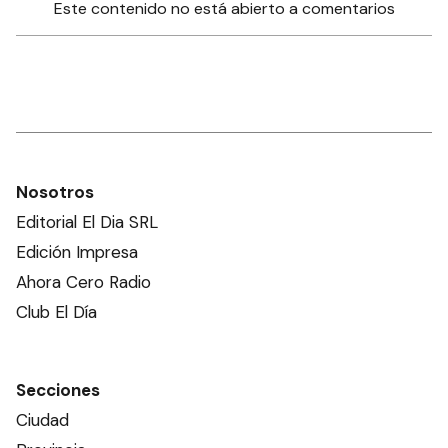
Este contenido no está abierto a comentarios
Nosotros
Editorial El Dia SRL
Edición Impresa
Ahora Cero Radio
Club El Día
Secciones
Ciudad