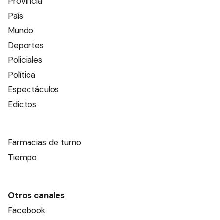
Provincia
País
Mundo
Deportes
Policiales
Política
Espectáculos
Edictos
Farmacias de turno
Tiempo
Otros canales
Facebook