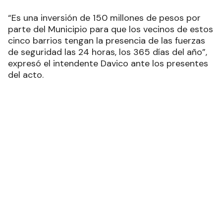
“Es una inversión de 150 millones de pesos por
parte del Municipio para que los vecinos de estos
cinco barrios tengan la presencia de las fuerzas
de seguridad las 24 horas, los 365 días del año”,
expresó el intendente Davico ante los presentes
del acto.