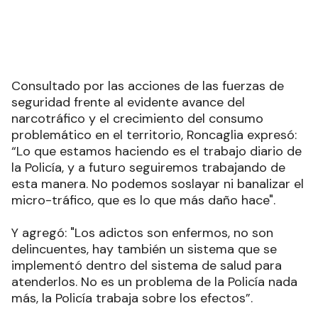
Consultado por las acciones de las fuerzas de
seguridad frente al evidente avance del
narcotráfico y el crecimiento del consumo
problemático en el territorio, Roncaglia expresó:
“Lo que estamos haciendo es el trabajo diario de
la Policía, y a futuro seguiremos trabajando de
esta manera. No podemos soslayar ni banalizar el
micro-tráfico, que es lo que más daño hace".
Y agregó: "Los adictos son enfermos, no son
delincuentes, hay también un sistema que se
implementó dentro del sistema de salud para
atenderlos. No es un problema de la Policía nada
más, la Policía trabaja sobre los efectos”.