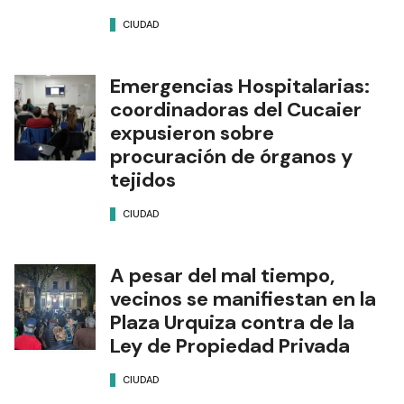
CIUDAD
Emergencias Hospitalarias:
coordinadoras del Cucaier
expusieron sobre
procuración de órganos y
tejidos
CIUDAD
A pesar del mal tiempo,
vecinos se manifiestan en la
Plaza Urquiza contra de la
Ley de Propiedad Privada
CIUDAD