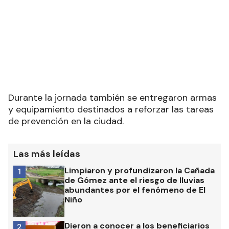
Durante la jornada también se entregaron armas
y equipamiento destinados a reforzar las tareas
de prevención en la ciudad.
Las más leídas
Limpiaron y profundizaron la Cañada
1
de Gómez ante el riesgo de lluvias
abundantes por el fenómeno de El
Niño
Dieron a conocer a los beneficiarios
2