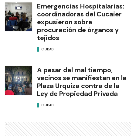
Emergencias Hospitalarias:
coordinadoras del Cucaier
expusieron sobre
procuración de órganos y
tejidos
CIUDAD
A pesar del mal tiempo,
vecinos se manifiestan en la
Plaza Urquiza contra de la
Ley de Propiedad Privada
CIUDAD
Ads