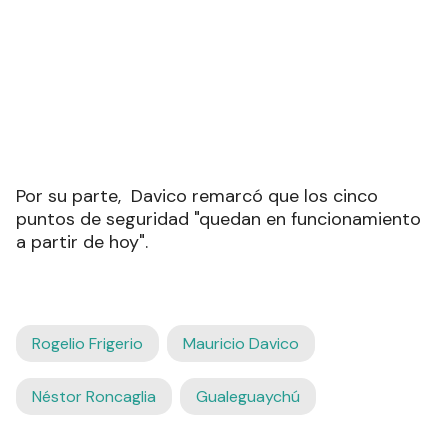
Por su parte, Davico remarcó que los cinco
puntos de seguridad "quedan en funcionamiento
a partir de hoy".
Rogelio Frigerio
Mauricio Davico
Néstor Roncaglia
Gualeguaychú