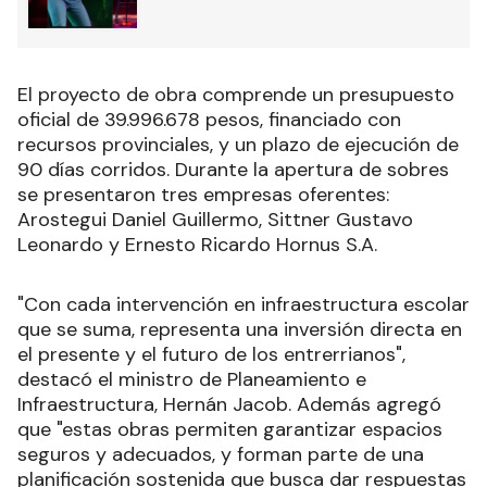
El proyecto de obra comprende un presupuesto
oficial de 39.996.678 pesos, financiado con
recursos provinciales, y un plazo de ejecución de
90 días corridos. Durante la apertura de sobres
se presentaron tres empresas oferentes:
Arostegui Daniel Guillermo, Sittner Gustavo
Leonardo y Ernesto Ricardo Hornus S.A.
"Con cada intervención en infraestructura escolar
que se suma, representa una inversión directa en
el presente y el futuro de los entrerrianos",
destacó el ministro de Planeamiento e
Infraestructura, Hernán Jacob. Además agregó
que "estas obras permiten garantizar espacios
seguros y adecuados, y forman parte de una
planificación sostenida que busca dar respuestas