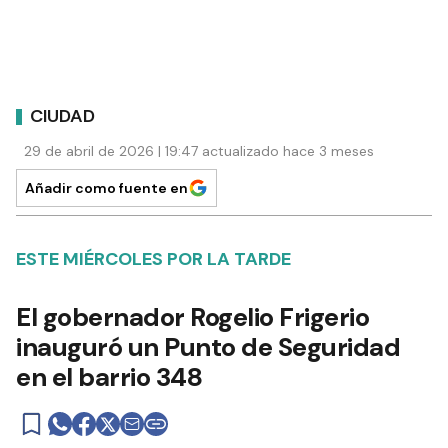
CIUDAD
29 de abril de 2026 | 19:47 actualizado hace 3 meses
Añadir como fuente en
ESTE MIÉRCOLES POR LA TARDE
El gobernador Rogelio Frigerio
inauguró un Punto de Seguridad
en el barrio 348