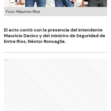
Foto: Mauricio Ríos
El acto contó con la presencia del intendente
Mauricio Davico y del ministro de Seguridad de
Entre Ríos, Néstor Roncaglia.
Ads