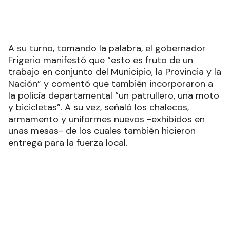
A su turno, tomando la palabra, el gobernador
Frigerio manifestó que “esto es fruto de un
trabajo en conjunto del Municipio, la Provincia y la
Nación” y comentó que también incorporaron a
la policía departamental “un patrullero, una moto
y bicicletas”. A su vez, señaló los chalecos,
armamento y uniformes nuevos -exhibidos en
unas mesas- de los cuales también hicieron
entrega para la fuerza local.