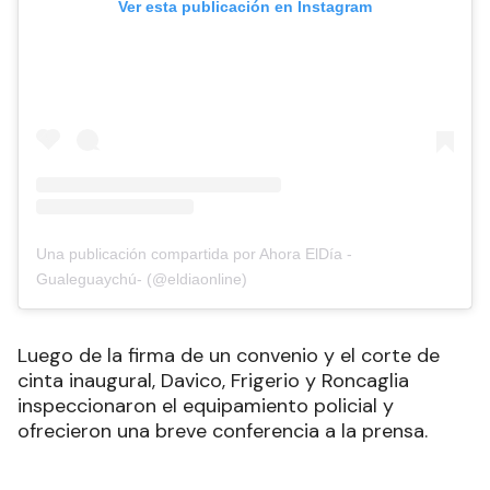
Ver esta publicación en Instagram
Una publicación compartida por Ahora ElDía -
Gualeguaychú- (@eldiaonline)
Luego de la firma de un convenio y el corte de
cinta inaugural, Davico, Frigerio y Roncaglia
inspeccionaron el equipamiento policial y
ofrecieron una breve conferencia a la prensa.