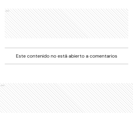
Ads
Este contenido no está abierto a comentarios
Ads