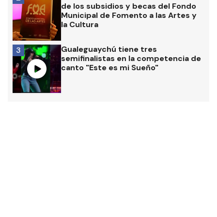
de los subsidios y becas del Fondo
Municipal de Fomento a las Artes y
la Cultura
Gualeguaychú tiene tres
3
semifinalistas en la competencia de
canto "Este es mi Sueño"