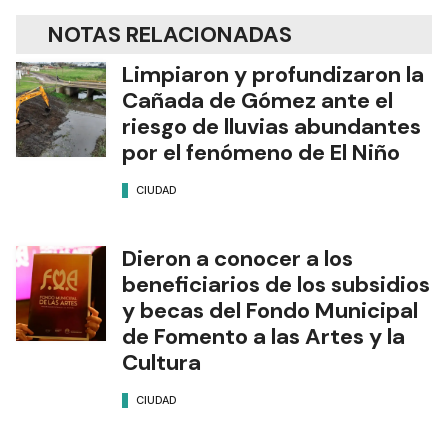
NOTAS RELACIONADAS
Limpiaron y profundizaron la
Cañada de Gómez ante el
riesgo de lluvias abundantes
por el fenómeno de El Niño
CIUDAD
Dieron a conocer a los
beneficiarios de los subsidios
y becas del Fondo Municipal
de Fomento a las Artes y la
Cultura
CIUDAD