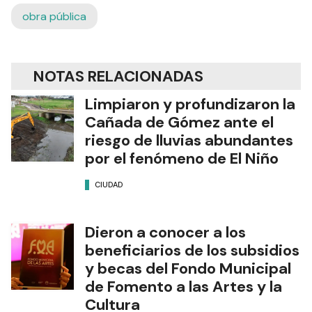
obra pública
NOTAS RELACIONADAS
Limpiaron y profundizaron la
Cañada de Gómez ante el
riesgo de lluvias abundantes
por el fenómeno de El Niño
CIUDAD
Dieron a conocer a los
beneficiarios de los subsidios
y becas del Fondo Municipal
de Fomento a las Artes y la
Cultura