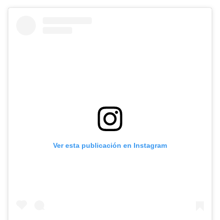
Ver esta publicación en Instagram