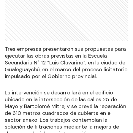
Tres empresas presentaron sus propuestas para
ejecutar las obras previstas en la Escuela
Secundaria N° 12 “Luis Clavarino”, en la ciudad de
Gualeguaychú, en el marco del proceso licitatorio
impulsado por el Gobierno provincial.
La intervención se desarrollará en el edificio
ubicado en la intersección de las calles 25 de
Mayo y Bartolomé Mitre, y se prevé la reparación
de 610 metros cuadrados de cubierta en el
sector anexo. Los trabajos contemplan la
solución de filtraciones mediante la mejora de