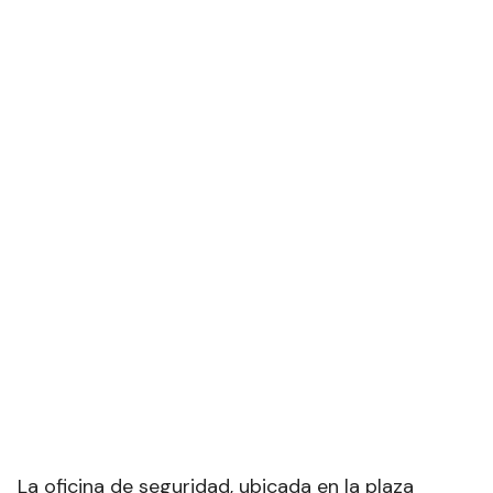
La oficina de seguridad, ubicada en la plaza