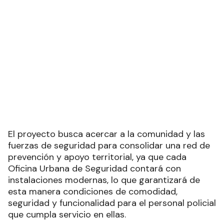
El proyecto busca acercar a la comunidad y las
fuerzas de seguridad para consolidar una red de
prevención y apoyo territorial, ya que cada
Oficina Urbana de Seguridad contará con
instalaciones modernas, lo que garantizará de
esta manera condiciones de comodidad,
seguridad y funcionalidad para el personal policial
que cumpla servicio en ellas.