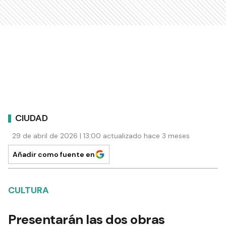
CIUDAD
29 de abril de 2026 | 13:00 actualizado hace 3 meses
Añadir como fuente en
CULTURA
Presentarán las dos obras