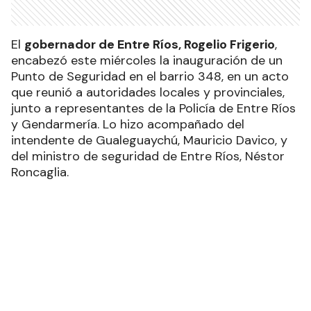
El
gobernador de Entre Ríos, Rogelio Frigerio
,
encabezó este miércoles la inauguración de un
Punto de Seguridad en el barrio 348, en un acto
que reunió a autoridades locales y provinciales,
junto a representantes de la Policía de Entre Ríos
y Gendarmería. Lo hizo acompañado del
intendente de Gualeguaychú, Mauricio Davico, y
del ministro de seguridad de Entre Ríos, Néstor
Roncaglia.