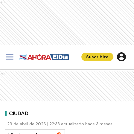
Ads
Suscribite
Ads
CIUDAD
29 de abril de 2026 | 22:33 actualizado hace 3 meses