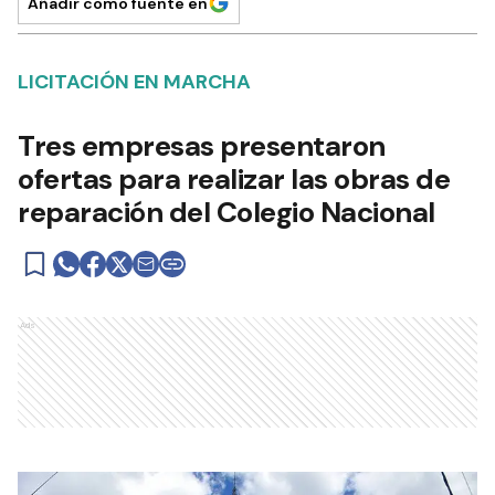
Añadir como fuente en
LICITACIÓN EN MARCHA
Tres empresas presentaron
ofertas para realizar las obras de
reparación del Colegio Nacional
Ads