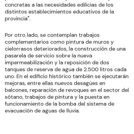
concretas a las necesidades edilicias de los
distintos establecimientos educativos de la
provincia".
Por otro lado, se contemplan trabajos
complementarios como pintura de muros y
cielorrasos deteriorados, la construcción de una
pasarela de servicio sobre la nueva
impermeabilización y la reposición de dos
tanques de reserva de agua de 2.500 litros cada
uno. En el edificio histórico también se ejecutarán
mejoras, entre ellas nuevos desagües en
balcones, reparación de revoques en el sector del
sótano, trabajos de pintura y la puesta en
funcionamiento de la bomba del sistema de
evacuación de aguas de lluvia.