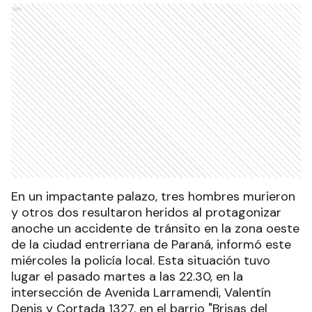
Ads
En un impactante palazo, tres hombres murieron
y otros dos resultaron heridos al protagonizar
anoche un accidente de tránsito en la zona oeste
de la ciudad entrerriana de Paraná, informó este
miércoles la policía local. Esta situación tuvo
lugar el pasado martes a las 22.30, en la
intersección de Avenida Larramendi, Valentín
Denis y Cortada 1327, en el barrio "Brisas del