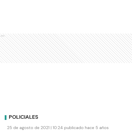
Ads
POLICIALES
25 de agosto de 2021 | 10:24 publicado hace 5 años