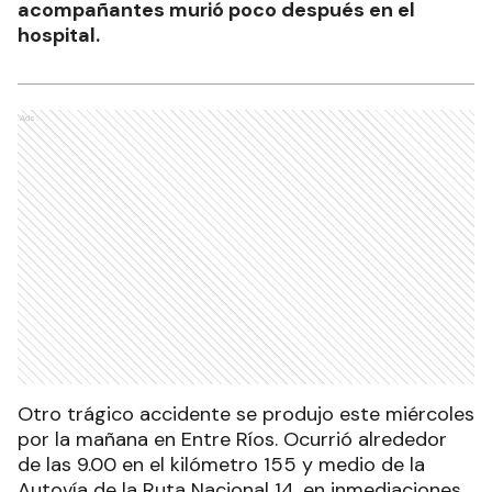
acompañantes murió poco después en el
hospital.
Ads
Otro trágico accidente se produjo este miércoles
por la mañana en Entre Ríos. Ocurrió alrededor
de las 9.00 en el kilómetro 155 y medio de la
Autovía de la Ruta Nacional 14, en inmediaciones