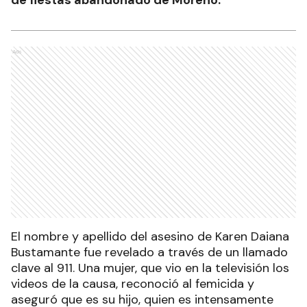
Ads
El nombre y apellido del asesino de Karen Daiana
Bustamante fue revelado a través de un llamado
clave al 911. Una mujer, que vio en la televisión los
videos de la causa, reconoció al femicida y
aseguró que es su hijo, quien es intensamente