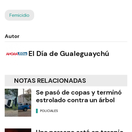
Femicidio
Autor
El Día de Gualeguaychú
NOTAS RELACIONADAS
Se pasó de copas y terminó
estrolado contra un árbol
POLICIALES