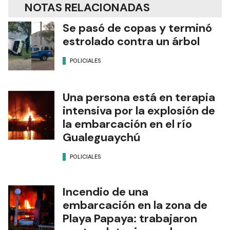
NOTAS RELACIONADAS
Se pasó de copas y terminó
estrolado contra un árbol
POLICIALES
Una persona está en terapia
intensiva por la explosión de
la embarcación en el río
Gualeguaychú
POLICIALES
Incendio de una
embarcación en la zona de
Playa Papaya: trabajaron