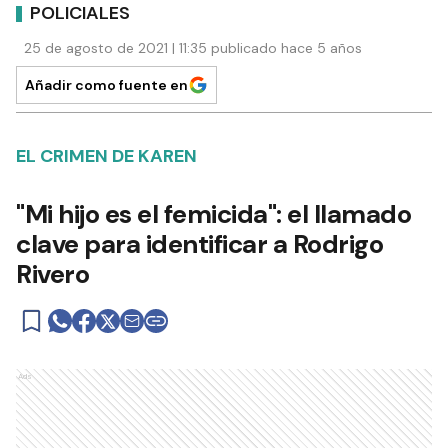
POLICIALES
25 de agosto de 2021 | 11:35 publicado hace 5 años
Añadir como fuente en
EL CRIMEN DE KAREN
"Mi hijo es el femicida": el llamado
clave para identificar a Rodrigo
Rivero
Ads