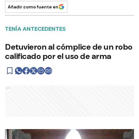
Añadir como fuente en
TENÍA ANTECEDENTES
Detuvieron al cómplice de un robo
calificado por el uso de arma
Ads