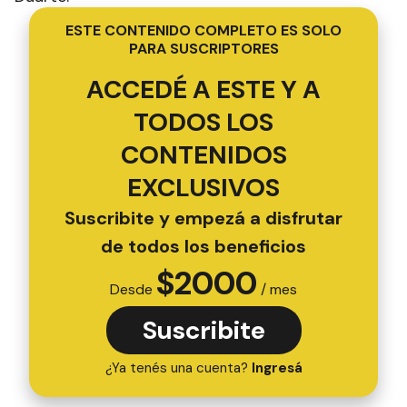
ESTE CONTENIDO COMPLETO ES SOLO
PARA SUSCRIPTORES
ACCEDÉ A ESTE Y A
TODOS LOS
CONTENIDOS
EXCLUSIVOS
Suscribite y empezá a disfrutar
de todos los beneficios
$
2000
Desde
/ mes
Suscribite
¿Ya tenés una cuenta?
Ingresá