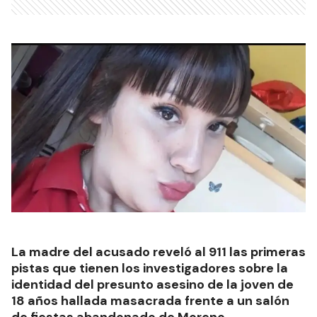
La madre del acusado reveló al 911 las primeras
pistas que tienen los investigadores sobre la
identidad del presunto asesino de la joven de
18 años hallada masacrada frente a un salón
de fiestas abandonado de Moreno.