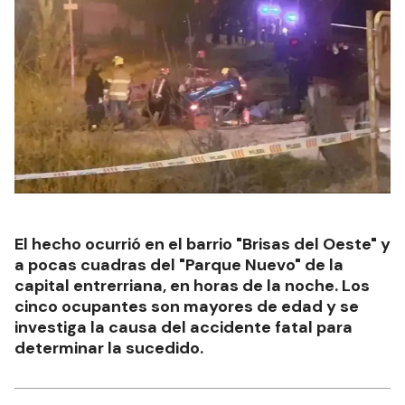
El hecho ocurrió en el barrio "Brisas del Oeste" y
a pocas cuadras del "Parque Nuevo" de la
capital entrerriana, en horas de la noche. Los
cinco ocupantes son mayores de edad y se
investiga la causa del accidente fatal para
determinar la sucedido.