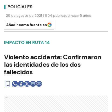
POLICIALES
25 de agosto de 2021 | 11:54 publicado hace 5 años
Añadir como fuente en
IMPACTO EN RUTA 14
Violento accidente: Confirmaron
las identidades de los dos
fallecidos
Ads