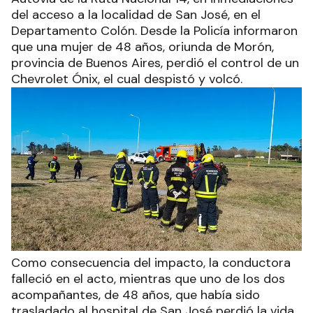
del acceso a la localidad de San José, en el
Departamento Colón. Desde la Policía informaron
que una mujer de 48 años, oriunda de Morón,
provincia de Buenos Aires, perdió el control de un
Chevrolet Ónix, el cual despistó y volcó.
Como consecuencia del impacto, la conductora
falleció en el acto, mientras que uno de los dos
acompañantes, de 48 años, que había sido
trasladado al hospital de San José perdió la vida