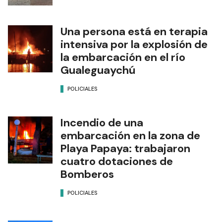
Una persona está en terapia
intensiva por la explosión de
la embarcación en el río
Gualeguaychú
POLICIALES
Incendio de una
embarcación en la zona de
Playa Papaya: trabajaron
cuatro dotaciones de
Bomberos
POLICIALES