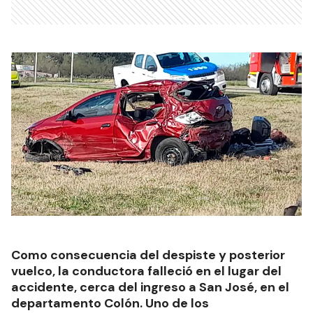
Como consecuencia del despiste y posterior
vuelco, la conductora falleció en el lugar del
accidente, cerca del ingreso a San José, en el
departamento Colón. Uno de los