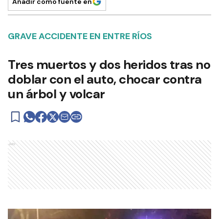
Añadir como fuente en
GRAVE ACCIDENTE EN ENTRE RÍOS
Tres muertos y dos heridos tras no
doblar con el auto, chocar contra
un árbol y volcar
Ads