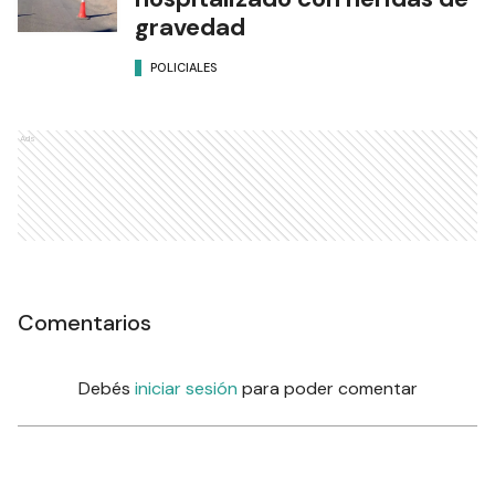
gravedad
POLICIALES
Ads
Comentarios
Debés
iniciar sesión
para poder comentar