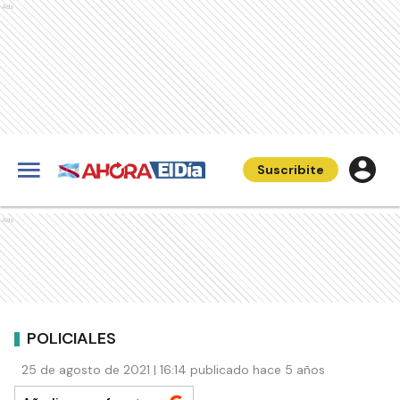
Ads
Suscribite
Ads
POLICIALES
25 de agosto de 2021 | 16:14 publicado hace 5 años