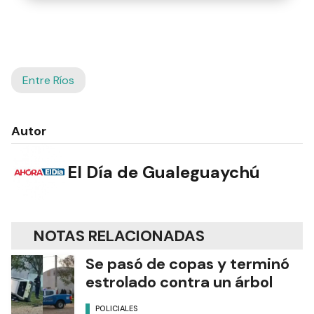
Entre Ríos
Autor
El Día de Gualeguaychú
NOTAS RELACIONADAS
Se pasó de copas y terminó
estrolado contra un árbol
POLICIALES