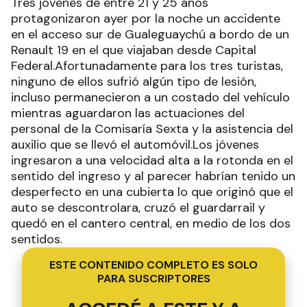
Tres jóvenes de entre 21 y 25 años
protagonizaron ayer por la noche un accidente
en el acceso sur de Gualeguaychú a bordo de un
Renault 19 en el que viajaban desde Capital
Federal.Afortunadamente para los tres turistas,
ninguno de ellos sufrió algún tipo de lesión,
incluso permanecieron a un costado del vehículo
mientras aguardaron las actuaciones del
personal de la Comisaría Sexta y la asistencia del
auxilio que se llevó el automóvil.Los jóvenes
ingresaron a una velocidad alta a la rotonda en el
sentido del ingreso y al parecer habrían tenido un
desperfecto en una cubierta lo que originó que el
auto se descontrolara, cruzó el guardarrail y
quedó en el cantero central, en medio de los dos
sentidos.
ESTE CONTENIDO COMPLETO ES SOLO
PARA SUSCRIPTORES