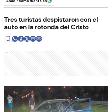
Añadir como fuente en
Tres turistas despistaron con el
auto en la rotonda del Cristo
Ads