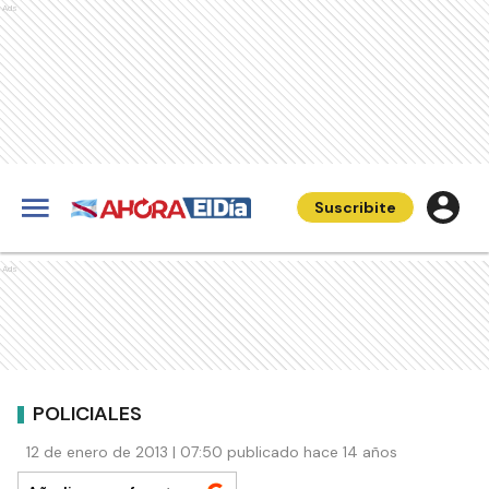
Ads
Suscribite
Ads
POLICIALES
12 de enero de 2013 | 07:50 publicado hace 14 años