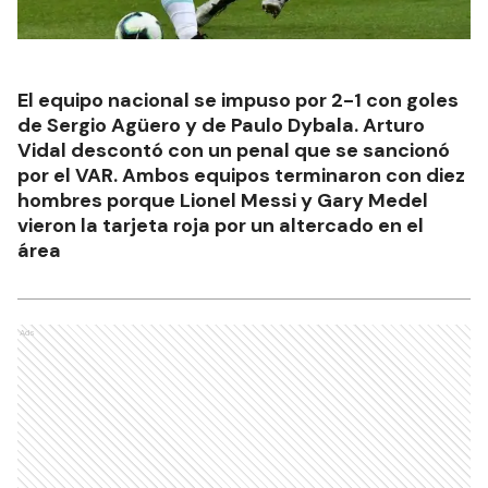
El equipo nacional se impuso por 2-1 con goles
de Sergio Agüero y de Paulo Dybala. Arturo
Vidal descontó con un penal que se sancionó
por el VAR. Ambos equipos terminaron con diez
hombres porque Lionel Messi y Gary Medel
vieron la tarjeta roja por un altercado en el
área
Ads