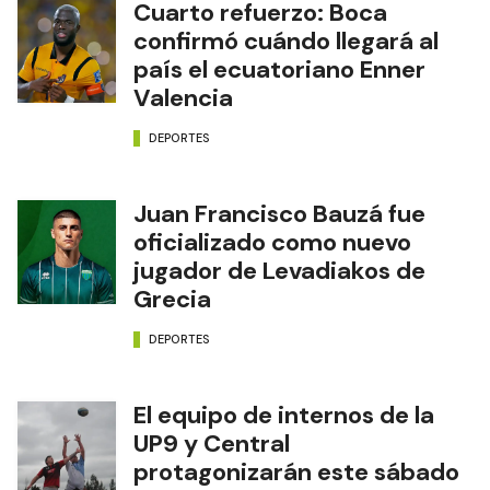
Cuarto refuerzo: Boca
confirmó cuándo llegará al
país el ecuatoriano Enner
Valencia
DEPORTES
Juan Francisco Bauzá fue
oficializado como nuevo
jugador de Levadiakos de
Grecia
DEPORTES
El equipo de internos de la
UP9 y Central
protagonizarán este sábado