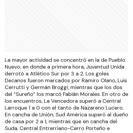
La mayor actividad se concentró en la de Pueblo
Nuevo, en donde a primera hora, Juventud Unida
derrotó a Atlético Sur por 3 a 2. Los goles
Decanos fueron marcados por Ramiro Olano, Luis
Cerrutti y Germán Broggi; mientras que los dos
del “Sureño” los marcó Fabián Morales. En otro de
los encuentros, La Vencedora superó a Central
Larroque 1 a 0 con el tanto de Nazareno Lucero.
En cancha de Unión, Sud América superó al dueño
de casa por 2 a 1, mientras que en cancha del
Suda, Central Entrerriano-Cerro Porteño e