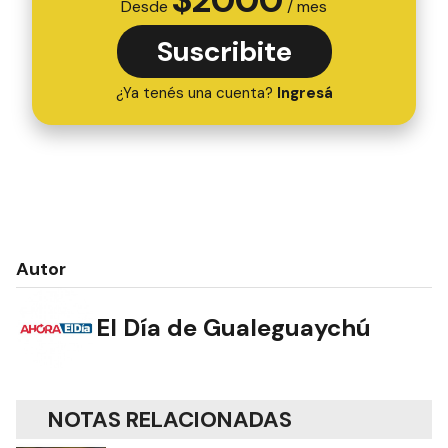
Desde
/ mes
Suscribite
¿Ya tenés una cuenta?
Ingresá
Autor
El Día de Gualeguaychú
NOTAS RELACIONADAS