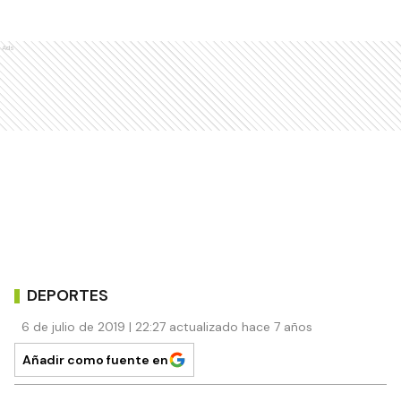
Ads
DEPORTES
6 de julio de 2019 | 22:27 actualizado hace 7 años
Añadir como fuente en