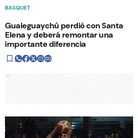
BASQUET
Gualeguaychú perdió con Santa
Elena y deberá remontar una
importante diferencia
Ads