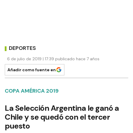
DEPORTES
6 de julio de 2019 | 17:39 publicado hace 7 años
Añadir como fuente en
COPA AMÉRICA 2019
La Selección Argentina le ganó a
Chile y se quedó con el tercer
puesto