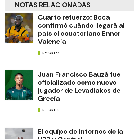
NOTAS RELACIONADAS
Cuarto refuerzo: Boca
confirmó cuándo llegará al
país el ecuatoriano Enner
Valencia
DEPORTES
Juan Francisco Bauzá fue
oficializado como nuevo
jugador de Levadiakos de
Grecia
DEPORTES
El equipo de internos de la