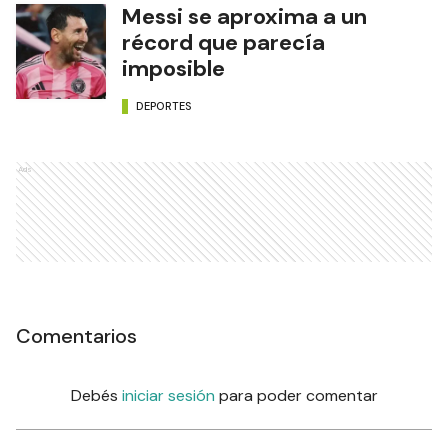
Messi se aproxima a un
récord que parecía
imposible
DEPORTES
Ads
Comentarios
Debés
iniciar sesión
para poder comentar