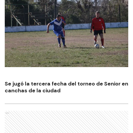
Se jugó la tercera fecha del torneo de Senior en
canchas de la ciudad
Ads