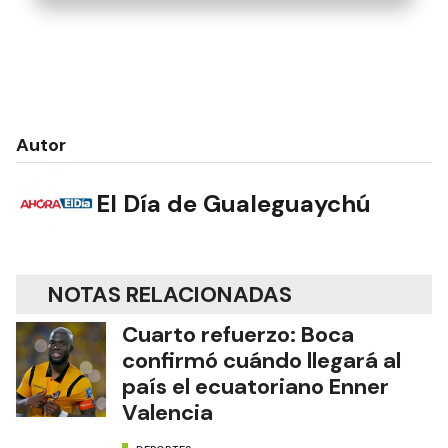
Autor
El Día de Gualeguaychú
NOTAS RELACIONADAS
Cuarto refuerzo: Boca
confirmó cuándo llegará al
país el ecuatoriano Enner
Valencia