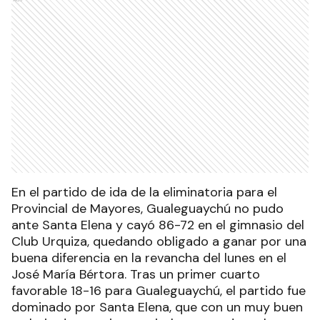
En el partido de ida de la eliminatoria para el
Provincial de Mayores, Gualeguaychú no pudo
ante Santa Elena y cayó 86-72 en el gimnasio del
Club Urquiza, quedando obligado a ganar por una
buena diferencia en la revancha del lunes en el
José María Bértora. Tras un primer cuarto
favorable 18-16 para Gualeguaychú, el partido fue
dominado por Santa Elena, que con un muy buen