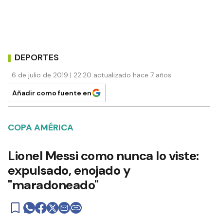
DEPORTES
6 de julio de 2019 | 22:20 actualizado hace 7 años
Añadir como fuente en
COPA AMÉRICA
Lionel Messi como nunca lo viste:
expulsado, enojado y
"maradoneado"