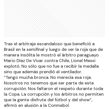
Tras el arbitraje escandaloso que benefició a
Brasil en la semifinal y luego de ver la roja que de
manera insólita le mostró el árbitro paraguayo
Mario Díaz De Vivar contra Chile, Lionel Messi
explotó. No sólo que no fue a recibir la medalla
sino que además prendió el ventilador.
“Tengo mucha bronca. No merecía esa roja.
Nosotros no tenemos que ser parte de esta
corrupción. Nos faltaron el respeto durante toda
la Copa. La corrupción y los árbitros no permiten
que la gente disfrute del fútbol y del show”,
afirmó en alusión a la Conmebol.