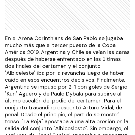
En el Arena Corinthians de San Pablo se jugaba
mucho más que el tercer puesto de la Copa
América 2019. Argentina y Chile se veían las caras
después de haberse enfrentado en las últimas
dos finales del certamen y el conjunto
"Albiceleste" iba por la revancha luego de haber
caído en esos encuentros decisivos. Finalmente,
Argentina se impuso por 2-1 con goles de Sergio
"Kun" Agüero y de Paulo Dybala para subirse al
último escalón del podio del certamen. Para el
conjunto trasandino descontó Arturo Vidal, de
penal. Desde el principio, el partido se mostró
tenso. "La Roja" apostaba a una alta presión en la
salida del conjunto "Albicesleste". Sin embargo, el