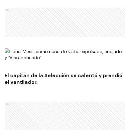
Ads
El capitán de la Selección se calentó y prendió
el ventilador.
Ads