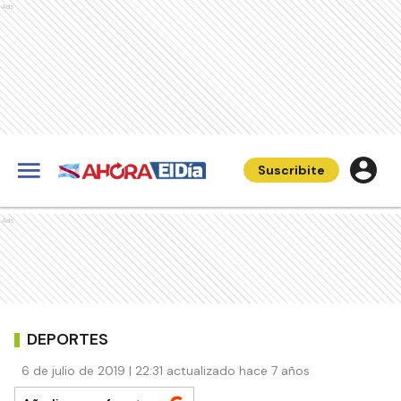
Ads
Suscribite
Ads
DEPORTES
6 de julio de 2019 | 22:31 actualizado hace 7 años