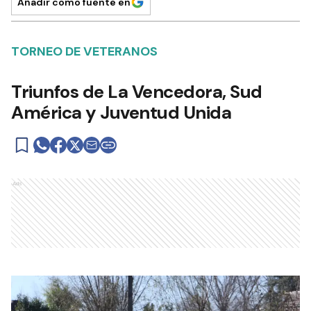
Añadir como fuente en
TORNEO DE VETERANOS
Triunfos de La Vencedora, Sud
América y Juventud Unida
Ads