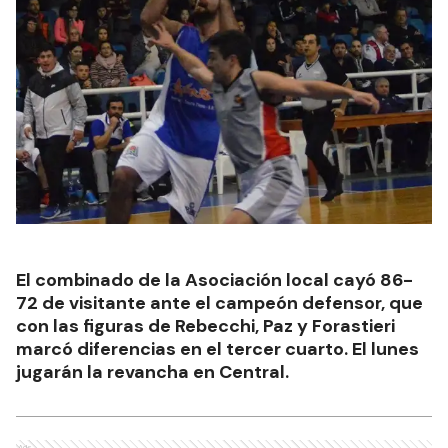
El combinado de la Asociación local cayó 86-
72 de visitante ante el campeón defensor, que
con las figuras de Rebecchi, Paz y Forastieri
marcó diferencias en el tercer cuarto. El lunes
jugarán la revancha en Central.
Ads