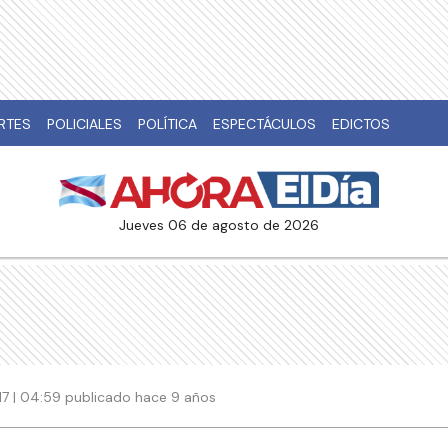
RTES
POLICIALES
POLÍTICA
ESPECTÁCULOS
EDICTOS
jueves 06 de agosto de 2026
017 | 04:59 publicado hace 9 años