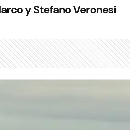
Marco y Stefano Veronesi