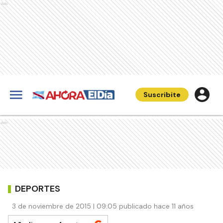
Ads
Suscribite
Ads
DEPORTES
3 de noviembre de 2015 | 09:05 publicado hace 11 años