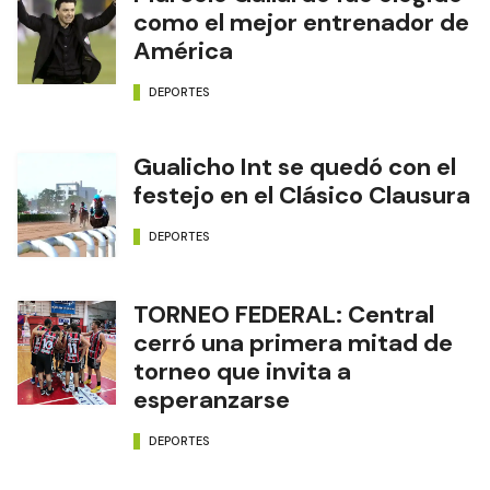
como el mejor entrenador de
América
DEPORTES
Gualicho Int se quedó con el
festejo en el Clásico Clausura
DEPORTES
TORNEO FEDERAL: Central
cerró una primera mitad de
torneo que invita a
esperanzarse
DEPORTES