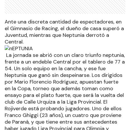
Ante una discreta cantidad de espectadores, en
el Gimnasio de Racing, el dueño de casa superó a
Juventud, mientras que Neptunia derrotó a
Central.
La jornada se abrió con un claro triunfo neptunia,
frente a un endeble Central por el tablero de 77 a
54. Un solo equipo en la cancha, y ese fue
Neptunia que ganó sin despeinarse. Los dirigidos
por Mario Florencio Rodríguez, apuestan fuerte
en la Copa, torneo que además toman como
ensayo para el plato fuerte, que será la vuelta del
club de Calle Urquiza a la Liga Provincial. El
Rojiverde está probando jugadores. Uno de ellos
Franco Ghiggi (23 años), un cuatro que proviene
de Paraná, y que tiene entre sus antecedentes
haber jugado Liga Provincial para Olimpia y