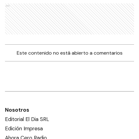
Ads
Este contenido no está abierto a comentarios
Nosotros
Editorial El Dia SRL
Edición Impresa
Ahora Cero Radio