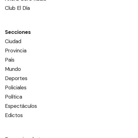
Club El Día
Secciones
Ciudad
Provincia
País
Mundo
Deportes
Policiales
Política
Espectáculos
Edictos