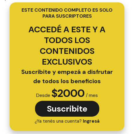
ESTE CONTENIDO COMPLETO ES SOLO
PARA SUSCRIPTORES
ACCEDÉ A ESTE Y A
TODOS LOS
CONTENIDOS
EXCLUSIVOS
Suscribite y empezá a disfrutar
de todos los beneficios
$
2000
Desde
/ mes
Suscribite
¿Ya tenés una cuenta?
Ingresá