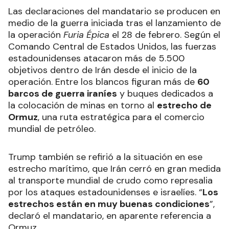
Las declaraciones del mandatario se producen en
medio de la guerra iniciada tras el lanzamiento de
la operación
Furia Épica
el 28 de febrero. Según el
Comando Central de Estados Unidos, las fuerzas
estadounidenses atacaron más de 5.500
objetivos dentro de Irán desde el inicio de la
operación. Entre los blancos figuran más de
60
barcos de guerra iraníes
y buques dedicados a
la colocación de minas en torno al
estrecho de
Ormuz
, una ruta estratégica para el comercio
mundial de petróleo.
Trump también se refirió a la situación en ese
estrecho marítimo, que Irán cerró en gran medida
al transporte mundial de crudo como represalia
por los ataques estadounidenses e israelíes. “
Los
estrechos están en muy buenas condiciones
”,
declaró el mandatario, en aparente referencia a
Ormuz.