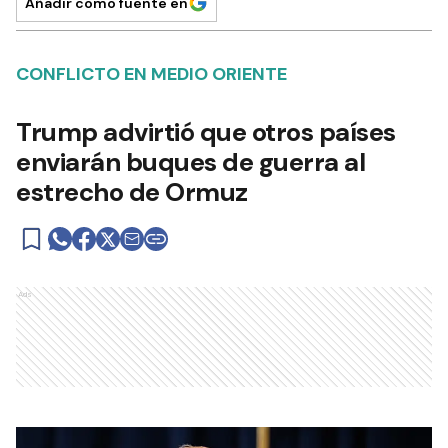
Añadir como fuente en
CONFLICTO EN MEDIO ORIENTE
Trump advirtió que otros países
enviarán buques de guerra al
estrecho de Ormuz
Ads