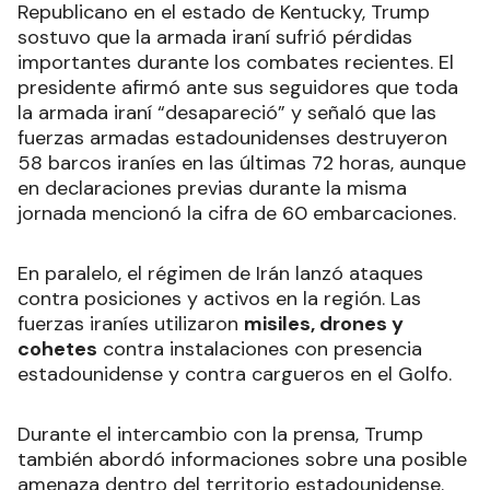
Republicano en el estado de Kentucky, Trump
sostuvo que la armada iraní sufrió pérdidas
importantes durante los combates recientes. El
presidente afirmó ante sus seguidores que toda
la armada iraní “desapareció” y señaló que las
fuerzas armadas estadounidenses destruyeron
58 barcos iraníes en las últimas 72 horas, aunque
en declaraciones previas durante la misma
jornada mencionó la cifra de 60 embarcaciones.
En paralelo, el régimen de Irán lanzó ataques
contra posiciones y activos en la región. Las
fuerzas iraníes utilizaron
misiles, drones y
cohetes
contra instalaciones con presencia
estadounidense y contra cargueros en el Golfo.
Durante el intercambio con la prensa, Trump
también abordó informaciones sobre una posible
amenaza dentro del territorio estadounidense.