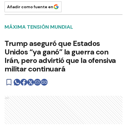
Añadir como fuente en
MÁXIMA TENSIÓN MUNDIAL
Trump aseguró que Estados
Unidos “ya ganó” la guerra con
Irán, pero advirtió que la ofensiva
militar continuará
Ads