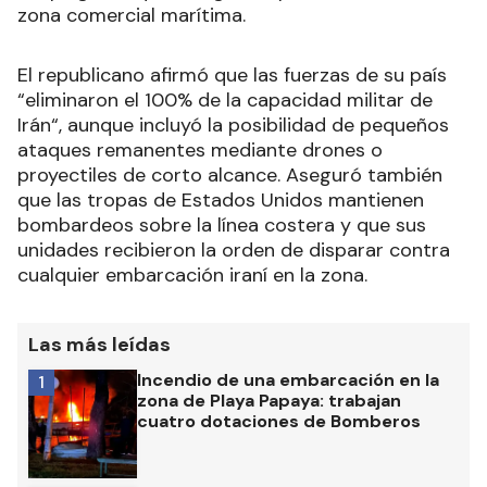
zona comercial marítima.
El republicano afirmó que las fuerzas de su país
“eliminaron el 100% de la capacidad militar de
Irán“, aunque incluyó la posibilidad de pequeños
ataques remanentes mediante drones o
proyectiles de corto alcance. Aseguró también
que las tropas de Estados Unidos mantienen
bombardeos sobre la línea costera y que sus
unidades recibieron la orden de disparar contra
cualquier embarcación iraní en la zona.
Las más leídas
Incendio de una embarcación en la
1
zona de Playa Papaya: trabajan
cuatro dotaciones de Bomberos