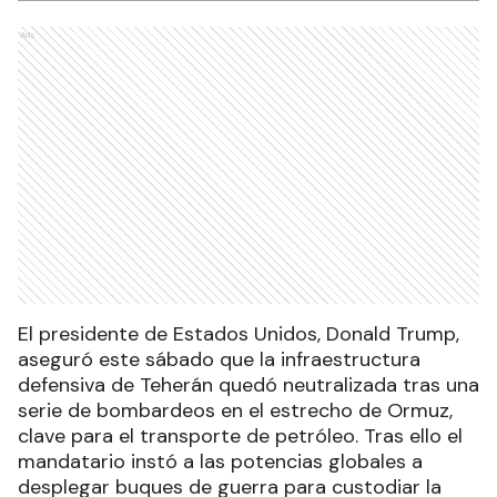
Ads
El presidente de Estados Unidos, Donald Trump,
aseguró este sábado que la infraestructura
defensiva de Teherán quedó neutralizada tras una
serie de bombardeos en el estrecho de Ormuz,
clave para el transporte de petróleo. Tras ello el
mandatario instó a las potencias globales a
desplegar buques de guerra para custodiar la