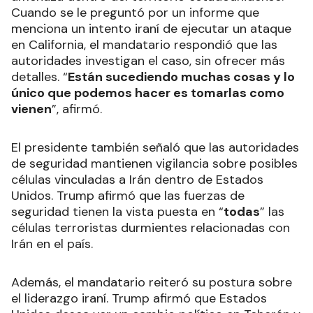
Cuando se le preguntó por un informe que
menciona un intento iraní de ejecutar un ataque
en California, el mandatario respondió que las
autoridades investigan el caso, sin ofrecer más
detalles. “
Están sucediendo muchas cosas y lo
único que podemos hacer es tomarlas como
vienen
”, afirmó.
El presidente también señaló que las autoridades
de seguridad mantienen vigilancia sobre posibles
células vinculadas a Irán dentro de Estados
Unidos. Trump afirmó que las fuerzas de
seguridad tienen la vista puesta en “
todas
” las
células terroristas durmientes relacionadas con
Irán en el país.
Además, el mandatario reiteró su postura sobre
el liderazgo iraní. Trump afirmó que Estados