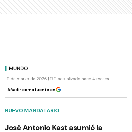
MUNDO
11 de marzo de 2026 | 17:11 actualizado hace 4 meses
Añadir como fuente en
NUEVO MANDATARIO
José Antonio Kast asumió la