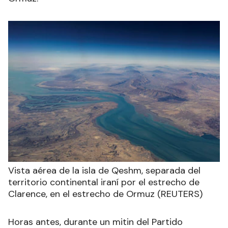
Vista aérea de la isla de Qeshm, separada del
territorio continental iraní por el estrecho de
Clarence, en el estrecho de Ormuz (REUTERS)
Horas antes, durante un mitin del Partido