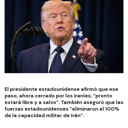
El presidente estadounidense afirmó que ese
paso, ahora cerrado por los iraníes, “pronto
estará libre y a salvo”. También aseguró que las
fuerzas estadounidenses “eliminaron el 100%
de la capacidad militar de Irán”.