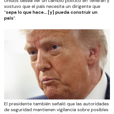
Unidos desea ver un cambio político en Teherán y
sostuvo que el país necesita un dirigente que
“
sepa lo que hace… [y] pueda construir un
país
”.
El presidente también señaló que las autoridades
de seguridad mantienen vigilancia sobre posibles