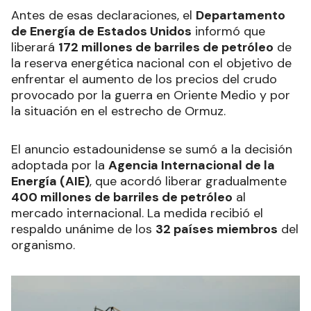
Antes de esas declaraciones, el
Departamento
de Energía de Estados Unidos
informó que
liberará
172 millones de barriles de petróleo
de
la reserva energética nacional con el objetivo de
enfrentar el aumento de los precios del crudo
provocado por la guerra en Oriente Medio y por
la situación en el estrecho de Ormuz.
El anuncio estadounidense se sumó a la decisión
adoptada por la
Agencia Internacional de la
Energía (AIE)
, que acordó liberar gradualmente
400 millones de barriles de petróleo
al
mercado internacional. La medida recibió el
respaldo unánime de los
32 países miembros
del
organismo.