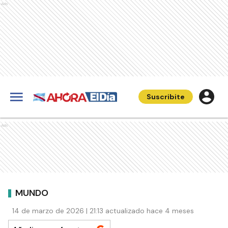
Ads
Suscribite
Ads
MUNDO
14 de marzo de 2026 | 21:13 actualizado hace 4 meses