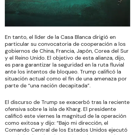
En tanto, el líder de la Casa Blanca dirigió en
particular su convocatoria de cooperación a los
gobiernos de China, Francia, Japón, Corea del Sur
y el Reino Unido. El objetivo de esta alianza, dijo,
es para garantizar la seguridad en la ruta fluvial
ante los intentos de bloqueo. Trump calificó la
situación actual como el fin de una amenaza por
parte de “una nación decapitada”.
El discurso de Trump se exacerbó tras la reciente
ofensiva sobre la isla de Kharg. El presidente
calificó este viernes la magnitud de la operación
como exitosa y dijo: “Bajo mi dirección, el
Comando Central de los Estados Unidos ejecutó