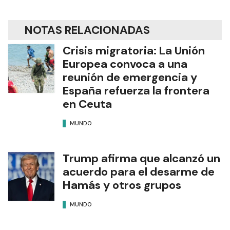
NOTAS RELACIONADAS
Crisis migratoria: La Unión
Europea convoca a una
reunión de emergencia y
España refuerza la frontera
en Ceuta
MUNDO
Trump afirma que alcanzó un
acuerdo para el desarme de
Hamás y otros grupos
MUNDO