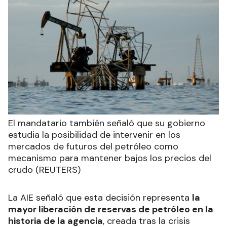
El mandatario también señaló que su gobierno
estudia la posibilidad de intervenir en los
mercados de futuros del petróleo como
mecanismo para mantener bajos los precios del
crudo (REUTERS)
La AIE señaló que esta decisión representa
la
mayor liberación de reservas de petróleo en la
historia de la agencia
, creada tras la crisis