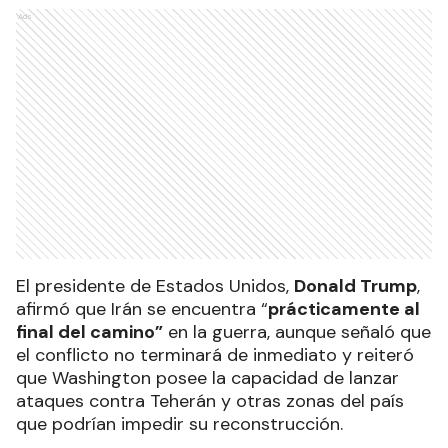
Ads
El presidente de Estados Unidos,
Donald Trump
,
afirmó que Irán se encuentra “
prácticamente al
final del camino”
en la guerra, aunque señaló que
el conflicto no terminará de inmediato y reiteró
que Washington posee la capacidad de lanzar
ataques contra Teherán y otras zonas del país
que podrían impedir su reconstrucción.