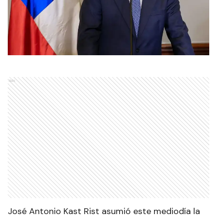
Ads
José Antonio Kast Rist asumió este mediodía la