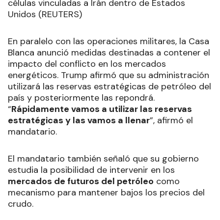
células vinculadas a Irán dentro de Estados
Unidos (REUTERS)
En paralelo con las operaciones militares, la Casa
Blanca anunció medidas destinadas a contener el
impacto del conflicto en los mercados
energéticos. Trump afirmó que su administración
utilizará las reservas estratégicas de petróleo del
país y posteriormente las repondrá.
“
Rápidamente vamos a utilizar las reservas
estratégicas y las vamos a llenar
”, afirmó el
mandatario.
El mandatario también señaló que su gobierno
estudia la posibilidad de intervenir en los
mercados de futuros del petróleo
como
mecanismo para mantener bajos los precios del
crudo.