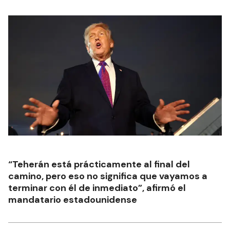
“Teherán está prácticamente al final del
camino, pero eso no significa que vayamos a
terminar con él de inmediato”, afirmó el
mandatario estadounidense