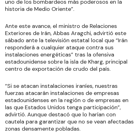
uno de los bombardeos más poderosos en la
historia de Medio Oriente”.
Ante este avance, el ministro de Relaciones
Exteriores de Irán, Abbas Aragchi, advirtió este
sábado ante la televisión estatal local que “Irán
responderá a cualquier ataque contra sus
instalaciones energéticas” tras la ofensiva
estadounidense sobre la isla de Kharg, principal
centro de exportación de crudo del país.
“Si se atacan instalaciones iraníes, nuestras
fuerzas atacarán instalaciones de empresas
estadounidenses en la región o de empresas en
las que Estados Unidos tenga participación”,
advirtió. Aunque destacó que lo harían con
cautela para garantizar que no se vean afectadas
zonas densamente pobladas.