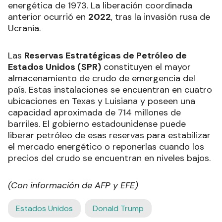
energética de 1973. La liberación coordinada
anterior ocurrió en
2022
, tras la invasión rusa de
Ucrania.
Las
Reservas Estratégicas de Petróleo de
Estados Unidos (SPR)
constituyen el mayor
almacenamiento de crudo de emergencia del
país. Estas instalaciones se encuentran en cuatro
ubicaciones en Texas y Luisiana y poseen una
capacidad aproximada de 714 millones de
barriles. El gobierno estadounidense puede
liberar petróleo de esas reservas para estabilizar
el mercado energético o reponerlas cuando los
precios del crudo se encuentran en niveles bajos.
(Con información de AFP y EFE)
Estados Unidos
Donald Trump