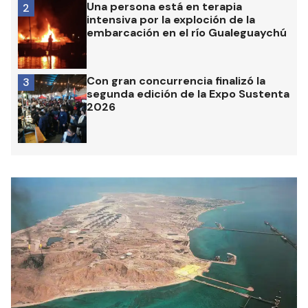
Una persona está en terapia
2
intensiva por la exploción de la
embarcación en el río Gualeguaychú
Con gran concurrencia finalizó la
3
segunda edición de la Expo Sustenta
2026