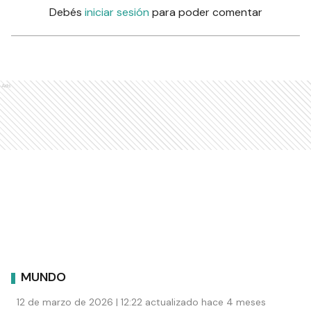
Debés
iniciar sesión
para poder comentar
Ads
MUNDO
12 de marzo de 2026 | 12:22 actualizado hace 4 meses