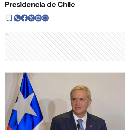
Presidencia de Chile
Ads