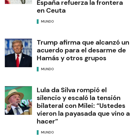
España refuerza la frontera
en Ceuta
MUNDO
Trump afirma que alcanzó un
acuerdo para el desarme de
Hamás y otros grupos
MUNDO
Lula da Silva rompió el
silencio y escaló la tensión
bilateral con Milei: “Ustedes
vieron la payasada que vino a
hacer”
MUNDO