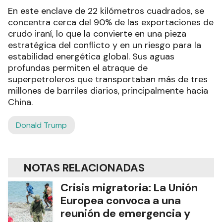
En este enclave de 22 kilómetros cuadrados, se
concentra cerca del 90% de las exportaciones de
crudo iraní, lo que la convierte en una pieza
estratégica del conflicto y en un riesgo para la
estabilidad energética global. Sus aguas
profundas permiten el atraque de
superpetroleros que transportaban más de tres
millones de barriles diarios, principalmente hacia
China.
Donald Trump
NOTAS RELACIONADAS
Crisis migratoria: La Unión
Europea convoca a una
reunión de emergencia y