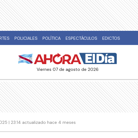
RTES
POLICIALES
POLÍTICA
ESPECTÁCULOS
EDICTOS
viernes 07 de agosto de 2026
025 | 23:14 actualizado hace 4 meses