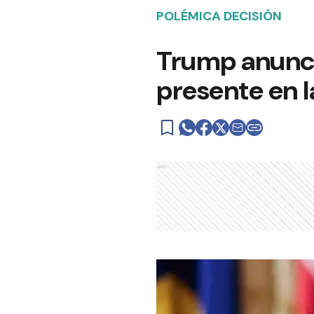
POLÉMICA DECISIÓN
Trump anunci
presente en 
Ads