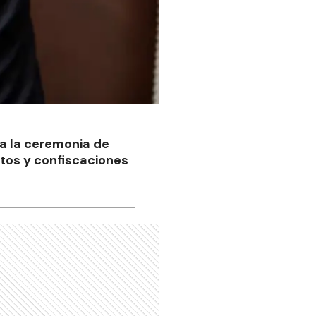
a la ceremonia de
atos y confiscaciones