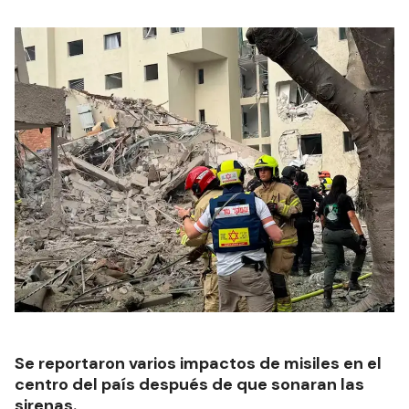
Se reportaron varios impactos de misiles en el
centro del país después de que sonaran las
sirenas.