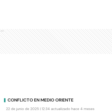
Ads
CONFLICTO EN MEDIO ORIENTE
22 de junio de 2025 | 12:34 actualizado hace 4 meses