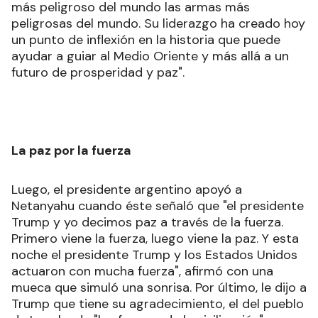
más peligroso del mundo las armas más
peligrosas del mundo. Su liderazgo ha creado hoy
un punto de inflexión en la historia que puede
ayudar a guiar al Medio Oriente y más allá a un
futuro de prosperidad y paz".
La paz por la fuerza
Luego, el presidente argentino apoyó a
Netanyahu cuando éste señaló que "el presidente
Trump y yo decimos paz a través de la fuerza.
Primero viene la fuerza, luego viene la paz. Y esta
noche el presidente Trump y los Estados Unidos
actuaron con mucha fuerza", afirmó con una
mueca que simuló una sonrisa. Por último, le dijo a
Trump que tiene su agradecimiento, el del pueblo