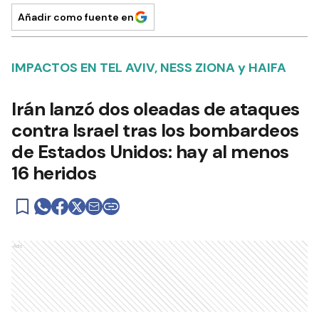
Añadir como fuente en
IMPACTOS EN TEL AVIV, NESS ZIONA y HAIFA
Irán lanzó dos oleadas de ataques
contra Israel tras los bombardeos
de Estados Unidos: hay al menos
16 heridos
Ads