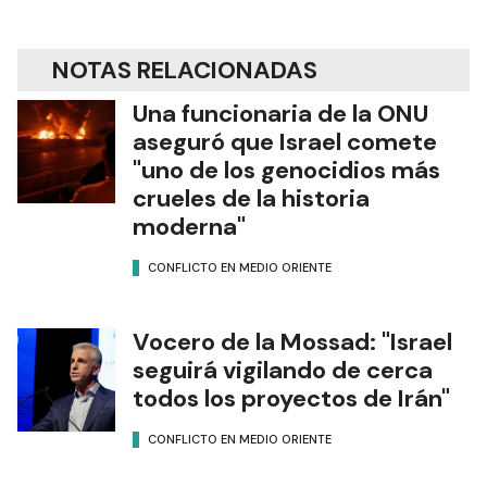
NOTAS RELACIONADAS
Una funcionaria de la ONU
aseguró que Israel comete
"uno de los genocidios más
crueles de la historia
moderna"
CONFLICTO EN MEDIO ORIENTE
Vocero de la Mossad: "Israel
seguirá vigilando de cerca
todos los proyectos de Irán"
CONFLICTO EN MEDIO ORIENTE