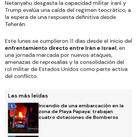
Netanyahu desgasta la capacidad militar iraní y
Trump evalúa una caída del regimen teocrático, a
la espera de una respuesta definitiva desde
Teherán.
Este lunes se cumplieron 11 días desde el inicio del
enfrentamiento directo entre Irán e Israel
, en
una jornada marcada por nuevos ataques,
amenazas de represalias y la consolidación del
rol militar de Estados Unidos como parte activa
del conflicto.
Las más leídas
Incendio de una embarcación en la
1
zona de Playa Papaya: trabajan
cuatro dotaciones de Bomberos