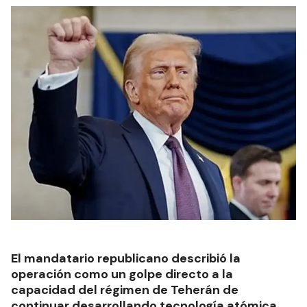
El mandatario republicano describió la
operación como un golpe directo a la
capacidad del régimen de Teherán de
continuar desarrollando tecnología atómica