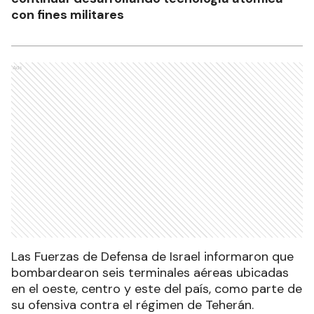
con fines militares
Ads
Las Fuerzas de Defensa de Israel informaron que
bombardearon seis terminales aéreas ubicadas
en el oeste, centro y este del país, como parte de
su ofensiva contra el régimen de Teherán.