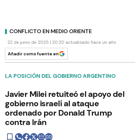
CONFLICTO EN MEDIO ORIENTE
22 de junio de 2025 | 20:20 actualizado hace un año
Añadir como fuente en
LA POSICIÓN DEL GOBIERNO ARGENTINO
Javier Milei retuiteó el apoyo del
gobierno israelí al ataque
ordenado por Donald Trump
contra Irán