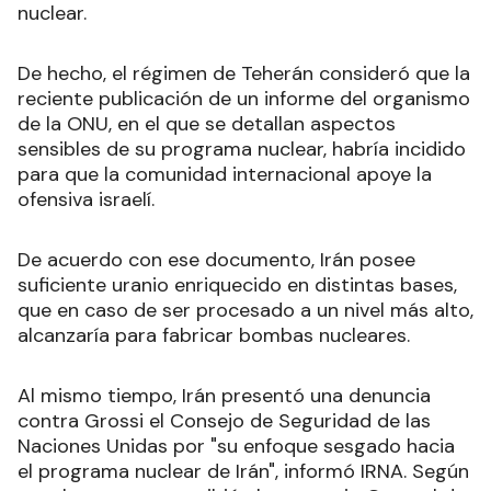
nuclear.
De hecho, el régimen de Teherán consideró que la
reciente publicación de un informe del organismo
de la ONU, en el que se detallan aspectos
sensibles de su programa nuclear, habría incidido
para que la comunidad internacional apoye la
ofensiva israelí.
De acuerdo con ese documento, Irán posee
suficiente uranio enriquecido en distintas bases,
que en caso de ser procesado a un nivel más alto,
alcanzaría para fabricar bombas nucleares.
Al mismo tiempo, Irán presentó una denuncia
contra Grossi el Consejo de Seguridad de las
Naciones Unidas por "su enfoque sesgado hacia
el programa nuclear de Irán", informó IRNA. Según