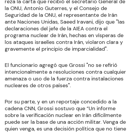
reza la carta que recibió el secretario General de
la ONU, Antonio Guterres, y el Consejo de
Seguridad de la ONU, el representante de Irán
ante Naciones Unidas, Saeed Iravani, dijo que "las
declaraciones del jefe de la AIEA contra el
programa nuclear de Irán, hechas en vísperas de
los ataques israelíes contra Irán, violaron clara y
gravemente el principio de imparcialidad".
El funcionario agregó que Grossi "no se refirió
intencionalmente a resoluciones contra cualquier
amenaza o uso de la fuerza contra instalaciones
nucleares de otros países".
Por su parte, y en un reportaje concedido a la
cadena CNN, Grossi sostuvo que “Un informe
sobre la verificación nuclear en Irán difícilmente
puede ser la base de una acción militar. Venga de
quien venga, es una decisión política que no tiene