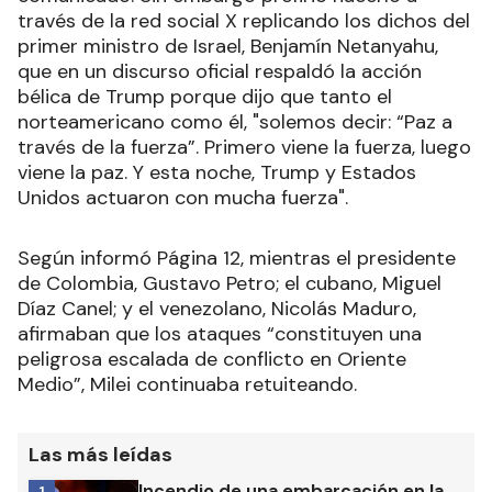
través de la red social X replicando los dichos del
primer ministro de Israel, Benjamín Netanyahu,
que en un discurso oficial respaldó la acción
bélica de Trump porque dijo que tanto el
norteamericano como él, "solemos decir: “Paz a
través de la fuerza”. Primero viene la fuerza, luego
viene la paz. Y esta noche, Trump y Estados
Unidos actuaron con mucha fuerza".
Según informó Página 12, mientras el presidente
de Colombia, Gustavo Petro; el cubano, Miguel
Díaz Canel; y el venezolano, Nicolás Maduro,
afirmaban que los ataques “constituyen una
peligrosa escalada de conflicto en Oriente
Medio”, Milei continuaba retuiteando.
Las más leídas
Incendio de una embarcación en la