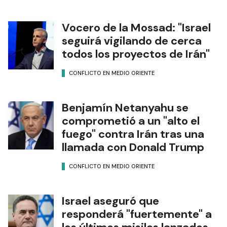
Vocero de la Mossad: "Israel
seguirá vigilando de cerca
todos los proyectos de Irán"
CONFLICTO EN MEDIO ORIENTE
Benjamín Netanyahu se
comprometió a un "alto el
fuego" contra Irán tras una
llamada con Donald Trump
CONFLICTO EN MEDIO ORIENTE
Israel aseguró que
responderá "fuertemente" a