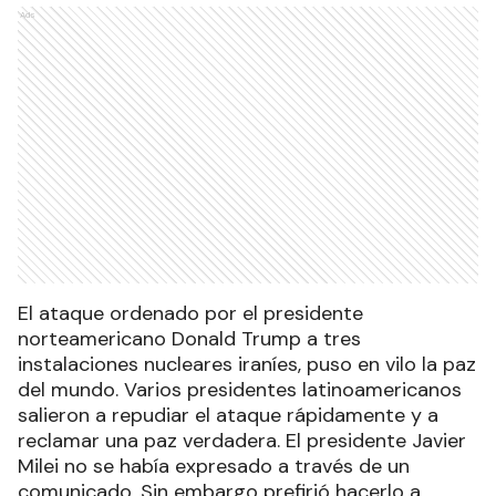
Ads
El ataque ordenado por el presidente
norteamericano Donald Trump a tres
instalaciones nucleares iraníes, puso en vilo la paz
del mundo. Varios presidentes latinoamericanos
salieron a repudiar el ataque rápidamente y a
reclamar una paz verdadera. El presidente Javier
Milei no se había expresado a través de un
comunicado. Sin embargo prefirió hacerlo a