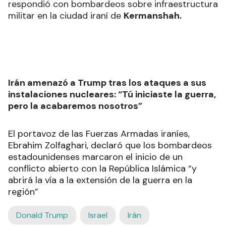
respondió con bombardeos sobre infraestructura
militar en la ciudad iraní de
Kermanshah.
Irán amenazó a Trump tras los ataques a sus
instalaciones nucleares: “Tú iniciaste la guerra,
pero la acabaremos nosotros”
El portavoz de las Fuerzas Armadas iraníes,
Ebrahim Zolfaghari, declaró que los bombardeos
estadounidenses marcaron el inicio de un
conflicto abierto con la República Islámica “y
abrirá la vía a la extensión de la guerra en la
región”
Donald Trump
Israel
Irán