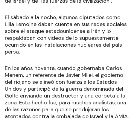
de Israel y de "las fuerzas de la civilización".
El sábado a la noche, algunos diputados como
Lilia Lemoine daban cuenta en sus redes sociales
sobre el ataque estadounidense a Irán y lo
respaldaban con videos de lo supuestamente
ocurrido en las instalaciones nucleares del país
persa.
En los años noventa, cuando gobernaba Carlos
Menem, un referente de Javier Milei, el gobierno
del riojano se alineó con fuerza a los Estados
Unidos y participó de la guerra denominada del
Golfo enviando un destructor y una corbeta a la
zona. Este hecho fue, para muchos analistas, una
de las razones para que se produjeran los
atentados contra la embajada de Israel y la AMIA.