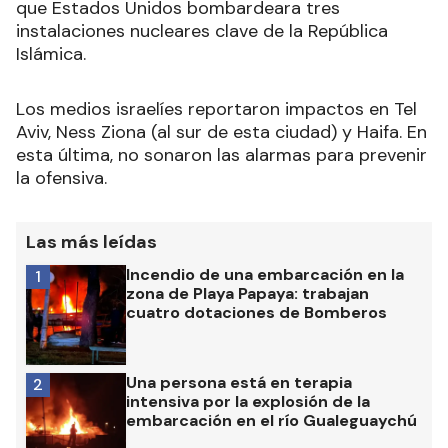
que Estados Unidos bombardeara tres
instalaciones nucleares clave de la República
Islámica.
Los medios israelíes reportaron impactos en Tel
Aviv, Ness Ziona (al sur de esta ciudad) y Haifa. En
esta última, no sonaron las alarmas para prevenir
la ofensiva.
Las más leídas
Incendio de una embarcación en la
1
zona de Playa Papaya: trabajan
cuatro dotaciones de Bomberos
Una persona está en terapia
2
intensiva por la explosión de la
embarcación en el río Gualeguaychú