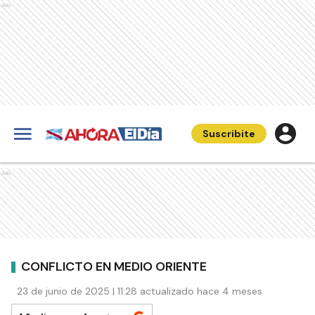
Ads
Suscribite
Ads
CONFLICTO EN MEDIO ORIENTE
23 de junio de 2025 | 11:28 actualizado hace 4 meses