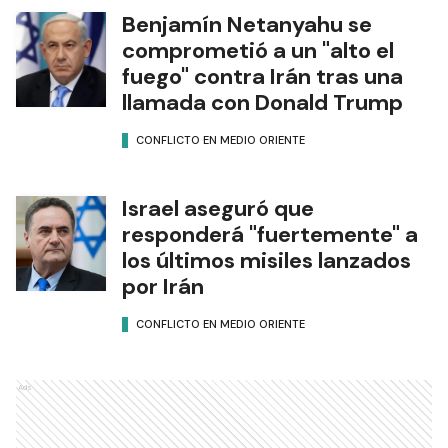
Benjamín Netanyahu se
comprometió a un "alto el
fuego" contra Irán tras una
llamada con Donald Trump
CONFLICTO EN MEDIO ORIENTE
Israel aseguró que
responderá "fuertemente" a
los últimos misiles lanzados
por Irán
CONFLICTO EN MEDIO ORIENTE
Ads