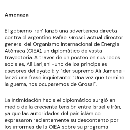
Amenaza
El gobierno iraní lanzó una advertencia directa
contra el argentino Rafael Grossi, actual director
general del Organismo Internacional de Energía
Atómica (OIEA), un diplomático de vasta
trayectoria. A través de un posteo en sus redes
sociales, Ali Larijani -uno de los principales
asesores del ayatolá y líder supremo Ali Jamenei-
lanzó una frase inquietante: “Una vez que termine
la guerra, nos ocuparemos de Grossi”.
La intimidación hacia el diplomático surgió en
medio de la creciente tensión entre Israel e Irán,
ya que las autoridades del país islámico
expresaron recientemente su descontento por
los informes de la OIEA sobre su programa