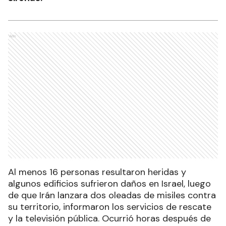
Ads
Al menos 16 personas resultaron heridas y
algunos edificios sufrieron daños en Israel, luego
de que Irán lanzara dos oleadas de misiles contra
su territorio, informaron los servicios de rescate
y la televisión pública. Ocurrió horas después de