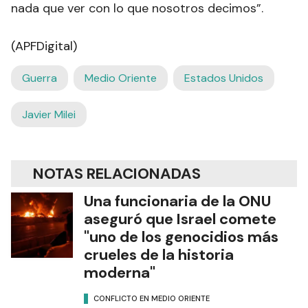
nada que ver con lo que nosotros decimos”.
(APFDigital)
Guerra
Medio Oriente
Estados Unidos
Javier Milei
NOTAS RELACIONADAS
Una funcionaria de la ONU
aseguró que Israel comete
"uno de los genocidios más
crueles de la historia
moderna"
CONFLICTO EN MEDIO ORIENTE