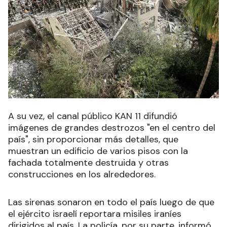
A su vez, el canal público KAN 11 difundió
imágenes de grandes destrozos "en el centro del
país", sin proporcionar más detalles, que
muestran un edificio de varios pisos con la
fachada totalmente destruida y otras
construcciones en los alrededores.
Las sirenas sonaron en todo el país luego de que
el ejército israelí reportara misiles iraníes
dirigidos al país. La policía, por su parte, informó