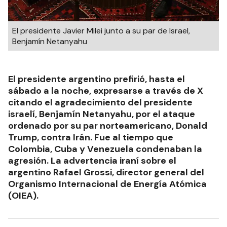
El presidente Javier Milei junto a su par de Israel,
Benjamín Netanyahu
El presidente argentino prefirió, hasta el
sábado a la noche, expresarse a través de X
citando el agradecimiento del presidente
israelí, Benjamín Netanyahu, por el ataque
ordenado por su par norteamericano, Donald
Trump, contra Irán. Fue al tiempo que
Colombia, Cuba y Venezuela condenaban la
agresión. La advertencia iraní sobre el
argentino Rafael Grossi, director general del
Organismo Internacional de Energía Atómica
(OIEA).