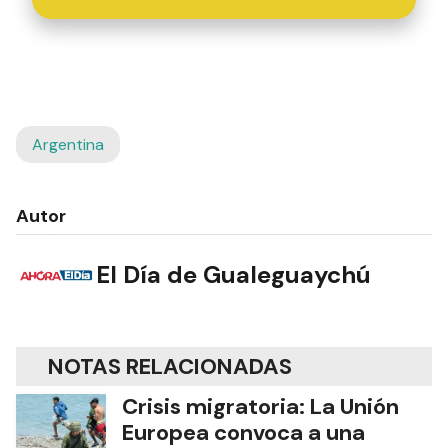
Argentina
Autor
El Día de Gualeguaychú
NOTAS RELACIONADAS
Crisis migratoria: La Unión
Europea convoca a una