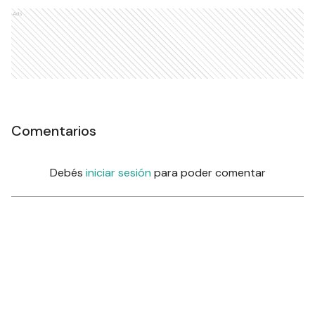
Ads
Comentarios
Debés
iniciar sesión
para poder comentar