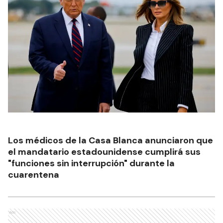
Los médicos de la Casa Blanca anunciaron que
el mandatario estadounidense cumplirá sus
"funciones sin interrupción" durante la
cuarentena
Ads