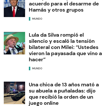
acuerdo para el desarme de
Hamás y otros grupos
MUNDO
Lula da Silva rompió el
silencio y escaló la tensión
bilateral con Milei: “Ustedes
vieron la payasada que vino a
hacer”
MUNDO
Una chica de 13 años mató a
su abuela a puñaladas: dijo
que recibió la orden de un
juego online