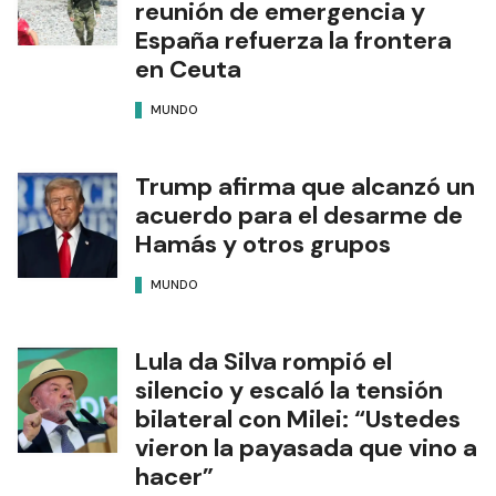
reunión de emergencia y
España refuerza la frontera
en Ceuta
MUNDO
Trump afirma que alcanzó un
acuerdo para el desarme de
Hamás y otros grupos
MUNDO
Lula da Silva rompió el
silencio y escaló la tensión
bilateral con Milei: “Ustedes
vieron la payasada que vino a
hacer”