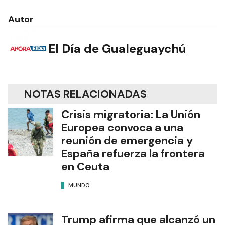
Autor
El Día de Gualeguaychú
NOTAS RELACIONADAS
Crisis migratoria: La Unión
Europea convoca a una
reunión de emergencia y
España refuerza la frontera
en Ceuta
MUNDO
Trump afirma que alcanzó un