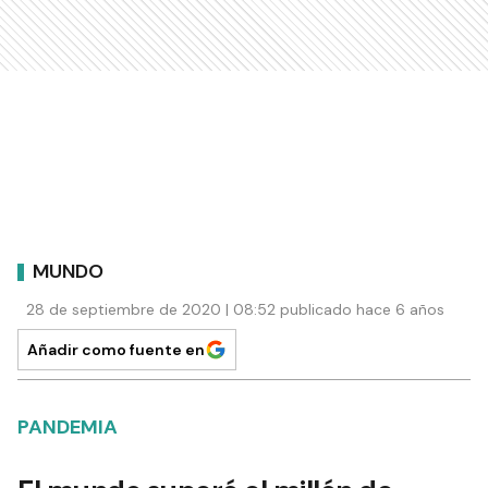
MUNDO
28 de septiembre de 2020 | 08:52 publicado hace 6 años
Añadir como fuente en
PANDEMIA