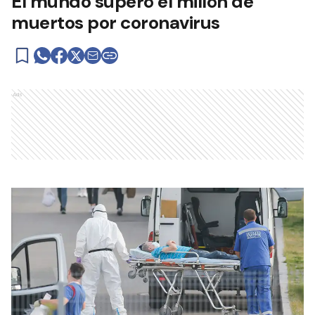
El mundo superó el millón de
muertos por coronavirus
Ads