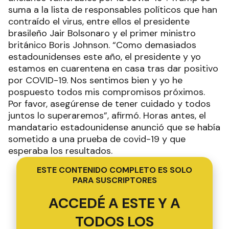
suma a la lista de responsables políticos que han
contraído el virus, entre ellos el presidente
brasileño Jair Bolsonaro y el primer ministro
británico Boris Johnson. “Como demasiados
estadounidenses este año, el presidente y yo
estamos en cuarentena en casa tras dar positivo
por COVID-19. Nos sentimos bien y yo he
pospuesto todos mis compromisos próximos.
Por favor, asegúrense de tener cuidado y todos
juntos lo superaremos”, afirmó. Horas antes, el
mandatario estadounidense anunció que se había
sometido a una prueba de covid-19 y que
esperaba los resultados.
ESTE CONTENIDO COMPLETO ES SOLO
PARA SUSCRIPTORES
ACCEDÉ A ESTE Y A
TODOS LOS