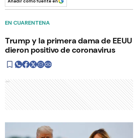
Añadir como fuente en
EN CUARENTENA
Trump y la primera dama de EEUU
dieron positivo de coronavirus
Ads