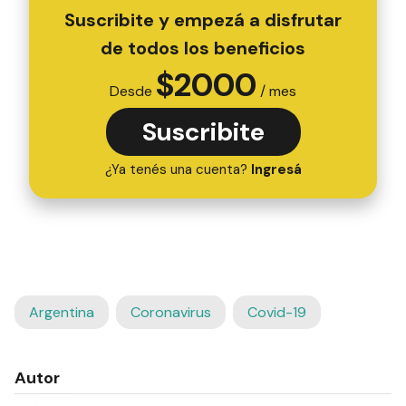
Suscribite y empezá a disfrutar
de todos los beneficios
$
2000
Desde
/ mes
Suscribite
¿Ya tenés una cuenta?
Ingresá
Argentina
Coronavirus
Covid-19
Autor