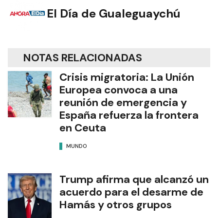
El Día de Gualeguaychú
NOTAS RELACIONADAS
Crisis migratoria: La Unión
Europea convoca a una
reunión de emergencia y
España refuerza la frontera
en Ceuta
MUNDO
Trump afirma que alcanzó un
acuerdo para el desarme de
Hamás y otros grupos