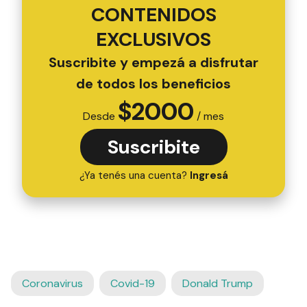
CONTENIDOS
EXCLUSIVOS
Suscribite y empezá a disfrutar
de todos los beneficios
$
2000
Desde
/ mes
Suscribite
¿Ya tenés una cuenta?
Ingresá
Coronavirus
Covid-19
Donald Trump