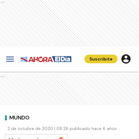
Ads
Suscribite
Ads
MUNDO
2 de octubre de 2020 | 08:26 publicado hace 6 años