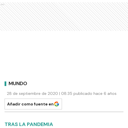
Ads
MUNDO
28 de septiembre de 2020 | 08:35 publicado hace 6 años
Añadir como fuente en
TRAS LA PANDEMIA