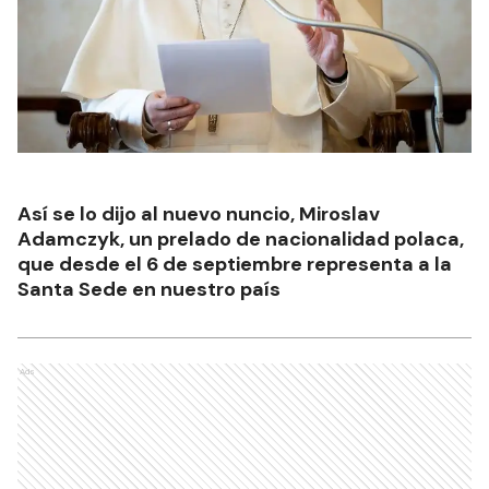
Así se lo dijo al nuevo nuncio, Miroslav
Adamczyk, un prelado de nacionalidad polaca,
que desde el 6 de septiembre representa a la
Santa Sede en nuestro país
Ads