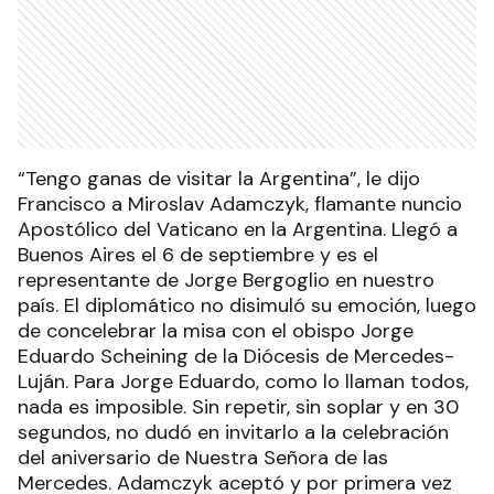
“Tengo ganas de visitar la Argentina”, le dijo
Francisco a Miroslav Adamczyk, flamante nuncio
Apostólico del Vaticano en la Argentina. Llegó a
Buenos Aires el 6 de septiembre y es el
representante de Jorge Bergoglio en nuestro
país. El diplomático no disimuló su emoción, luego
de concelebrar la misa con el obispo Jorge
Eduardo Scheining de la Diócesis de Mercedes-
Luján. Para Jorge Eduardo, como lo llaman todos,
nada es imposible. Sin repetir, sin soplar y en 30
segundos, no dudó en invitarlo a la celebración
del aniversario de Nuestra Señora de las
Mercedes. Adamczyk aceptó y por primera vez