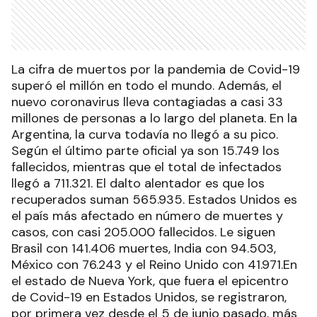
La cifra de muertos por la pandemia de Covid-19
superó el millón en todo el mundo. Además, el
nuevo coronavirus lleva contagiadas a casi 33
millones de personas a lo largo del planeta. En la
Argentina, la curva todavía no llegó a su pico.
Según el último parte oficial ya son 15.749 los
fallecidos, mientras que el total de infectados
llegó a 711.321. El dalto alentador es que los
recuperados suman 565.935. Estados Unidos es
el país más afectado en número de muertes y
casos, con casi 205.000 fallecidos. Le siguen
Brasil con 141.406 muertes, India con 94.503,
México con 76.243 y el Reino Unido con 41.971.En
el estado de Nueva York, que fuera el epicentro
de Covid-19 en Estados Unidos, se registraron,
por primera vez desde el 5 de junio pasado, más