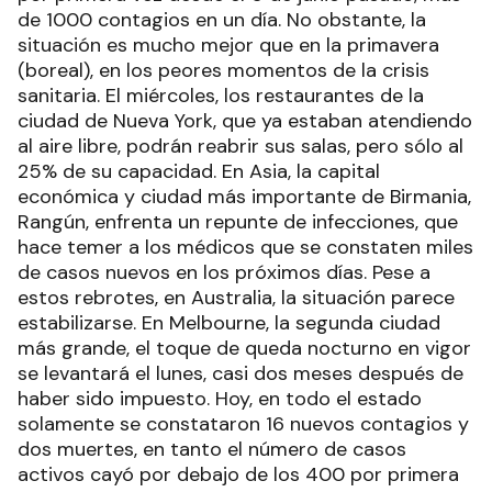
de 1000 contagios en un día. No obstante, la
situación es mucho mejor que en la primavera
(boreal), en los peores momentos de la crisis
sanitaria. El miércoles, los restaurantes de la
ciudad de Nueva York, que ya estaban atendiendo
al aire libre, podrán reabrir sus salas, pero sólo al
25% de su capacidad. En Asia, la capital
económica y ciudad más importante de Birmania,
Rangún, enfrenta un repunte de infecciones, que
hace temer a los médicos que se constaten miles
de casos nuevos en los próximos días. Pese a
estos rebrotes, en Australia, la situación parece
estabilizarse. En Melbourne, la segunda ciudad
más grande, el toque de queda nocturno en vigor
se levantará el lunes, casi dos meses después de
haber sido impuesto. Hoy, en todo el estado
solamente se constataron 16 nuevos contagios y
dos muertes, en tanto el número de casos
activos cayó por debajo de los 400 por primera