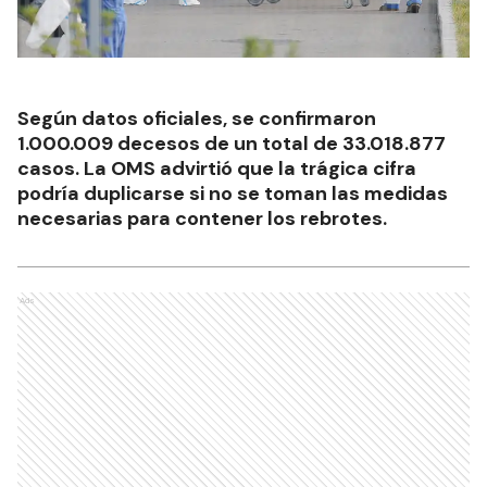
Según datos oficiales, se confirmaron
1.000.009 decesos de un total de 33.018.877
casos. La OMS advirtió que la trágica cifra
podría duplicarse si no se toman las medidas
necesarias para contener los rebrotes.
Ads