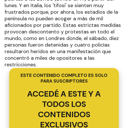
lunes. Y en Italia, los 'tifosi' se sienten muy
frustrados porque, por ahora, los estadios de la
península no pueden acoger a más de mil
aficionados por partido. Estas estrictas medidas
provocan descontento y protestas en todo el
mundo, como en Londres donde, el sábado, diez
personas fueron detenidas y cuatro policías
resultaron heridos en una manifestación que
concentró a miles de opositores a las
restricciones.
ESTE CONTENIDO COMPLETO ES SOLO
PARA SUSCRIPTORES
ACCEDÉ A ESTE Y A
TODOS LOS
CONTENIDOS
EXCLUSIVOS