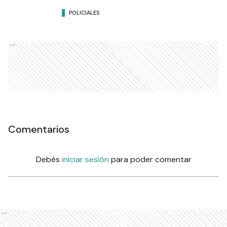
POLICIALES
Ads
Comentarios
Debés
iniciar sesión
para poder comentar
Ads