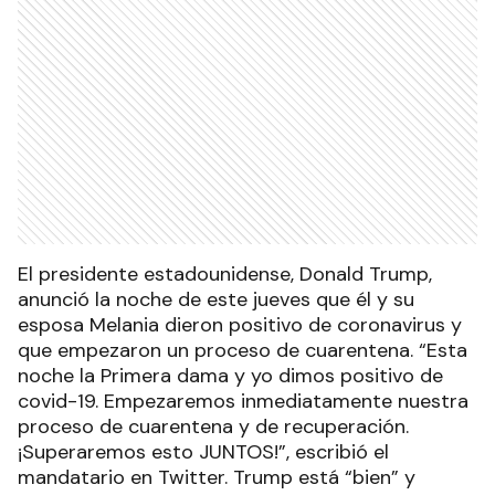
El presidente estadounidense, Donald Trump,
anunció la noche de este jueves que él y su
esposa Melania dieron positivo de coronavirus y
que empezaron un proceso de cuarentena. “Esta
noche la Primera dama y yo dimos positivo de
covid-19. Empezaremos inmediatamente nuestra
proceso de cuarentena y de recuperación.
¡Superaremos esto JUNTOS!”, escribió el
mandatario en Twitter. Trump está “bien” y