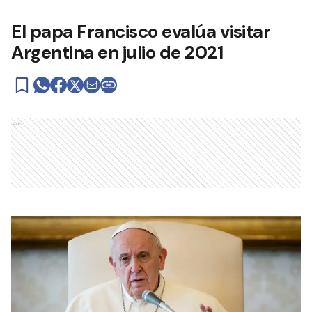
El papa Francisco evalúa visitar
Argentina en julio de 2021
Ads