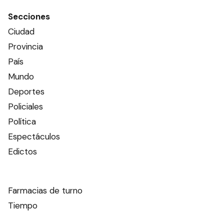
Secciones
Ciudad
Provincia
País
Mundo
Deportes
Policiales
Política
Espectáculos
Edictos
Farmacias de turno
Tiempo