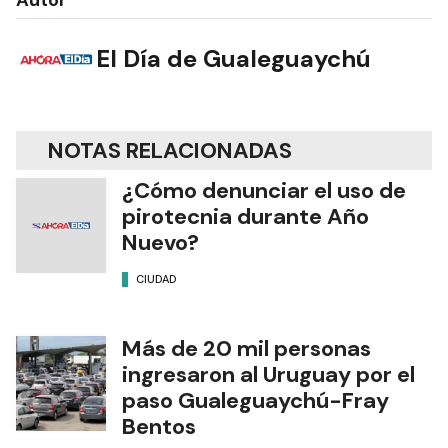
Autor
El Día de Gualeguaychú
NOTAS RELACIONADAS
¿Cómo denunciar el uso de
pirotecnia durante Año
Nuevo?
CIUDAD
Más de 20 mil personas
ingresaron al Uruguay por el
paso Gualeguaychú-Fray
Bentos