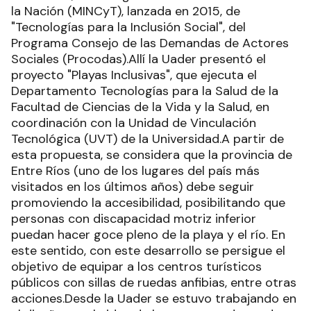
la Nación (MINCyT), lanzada en 2015, de
"Tecnologías para la Inclusión Social", del
Programa Consejo de las Demandas de Actores
Sociales (Procodas).Allí la Uader presentó el
proyecto "Playas Inclusivas", que ejecuta el
Departamento Tecnologías para la Salud de la
Facultad de Ciencias de la Vida y la Salud, en
coordinación con la Unidad de Vinculación
Tecnológica (UVT) de la Universidad.A partir de
esta propuesta, se considera que la provincia de
Entre Ríos (uno de los lugares del país más
visitados en los últimos años) debe seguir
promoviendo la accesibilidad, posibilitando que
personas con discapacidad motriz inferior
puedan hacer goce pleno de la playa y el río. En
este sentido, con este desarrollo se persigue el
objetivo de equipar a los centros turísticos
públicos con sillas de ruedas anfibias, entre otras
acciones.Desde la Uader se estuvo trabajando en