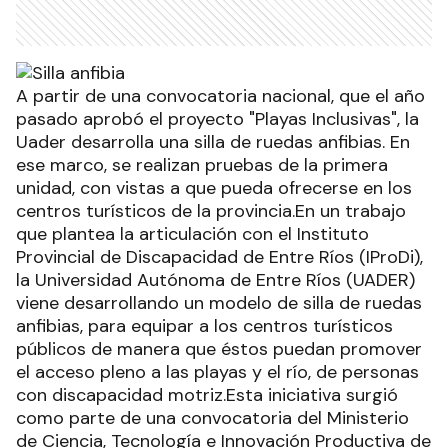
A partir de una convocatoria nacional, que el año
pasado aprobó el proyecto "Playas Inclusivas", la
Uader desarrolla una silla de ruedas anfibias. En
ese marco, se realizan pruebas de la primera
unidad, con vistas a que pueda ofrecerse en los
centros turísticos de la provincia.En un trabajo
que plantea la articulación con el Instituto
Provincial de Discapacidad de Entre Ríos (IProDi),
la Universidad Autónoma de Entre Ríos (UADER)
viene desarrollando un modelo de silla de ruedas
anfibias, para equipar a los centros turísticos
públicos de manera que éstos puedan promover
el acceso pleno a las playas y el río, de personas
con discapacidad motriz.Esta iniciativa surgió
como parte de una convocatoria del Ministerio
de Ciencia, Tecnología e Innovación Productiva de