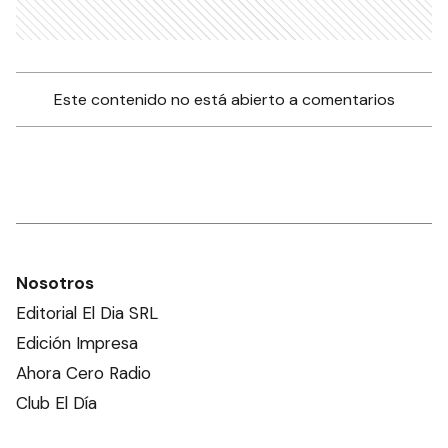
Este contenido no está abierto a comentarios
Nosotros
Editorial El Dia SRL
Edición Impresa
Ahora Cero Radio
Club El Día