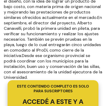
el diseño, con la idea de lograr un producto de
bajo costo, con materia prima de origen nacional
y mejorando las prestaciones de productos
similares ofrecidos actualmente en el mercado.En
septiembre, el director del proyecto, Alberto
Canavelli, probó la primera unidad en pileta, para
verificar su funcionamiento y realizar los ajustes
necesarios. También se prevén pruebas en la
playa, luego de lo cual entregarán cinco unidades
en comodato al IProDi, como cierre de la
iniciativa.Desde ese organismo provincial se
podrá coordinar con los municipios para la
instalación, buen uso y conservación de las sillas,
con el asesoramiento de la unidad ejecutora de la
Universidad.
ESTE CONTENIDO COMPLETO ES SOLO
PARA SUSCRIPTORES
ACCEDÉ A ESTE Y A