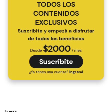
TODOS LOS
CONTENIDOS
EXCLUSIVOS
Suscribite y empezá a disfrutar
de todos los beneficios
$
2000
Desde
/ mes
Suscribite
¿Ya tenés una cuenta?
Ingresá