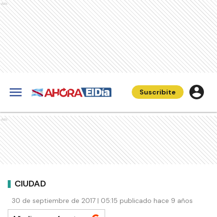
Ads
Suscribite
Ads
CIUDAD
30 de septiembre de 2017 | 05:15 publicado hace 9 años